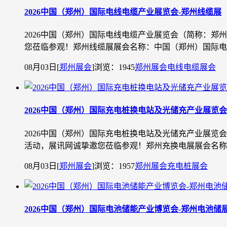
2026中国（郑州）国际电线电缆产业展览会-郑州线缆展
2026中国（郑州）国际电线电缆产业展览会（简称：郑
您莅临参观！郑州线缆展展会名称：中国（郑州）国际电线电缆
08月03日
[
郑州展会
]
浏览：1945
郑州展会
电线电缆展会
2026中国（郑州）国际充电桩换电站及光储充产业展览会
2026中国（郑州）国际充电桩换电站及光储充产业展览会
活动，展讯网诚挚邀您莅临参观！郑州充换电展展会名称：中国
08月03日
[
郑州展会
]
浏览：1957
郑州展会
充电桩展会
2026中国（郑州）国际电池储能产业博览会-郑州电池储