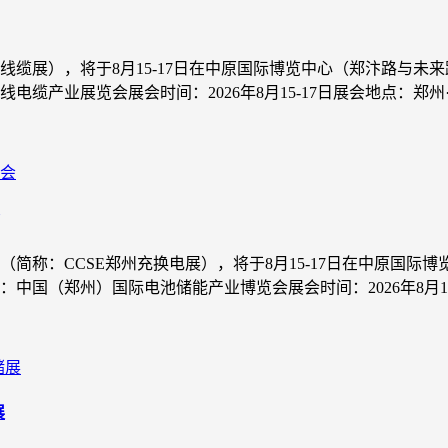
州线缆展），将于8月15-17日在中原国际博览中心（郑汴路与
产业展览会展会时间：2026年8月15-17日展会地点：郑州·中
（简称：CCSE郑州充换电展），将于8月15-17日在中原国
（郑州）国际电池储能产业博览会展会时间：2026年8月15-1
展