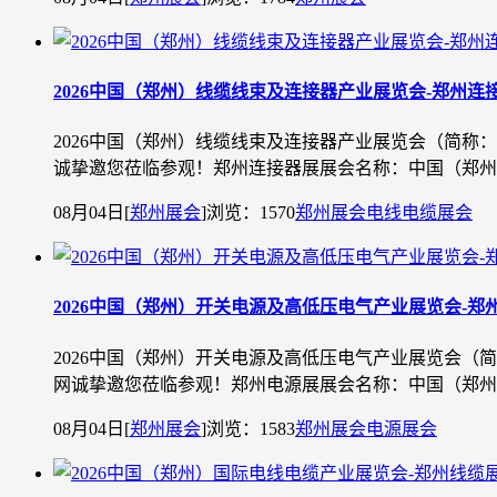
2026中国（郑州）线缆线束及连接器产业展览会-郑州连
2026中国（郑州）线缆线束及连接器产业展览会（简称
诚挚邀您莅临参观！郑州连接器展展会名称：中国（郑州）线缆
08月04日
[
郑州展会
]
浏览：1570
郑州展会
电线电缆展会
2026中国（郑州）开关电源及高低压电气产业展览会-郑
2026中国（郑州）开关电源及高低压电气产业展览会（
网诚挚邀您莅临参观！郑州电源展展会名称：中国（郑州）开关
08月04日
[
郑州展会
]
浏览：1583
郑州展会
电源展会