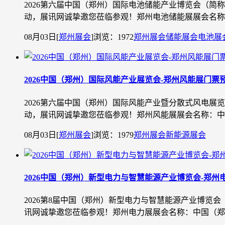
2026第六届中国（郑州）国际电池储能产业博览会（简
动，展讯网诚挚邀您莅临参观！郑州电池储能展展会名称：中国
08月03日
[
郑州展会
]
浏览：1972
郑州展会
储能展会
电池展
​2026中国（郑州）国际风能产业展览会-郑州风能展门票
2026第六届中国（郑州）国际风能产业暨分散式风电展
动，展讯网诚挚邀您莅临参观！郑州风能展展会名称：中国（郑
08月03日
[
郑州展会
]
浏览：1979
郑州展会
新能源展会
2026中国（郑州）新型电力与智慧能源产业博览会-郑州
2026第8届中国（郑州）新型电力与智慧能源产业博览
讯网诚挚邀您莅临参观！郑州电力展展会名称：中国（郑州）新