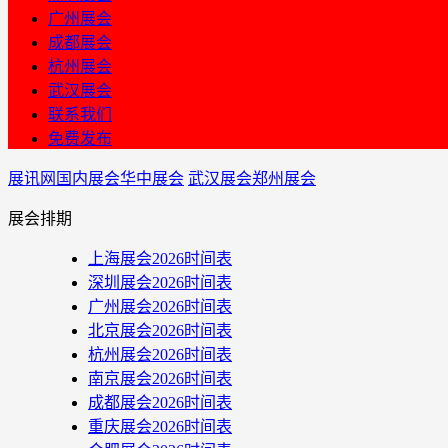
广州展会
成都展会
杭州展会
武汉展会
联系我们
免费发布
展讯网
国内展会
华中展会
武汉展会
郑州展会
展会排期
上海展会2026时间表
深圳展会2026时间表
广州展会2026时间表
北京展会2026时间表
杭州展会2026时间表
南京展会2026时间表
成都展会2026时间表
重庆展会2026时间表