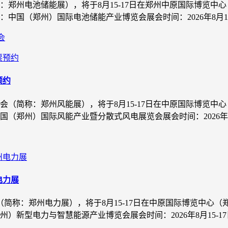
称：郑州电池储能展），将于8月15-17日在郑州中原国际博览
（郑州）国际电池储能产业博览会展会时间：2026年8月15-1
会
预约
览会（简称：郑州风能展），将于8月15-17日在中原国际博览
州）国际风能产业暨分散式风电展览会展会时间：2026年8月15
电力展
会（简称：郑州电力展），将于8月15-17日在中原国际博览中
型电力与智慧能源产业博览会展会时间：2026年8月15-17日