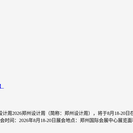
州设计周2026郑州设计周（简称：郑州设计周），将于8月18-
：2026年8月18-20日展会地点：郑州国际会展中心展览面积：