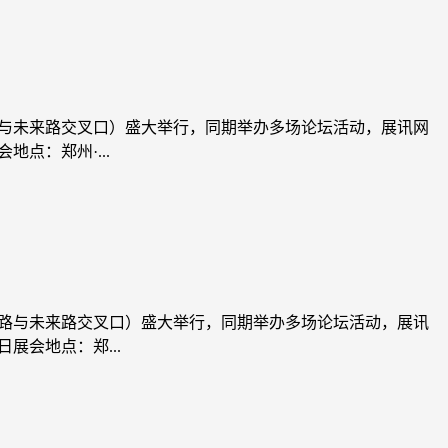
汴路与未来路交叉口）盛大举行，同期举办多场论坛活动，展讯网
点：郑州·...
郑汴路与未来路交叉口）盛大举行，同期举办多场论坛活动，展讯
展会地点：郑...