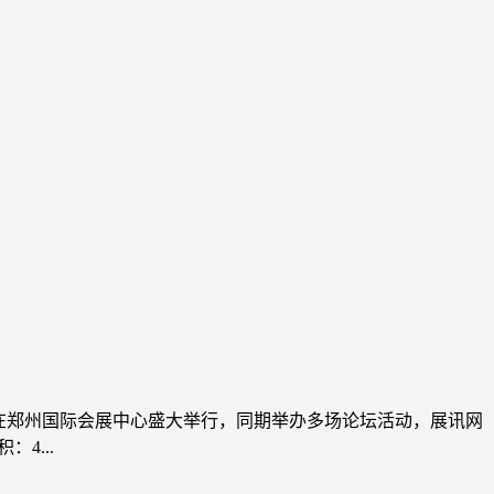
20日在郑州国际会展中心盛大举行，同期举办多场论坛活动，展讯网
4...