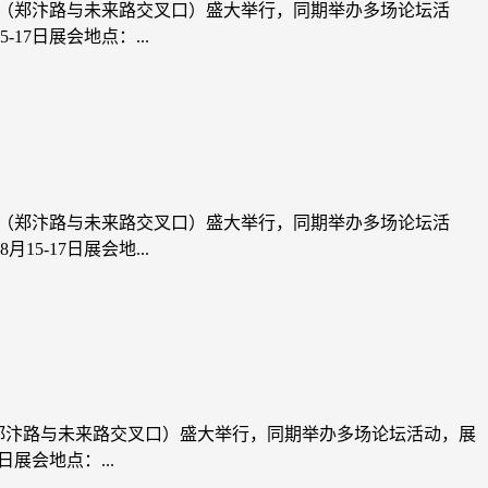
中心（郑汴路与未来路交叉口）盛大举行，同期举办多场论坛活
7日展会地点：...
中心（郑汴路与未来路交叉口）盛大举行，同期举办多场论坛活
-17日展会地...
心（郑汴路与未来路交叉口）盛大举行，同期举办多场论坛活动，展
展会地点：...