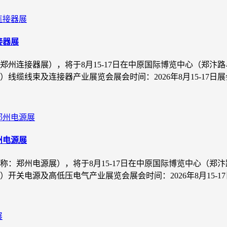
接器展
：郑州连接器展），将于8月15-17日在中原国际博览中心（郑
线束及连接器产业展览会展会时间：2026年8月15-17日展会地
州电源展
简称：郑州电源展），将于8月15-17日在中原国际博览中心（
电源及高低压电气产业展览会展会时间：2026年8月15-17日