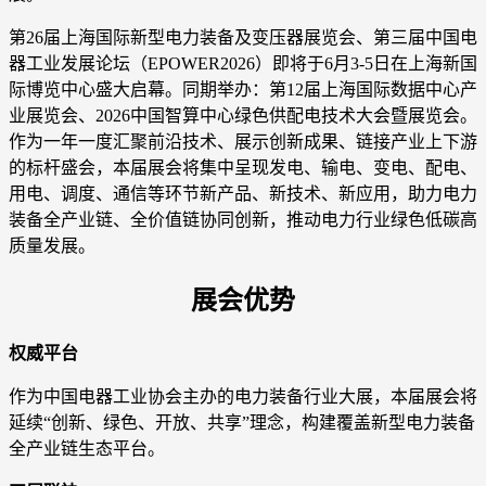
第26届上海国际新型电力装备及变压器展览会、第三届中国电
器工业发展论坛（EPOWER2026）即将于6月3-5日在上海新国
际博览中心盛大启幕。同期举办：第12届上海国际数据中心产
业展览会、2026中国智算中心绿色供配电技术大会暨展览会。
作为一年一度汇聚前沿技术、展示创新成果、链接产业上下游
的标杆盛会，本届展会将集中呈现发电、输电、变电、配电、
用电、调度、通信等环节新产品、新技术、新应用，助力电力
装备全产业链、全价值链协同创新，推动电力行业绿色低碳高
质量发展。
展会优势
权威平台
作为中国电器工业协会主办的电力装备行业大展，本届展会将
延续“创新、绿色、开放、共享”理念，构建覆盖新型电力装备
全产业链生态平台。