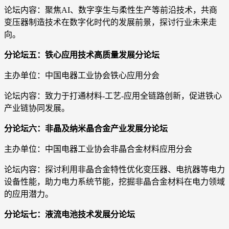
论坛内容：聚焦AI、数字孪生与柔性生产等前沿技术，共商
变压器制造技术在数字化时代的发展前景，探讨行业未来走
向。
分论坛五：铁心应用技术高质量发展分论坛
主办单位：中国电器工业协会铁心应用分会
论坛内容：致力于打通材料-工艺-应用全链路创新，促进铁心
产业链协同发展。
分论坛六：非晶及纳米晶合金产业发展分论坛
主办单位：中国电器工业协会非晶合金材料应用分会
论坛内容：探讨利用非晶合金特性优化变压器、电抗器等电力
设备性能，助力电力系统节能，挖掘非晶合金材料在电力领域
的应用潜力。
分论坛七：液流电池技术发展分论坛