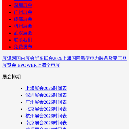
深圳展会
广州展会
成都展会
杭州展会
武汉展会
联系我们
免费发布
展讯网
国内展会
华东展会
2026上海国际新型电力装备及变压器
展览会-EPOWER上海全电展
展会排期
上海展会2026时间表
深圳展会2026时间表
广州展会2026时间表
北京展会2026时间表
杭州展会2026时间表
南京展会2026时间表