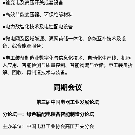
●输变电及高压开关成套设备
●高效节能变压器、环保绝缘材料
●电力数智化技术及电控配电设备
●微电网及区域能源、源网荷储一体化、多能互补技术及设
备、综合能源服务；
●电工装备制造业数字化与信息化技术、自动化生产线、机器
人应用、智能检测与质量控制、智能物流与仓储；电工装备拆
解、回收、再制造技术与装备。
同期会议
第三届中国电器工业发展论坛
分论坛一：绿色输配电装备智能制造分论坛
主办单位：中国电器工业协会高压开关分会