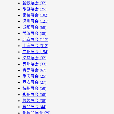
餐饮展会
(32)
旅游展会
(25)
家装展会
(102)
深圳展会
(121)
成都展会
(68)
武汉展会
(38)
北京展会
(117)
上海展会
(312)
广州展会
(154)
义乌展会
(32)
苏州展会
(33)
青岛展会
(67)
重庆展会
(25)
西安展会
(27)
杭州展会
(59)
郑州展会
(58)
包装展会
(38)
食品展会
(44)
化妆品展会
(29)