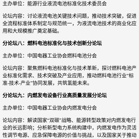
主办单位：能源行业液流电池标准化技术委员会
论坛内容：讨论液流电池关键技术问题，推动技术突破，促进
全流程标准体系制定与规范统一，为液流电池技术的商业化应
用和大规模推广奠定基础。
分论坛八：燃料电池标准化与技术创新分论坛
主办单位：中国电器工业协会燃料电池分会
论坛内容：聚焦燃料电池标准化与技术革新，探讨燃料电池产
业标准化需求、技术突破及产业应用，推动燃料电池行业“标
准-技术-产业”协同发展，共筑氢能未来。
分论坛九：内燃发电设备行业高质量发展分论坛
主办单位：中国电器工业协会内燃发电分会
论坛内容：解读国家“双碳”战略、能源转型政策对内燃发电行
业的长远影响；分析新型电力系统构建中，内燃发电作为灵活
性调节电源、应急保障电源的价值与挑战，以及国家关于推动