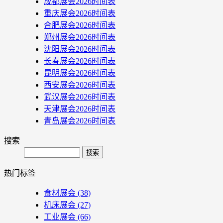
成都展会2026时间表
重庆展会2026时间表
合肥展会2026时间表
郑州展会2026时间表
沈阳展会2026时间表
长春展会2026时间表
昆明展会2026时间表
西安展会2026时间表
武汉展会2026时间表
天津展会2026时间表
青岛展会2026时间表
搜索
Search
热门标签
食材展会
(38)
机床展会
(27)
工业展会
(66)