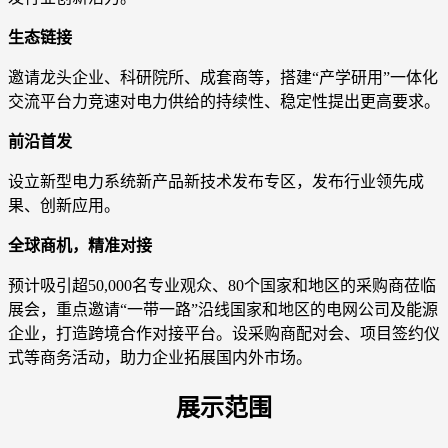
生态链接
邀请龙头企业、科研院所、成套商等，搭建“产学研用”一体化
交流平台力竞速对电力供给的持续性、稳定性提出更高要求。
前沿首发
设立新型电力系统新产品新技术发布专区，发布行业领先成
果、创新应用。
全球商机，精准对接
预计吸引超50,000名专业观众、80个国家和地区的采购商莅临
展会，重点邀请“一带一路”沿线国家和地区的电网公司及能源
企业，打造跨境合作对接平台。设采购商配对会、项目签约仪
式等商务活动，助力企业拓展国内外市场。
展示范围