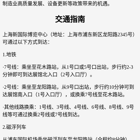
制造业高质量发展、设备更新等政策带来的机遇。
交通指南
上海新国际博览中心（地址：上海市浦东新区龙阳路2345号）
可通过以下方式到达：
1.地铁
·7号线：乘坐至花木路站，从1号口或5号口出站，步行约2-3
分钟即可到达展馆北入口（2号入口厅）。
·2号线：乘坐至龙阳路站，从9号口出站，步行约10分钟可到
达展馆南入口（1号入口厅），或换乘7号线至花木路站。
·其他线路换乘：1号线、3号线、4号线、6号线、8号线、9号
线等可通过换乘2号线或7号线到达。
2.磁浮列车
从浦东国际机场乘坐磁浮列车至龙阳路站（全程约8分钟），