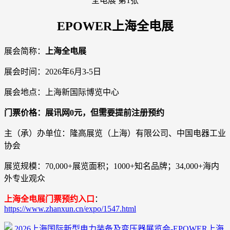
EPOWER上海全电展
展会简称：
上海全电展
展会时间：2026年6月3-5日
展会地点：上海新国际博览中心
门票价格：展讯网0元，但需要提前注册预约
主（承）办单位：隆高展览（上海）有限公司、中国电器工业
协会
展览规模：70,000+展览面积；1000+知名品牌；34,000+海内
外专业观众
上海全电展门票预约入口
：
https://www.zhanxun.cn/expo/1547.html