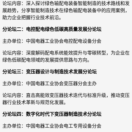
论坛内容：深入探讨绿色输配电装备智能制造的技术路线和发
展趋势，分享智能制造技术在绿色输配电装备中的应用案例，
助力企业把握行业技术前沿。
分论坛二：电控配电绿色低碳高质量发展分论坛
主办单位：中国电器工业协会电控配电设备分会
论坛内容：深度解码配电系统能效提升与零碳转型，为企业在
绿色低碳配电领域的发展提供思路与方向。
分论坛三：变压器设计与制造技术发展分论坛
主办单位：中国电器工业协会变压器分会主办
论坛内容：直击高能效变压器技术迭代与标准升级，推动变压
器行业技术革新与规范化发展。
分论坛四：数字化时代下变压器制造技术分论坛
主办单位：中国电器工业协会电工专用设备分会