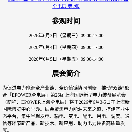
参观时间
2026年6月3日（星期三）09:00-17:00
2026年6月4日（星期四）09:00-17:00
2026年6月5日（星期五）09:00-14:00
展会简介
为促进电力能源全产业链、全价值链协同创新，推动“双链”融
合「EPOWER全电展」第26届上海国际新型电力装备展览会
（简称：EPOWER上海全电展）将于2026年6月3-5日在上海新
国际博览中心举办。展会聚焦电力能源未来之道，搭建产业生
态平台，集中呈现发电、输电、变电、配电、用电、调度、通
信等环节新产品、新技术、新应用，助力电力装备高质量发
展。