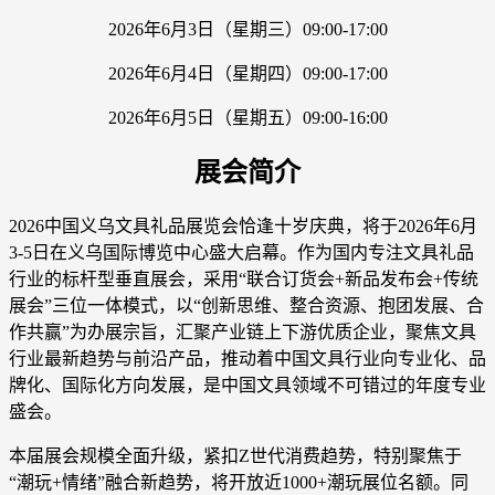
2026年6月3日（星期三）09:00-17:00
2026年6月4日（星期四）09:00-17:00
2026年6月5日（星期五）09:00-16:00
展会简介
2026中国义乌文具礼品展览会恰逢十岁庆典，将于2026年6月
3-5日在义乌国际博览中心盛大启幕。作为国内专注文具礼品
行业的标杆型垂直展会，采用“联合订货会+新品发布会+传统
展会”三位一体模式，以“创新思维、整合资源、抱团发展、合
作共赢”为办展宗旨，汇聚产业链上下游优质企业，聚焦文具
行业最新趋势与前沿产品，推动着中国文具行业向专业化、品
牌化、国际化方向发展，是中国文具领域不可错过的年度专业
盛会。
本届展会规模全面升级，紧扣Z世代消费趋势，特别聚焦于
“潮玩+情绪”融合新趋势，将开放近1000+潮玩展位名额。同