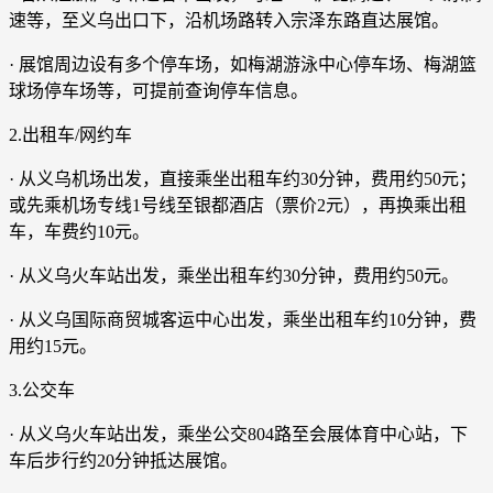
速等，至义乌出口下，沿机场路转入宗泽东路直达展馆。
· 展馆周边设有多个停车场，如梅湖游泳中心停车场、梅湖篮
球场停车场等，可提前查询停车信息。
2.出租车/网约车
· 从义乌机场出发，直接乘坐出租车约30分钟，费用约50元；
或先乘机场专线1号线至银都酒店（票价2元），再换乘出租
车，车费约10元。
· 从义乌火车站出发，乘坐出租车约30分钟，费用约50元。
· 从义乌国际商贸城客运中心出发，乘坐出租车约10分钟，费
用约15元。
3.公交车
· 从义乌火车站出发，乘坐公交804路至会展体育中心站，下
车后步行约20分钟抵达展馆。