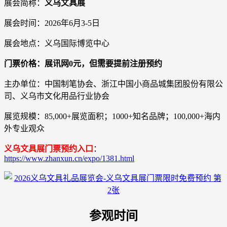
展会简称：
义乌文具展
展会时间：2026年6月3-5日
展会地点：义乌国际博览中心
门票价格：展讯网0元，但需要提前注册预约
主办单位：中国制笔协会、浙江中国小商品城集团股份有限公
司、义乌市文化用品行业协会
展览规模：85,000+展览面积；1000+知名品牌；100,000+海内
外专业观众
义乌文具展门票预约入口
：
https://www.zhanxun.cn/expo/1381.html
参观时间