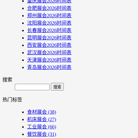
重庆展会2026时间表
合肥展会2026时间表
郑州展会2026时间表
沈阳展会2026时间表
长春展会2026时间表
昆明展会2026时间表
西安展会2026时间表
武汉展会2026时间表
天津展会2026时间表
青岛展会2026时间表
搜索
Search
热门标签
食材展会
(38)
机床展会
(27)
工业展会
(66)
餐饮展会
(31)