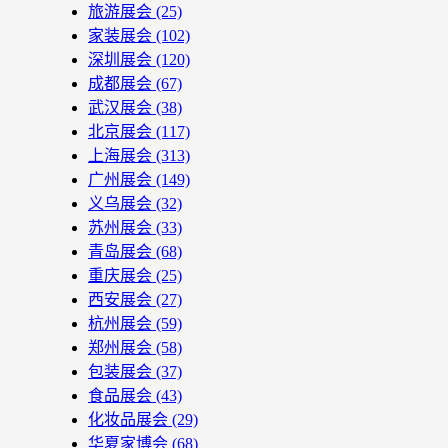
旅游展会
(25)
家装展会
(102)
深圳展会
(120)
成都展会
(67)
武汉展会
(38)
北京展会
(117)
上海展会
(313)
广州展会
(149)
义乌展会
(32)
苏州展会
(33)
青岛展会
(68)
重庆展会
(25)
西安展会
(27)
杭州展会
(59)
郑州展会
(58)
包装展会
(37)
食品展会
(43)
化妆品展会
(29)
华夏家博会
(68)