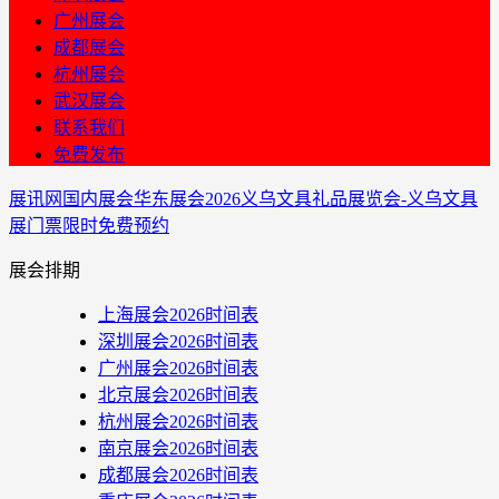
广州展会
成都展会
杭州展会
武汉展会
联系我们
免费发布
展讯网
国内展会
华东展会
2026义乌文具礼品展览会-义乌文具
展门票限时免费预约
展会排期
上海展会2026时间表
深圳展会2026时间表
广州展会2026时间表
北京展会2026时间表
杭州展会2026时间表
南京展会2026时间表
成都展会2026时间表