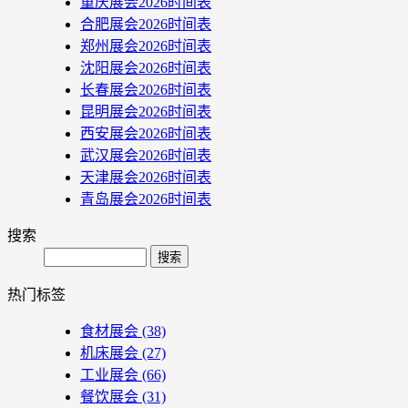
重庆展会2026时间表
合肥展会2026时间表
郑州展会2026时间表
沈阳展会2026时间表
长春展会2026时间表
昆明展会2026时间表
西安展会2026时间表
武汉展会2026时间表
天津展会2026时间表
青岛展会2026时间表
搜索
Search
热门标签
食材展会
(38)
机床展会
(27)
工业展会
(66)
餐饮展会
(31)