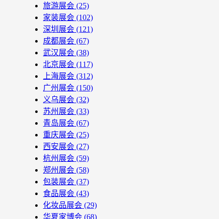
旅游展会
(25)
家装展会
(102)
深圳展会
(121)
成都展会
(67)
武汉展会
(38)
北京展会
(117)
上海展会
(312)
广州展会
(150)
义乌展会
(32)
苏州展会
(33)
青岛展会
(67)
重庆展会
(25)
西安展会
(27)
杭州展会
(59)
郑州展会
(58)
包装展会
(37)
食品展会
(43)
化妆品展会
(29)
华夏家博会
(68)