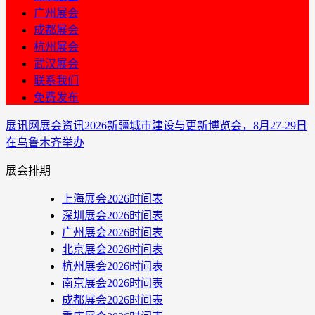
广州展会
成都展会
杭州展会
武汉展会
联系我们
免费发布
展讯网
展会资讯
2026新疆城市建设与更新博览会，8月27-29日
在乌鲁木齐举办
展会排期
上海展会2026时间表
深圳展会2026时间表
广州展会2026时间表
北京展会2026时间表
杭州展会2026时间表
南京展会2026时间表
成都展会2026时间表