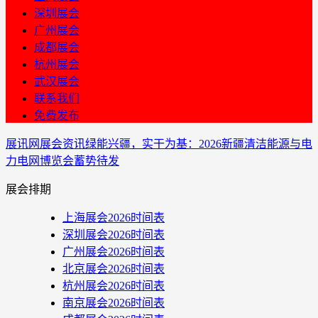
深圳展会
广州展会
成都展会
杭州展会
武汉展会
联系我们
免费发布
展讯网
展会资讯
绿能兴疆，实干为基：2026新疆清洁能源与电
力电网博览会蓄势待发
展会排期
上海展会2026时间表
深圳展会2026时间表
广州展会2026时间表
北京展会2026时间表
杭州展会2026时间表
南京展会2026时间表