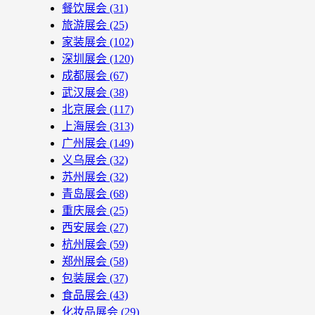
餐饮展会
(31)
旅游展会
(25)
家装展会
(102)
深圳展会
(120)
成都展会
(67)
武汉展会
(38)
北京展会
(117)
上海展会
(313)
广州展会
(149)
义乌展会
(32)
苏州展会
(32)
青岛展会
(68)
重庆展会
(25)
西安展会
(27)
杭州展会
(59)
郑州展会
(58)
包装展会
(37)
食品展会
(43)
化妆品展会
(29)