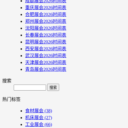
成都展会2026时间表
重庆展会2026时间表
合肥展会2026时间表
郑州展会2026时间表
沈阳展会2026时间表
长春展会2026时间表
昆明展会2026时间表
西安展会2026时间表
武汉展会2026时间表
天津展会2026时间表
青岛展会2026时间表
搜索
Search
热门标签
食材展会
(38)
机床展会
(27)
工业展会
(66)