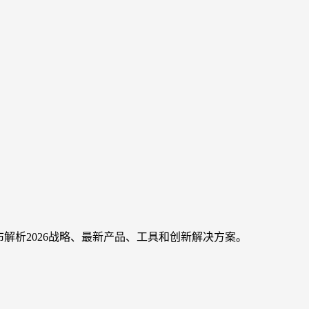
发布解析2026战略、最新产品、工具和创新解决方案。