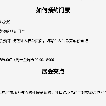
如何预约门票
（最快）
线预约登记门票
门票预订”按钮进入表单页面，填写个人信息完成预登记
07（周一至周五09:00-18:00）
展会亮点
境电商市场为核心构建展览架构，打造跨境电商高端交流合作平