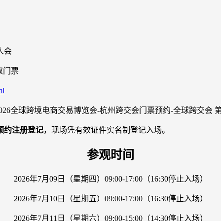
人会
取门票
ml
预约注册登记
，现场凭有效证件实名制登记入场。
参观时间
2026年7月09日（星期四）09:00-17:00（16:30停止入场）
2026年7月10日（星期五）09:00-17:00（16:30停止入场）
2026年7月11日（星期六）09:00-15:00（14:30停止入场）