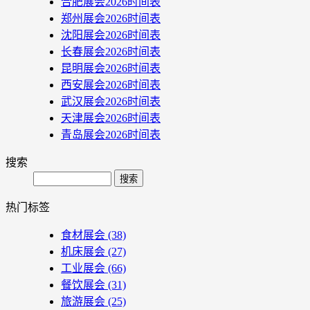
合肥展会2026时间表
郑州展会2026时间表
沈阳展会2026时间表
长春展会2026时间表
昆明展会2026时间表
西安展会2026时间表
武汉展会2026时间表
天津展会2026时间表
青岛展会2026时间表
搜索
Search
热门标签
食材展会
(38)
机床展会
(27)
工业展会
(66)
餐饮展会
(31)
旅游展会
(25)