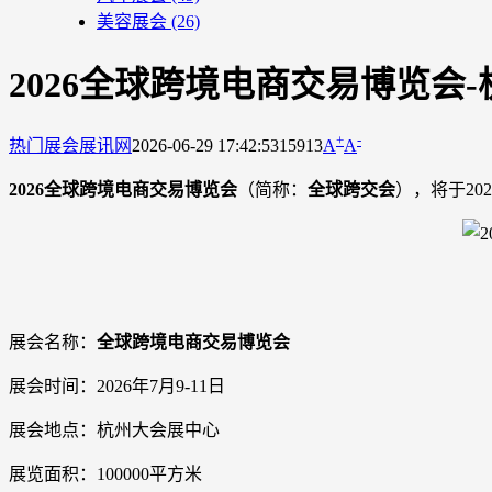
美容展会
(26)
2026全球跨境电商交易博览会
+
-
热门展会
展讯网
2026-06-29 17:42:53
15913
A
A
2026全球跨境电商交易博览会
（简称：
全球跨交会
），将于20
展会名称：
全球跨境电商交易博览会
展会时间：2026年7月9-11日
展会地点：杭州大会展中心
展览面积：100000平方米