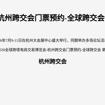
-杭州跨交会门票预约-全球跨交会
26年7月9-11日在杭州大会展中心盛大举行，同期举办多场论坛
杭州跨交会