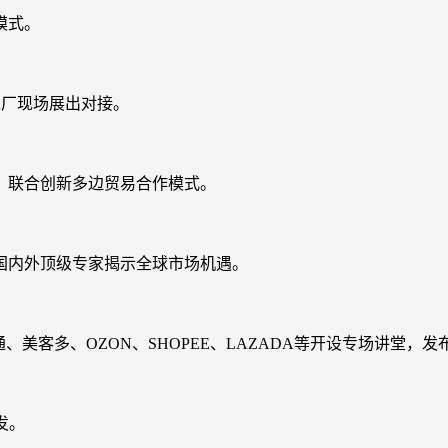
模式。
工厂现场展出对接。
，联合创新多边贸易合作模式。
国内外顶级专家揭示全球市场机遇。
、美客多、OZON、SHOPEE、LAZADA等开设专场讲堂，
发。