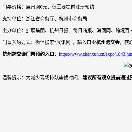
门票价格：展讯网0元，但需要提前注册预约
支持单位：浙江省商务厅、杭州市商务局
主办单位：扩展集团、杭州日报、每日商报、海圈网、跨境百
门票预约方式：微信搜索“展讯网”，输入口令
杭州跨交会
，获
杭州跨交会门票预约入口
：
https://www.zhanxun.cn/expo/1843.ht
温馨提示：为减少现场排队等候时间，
建议所有观众提前通过