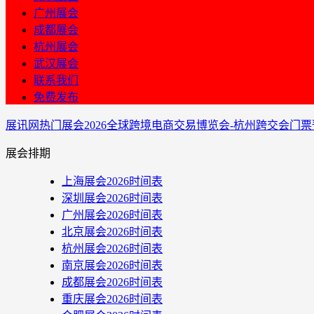
广州展会
成都展会
杭州展会
武汉展会
联系我们
免费发布
展讯网
热门展会
2026全球跨境电商交易博览会-杭州跨交会门票
展会排期
上海展会2026时间表
深圳展会2026时间表
广州展会2026时间表
北京展会2026时间表
杭州展会2026时间表
南京展会2026时间表
成都展会2026时间表
重庆展会2026时间表