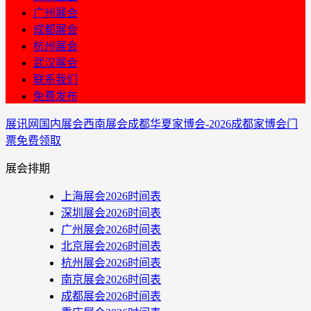
广州展会
成都展会
杭州展会
武汉展会
联系我们
免费发布
展讯网
国内展会
西南展会
成都华夏家博会-2026成都家博会门
票免费领取
展会排期
上海展会2026时间表
深圳展会2026时间表
广州展会2026时间表
北京展会2026时间表
杭州展会2026时间表
南京展会2026时间表
成都展会2026时间表