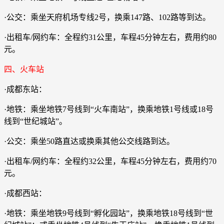
·公交：乘坐天府机场专线2号，换乘147路、102路等到达。
·出租车/网约车：全程约31公里，车程45分钟左右，费用约80
元。
四、火车站
·成都东站：
·地铁：乘坐地铁7号线到“火车南站”，换乘地铁1号线或18号
线到“世纪城站”。
·公交：乘坐50路直达或换乘其他公交线路到达。
·出租车/网约车：全程约32公里，车程45分钟左右，费用约70
元。
·成都西站：
·地铁：乘坐地铁9号线到“孵化园站”，换乘地铁18号线到“世