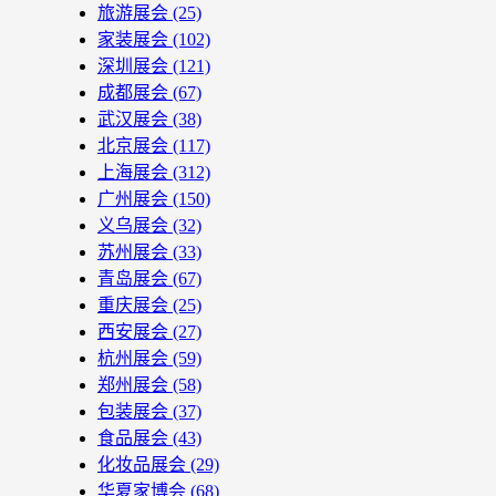
旅游展会
(25)
家装展会
(102)
深圳展会
(121)
成都展会
(67)
武汉展会
(38)
北京展会
(117)
上海展会
(312)
广州展会
(150)
义乌展会
(32)
苏州展会
(33)
青岛展会
(67)
重庆展会
(25)
西安展会
(27)
杭州展会
(59)
郑州展会
(58)
包装展会
(37)
食品展会
(43)
化妆品展会
(29)
华夏家博会
(68)