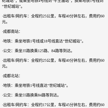
纪城站”；或乘坐地铁4号线到“牛王庙站”，换乘地铁1号线到
“世纪城站”。
·出租车/网约车：全程约25公里，车程40分钟左右，费用约60
元。
·成都南站：
·地铁：乘坐地铁1号线或18号线直达“世纪城站”。
·公交：乘坐35路换乘125路、84路等到达。
·出租车/网约车：全程约25公里，车程40分钟左右，费用约60
元。
·成都北站：
·地铁：乘坐地铁1号线直达“世纪城站”。
·公交：乘坐55路换乘84路等到达。
·出租车/网约车：全程约17公里，车程45分钟左右，费用约60