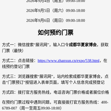
2026年9月4日（周五）09:00-18:00
2026年9月5日（周六）09:00-18:00
2026年9月6日（周日）09:00-18:00
如何预约门票
方式一：微信搜索“展讯网”，输入口令
成都华夏家博会
，获取
门票（最快）
方式二：点击链接：
https://www.zhanxun.cn/expo/538.html
，在
线预约登记门票
方式三：浏览器搜索“展讯网”，站内检索成都华夏家博会，点
击“门票预订”按钮进入表单页面，填写个人信息完成预登记
方式四：拨打官方服务热线，电话咨询门票价格或者展位价格
在预约门票过程中遇到问题，可直接拨打官方服务热线：400-
6789-007（周一至周五09:00-18:00）