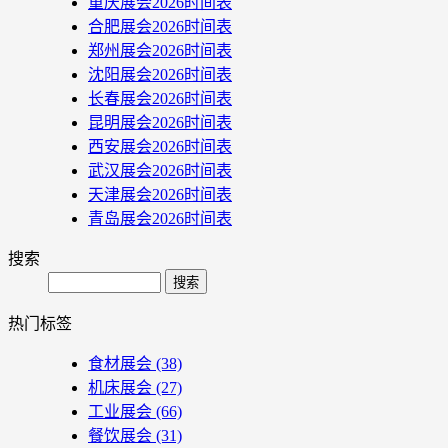
重庆展会2026时间表
合肥展会2026时间表
郑州展会2026时间表
沈阳展会2026时间表
长春展会2026时间表
昆明展会2026时间表
西安展会2026时间表
武汉展会2026时间表
天津展会2026时间表
青岛展会2026时间表
搜索
Search
热门标签
食材展会
(38)
机床展会
(27)
工业展会
(66)
餐饮展会
(31)