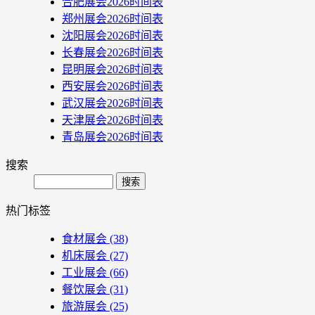
合肥展会2026时间表
郑州展会2026时间表
沈阳展会2026时间表
长春展会2026时间表
昆明展会2026时间表
西安展会2026时间表
武汉展会2026时间表
天津展会2026时间表
青岛展会2026时间表
搜索
Search
热门标签
食材展会
(38)
机床展会
(27)
工业展会
(66)
餐饮展会
(31)
旅游展会
(25)