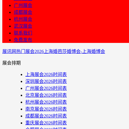
广州展会
成都展会
杭州展会
武汉展会
联系我们
免费发布
展讯网
热门展会
2026上海婚芭莎婚博会-上海婚博会
展会排期
上海展会2026时间表
深圳展会2026时间表
广州展会2026时间表
北京展会2026时间表
杭州展会2026时间表
南京展会2026时间表
成都展会2026时间表
重庆展会2026时间表