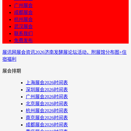
广州展会
成都展会
杭州展会
武汉展会
联系我们
免费发布
展讯网
展会资讯
2026济南发酵展论坛活动，附展馆分布图+住
宿福利
展会排期
上海展会2026时间表
深圳展会2026时间表
广州展会2026时间表
北京展会2026时间表
杭州展会2026时间表
南京展会2026时间表
成都展会2026时间表