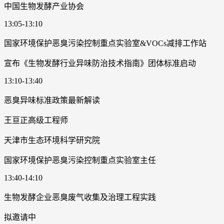
中国生物发酵产业协会
13:05-13:10
国家环境保护恶臭污染控制重点实验室&VOCs减排工作站
宣布《生物发酵行业异味防治技术指南》团体标准启动
13:10-13:40
恶臭异味标准政策最新解读
王亘正高级工程师
天津市生态环境科学研究院
国家环境保护恶臭污染控制重点实验室主任
13:40-14:10
生物发酵企业恶臭废气收集及治理工程实践
拟邀请中