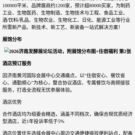
100000平米、品牌展商约1200家，预计超80000买家，为制药
工业、生物医药、生物制造、生物技术与工程、食品工业、
酒/饮料/乳品、生物农业、生物化工、日化、能源工业等行业
所需新产品、新技术、新工艺、新装备一站式解决方案！
展馆分布
酒店预订服务
因济南黄河国际会展中心交通痛点，以“住宿安心、餐饮省
心、通勤顺心”为核心，整合协议酒店、专属餐饮与高频接驳
服务，打造全流程无忧参展体验。
酒店优势
合作酒店均为组委会精选，涵盖不同档次，确保合规优质经济
型酒店，近1年投诉率低于5%
酒店位置优先选择会展中心周边交通便捷接驳便利站点，配备