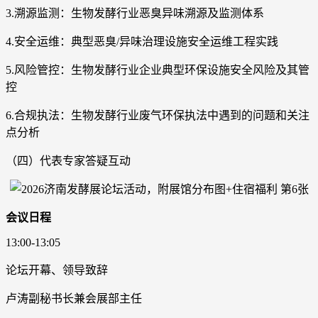
3.溯源监测：生物发酵行业恶臭异味溯源及监测体系
4.安全运维：典型恶臭/异味治理设施安全运维工程实践
5.风险管控：生物发酵行业企业典型环保设施安全风险及其管
控
6.合规执法：生物发酵行业废气环保执法中遇到的问题和关注
点分析
（四）代表专家答疑互动
会议日程
13:00-13:05
论坛开幕、领导致辞
卢涛副秘书长兼会展部主任