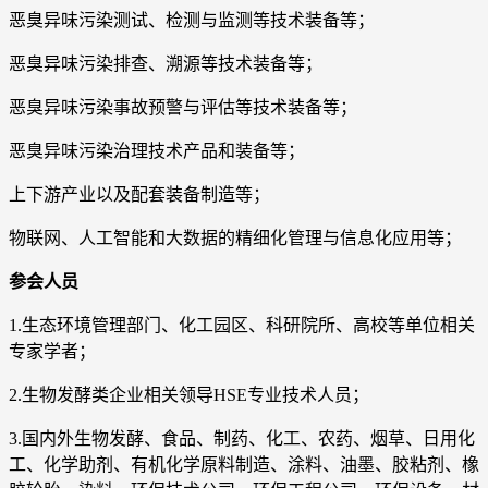
恶臭异味污染测试、检测与监测等技术装备等；
恶臭异味污染排查、溯源等技术装备等；
恶臭异味污染事故预警与评估等技术装备等；
恶臭异味污染治理技术产品和装备等；
上下游产业以及配套装备制造等；
物联网、人工智能和大数据的精细化管理与信息化应用等；
参会人员
1.生态环境管理部门、化工园区、科研院所、高校等单位相关
专家学者；
2.生物发酵类企业相关领导HSE专业技术人员；
3.国内外生物发酵、食品、制药、化工、农药、烟草、日用化
工、化学助剂、有机化学原料制造、涂料、油墨、胶粘剂、橡