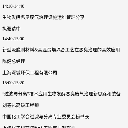
14:10-14:40
生物发酵恶臭废气治理设施运维管理分享
拟邀请中
14:40-15:00
新型吸脱附材料&高温焚烧耦合工艺在恶臭治理的高效应用
陈健总经理
上海深城环保工程有限公司
15:00-15:20
“过滤与分离”技术应用生物发酵恶臭废气治理新思路和装备
刘德礼高级工程师
中国化工学会过滤与分离专业委员会秘书长