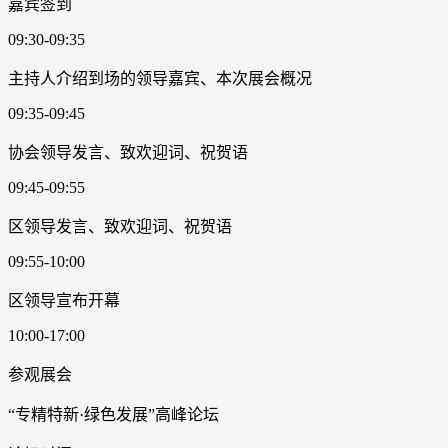
嘉宾签到
09:30-09:35
主持人介绍到场的领导嘉宾、本次展会概况
09:35-09:45
协会领导发言、致欢迎词、祝贺语
09:45-09:55
区领导发言、致欢迎词、祝贺语
09:55-10:00
区领导宣布开幕
10:00-17:00
参观展会
“专精特新·绿色发展”高峰论坛