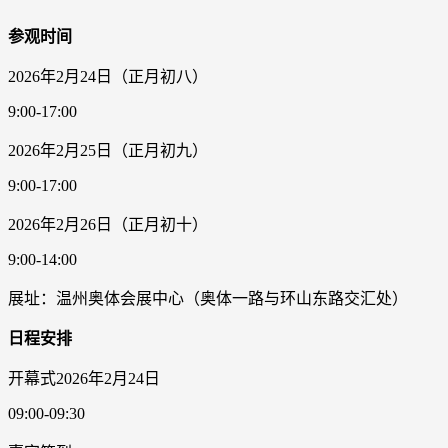
参观时间
2026年2月24日（正月初八）
9:00-17:00
2026年2月25日（正月初九）
9:00-17:00
2026年2月26日（正月初十）
9:00-14:00
展址：温州奥体会展中心（奥体一路与环山东路交汇处）
日程安排
开幕式2026年2月24日
09:00-09:30