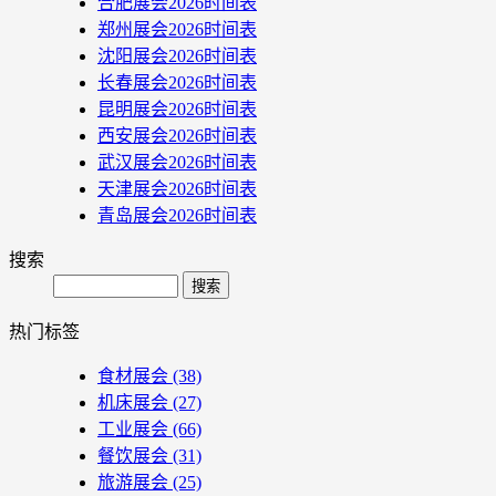
合肥展会2026时间表
郑州展会2026时间表
沈阳展会2026时间表
长春展会2026时间表
昆明展会2026时间表
西安展会2026时间表
武汉展会2026时间表
天津展会2026时间表
青岛展会2026时间表
搜索
Search
热门标签
食材展会
(38)
机床展会
(27)
工业展会
(66)
餐饮展会
(31)
旅游展会
(25)