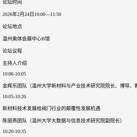
论坛时间
2026年2月24日10:00—11:50
论坛地点
温州奥体会展中心B馆
论坛议程
主持人介绍
10:00-10:05
金辉乐团队（温州大学新材料与产业技术研究院院长、博导、
10:05-10:20
新材料技术发展给阀门行业的颠覆性发展机遇
陈丽燕团队（温州大学大数据与信息技术研究院副院长）
10:20-10:35