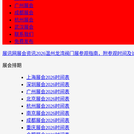
广州展会
成都展会
杭州展会
武汉展会
联系我们
免费发布
展讯网
展会资讯
2026温州龙湾阀门展参观指南，附参观时间及
展会排期
上海展会2026时间表
深圳展会2026时间表
广州展会2026时间表
北京展会2026时间表
杭州展会2026时间表
南京展会2026时间表
成都展会2026时间表
重庆展会2026时间表