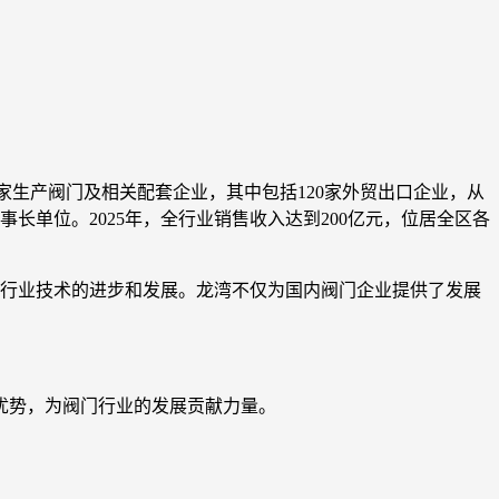
家生产阀门及相关配套企业，其中包括120家外贸出口企业，从
监事长单位。2025年，全行业销售收入达到200亿元，位居全区各
动了行业技术的进步和发展。龙湾不仅为国内阀门企业提供了发展
优势，为阀门行业的发展贡献力量。