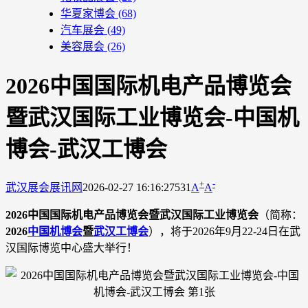
华夏家博会
(68)
汽车展会
(49)
美容展会
(26)
2026中国国际机电产品博览会
暨武汉国际工业博览会-中国机
博会-武汉工博会
+
-
武汉展会
展讯网
2026-02-27 16:16:27
531
A
A
2026中国国际机电产品博览会暨武汉国际工业博览会
（简称：
2026
中国机博会
暨
武汉工博会
），将于2026年9月22-24日在武
汉国际博览中心盛大举行！