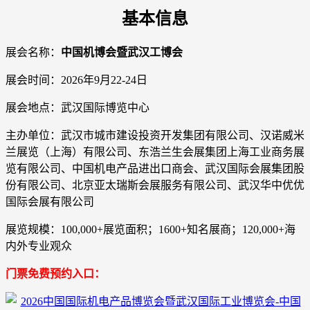
基本信息
展会名称：
中国机博会暨武汉工博会
展会时间：2026年9月22-24日
展会地点：武汉国际博览中心
主办单位：武汉市城市建设投资开发集团有限公司、汉诺威米
兰展览（上海）有限公司、东浩兰生会展集团上海工业商务展
览有限公司、中国机电产品进出口商会、武汉国际会展集团股
份有限公司、北京亚太瑞斯会展服务有限公司、武汉华中优优
国际会展有限公司
展览规模：100,000+展览面积；1600+知名展商；120,000+海
内外专业观众
门票免费预约入口：