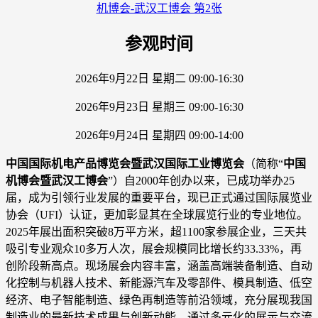
参观时间
2026年9月22日 星期二 09:00-16:30
2026年9月23日 星期三 09:00-16:30
2026年9月24日 星期四 09:00-14:00
中国国际机电产品博览会暨武汉国际工业博览会
（简称“
中国
机博会暨武汉工博会
”）自2000年创办以来，已成功举办25
届，成为引领行业发展的重要平台，现已正式通过国际展览业
协会（UFI）认证，更加彰显其在全球展览行业的专业地位。
2025年展出面积突破8万平方米，超1100家参展企业，三天共
吸引专业观众10多万人次，展会规模同比增长约33.33%，再
创阶段新高点。现场展会内容丰富，涵盖高端装备制造、自动
化控制与机器人技术、新能源汽车及零部件、模具制造、低空
经济、电子智能制造、绿色再制造等前沿领域，充分展现我国
制造业的最新技术成果与创新动能。通过多元化的展示与交流