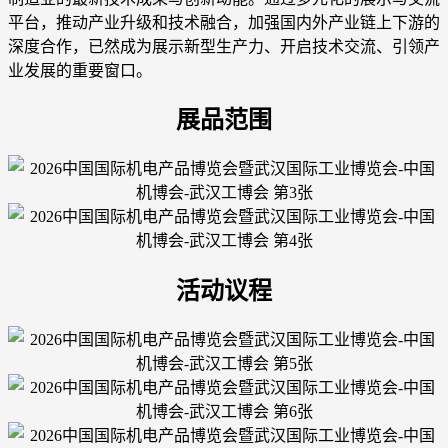
平台，推动产业升级和技术融合，加强国内外产业链上下游的
深度合作，已然成为展示新型生产力、开启技术交流、引领产
业发展的重要窗口。
展品范围
活动议程