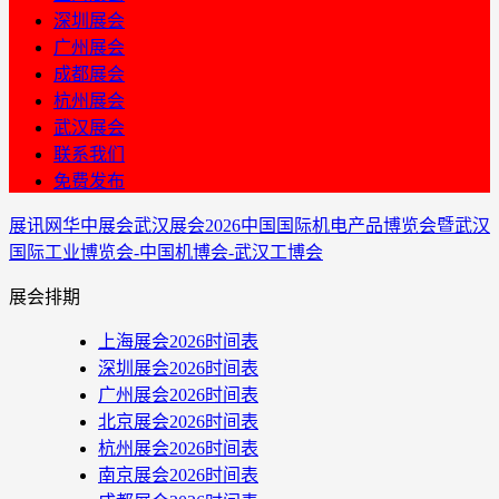
深圳展会
广州展会
成都展会
杭州展会
武汉展会
联系我们
免费发布
展讯网
华中展会
武汉展会
2026中国国际机电产品博览会暨武汉
国际工业博览会-中国机博会-武汉工博会
展会排期
上海展会2026时间表
深圳展会2026时间表
广州展会2026时间表
北京展会2026时间表
杭州展会2026时间表
南京展会2026时间表