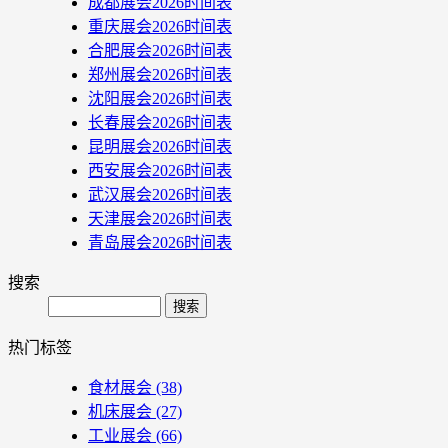
成都展会2026时间表
重庆展会2026时间表
合肥展会2026时间表
郑州展会2026时间表
沈阳展会2026时间表
长春展会2026时间表
昆明展会2026时间表
西安展会2026时间表
武汉展会2026时间表
天津展会2026时间表
青岛展会2026时间表
搜索
Search
热门标签
食材展会
(38)
机床展会
(27)
工业展会
(66)