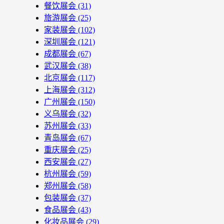
餐饮展会
(31)
旅游展会
(25)
家装展会
(102)
深圳展会
(121)
成都展会
(67)
武汉展会
(38)
北京展会
(117)
上海展会
(312)
广州展会
(150)
义乌展会
(32)
苏州展会
(33)
青岛展会
(67)
重庆展会
(25)
西安展会
(27)
杭州展会
(59)
郑州展会
(58)
包装展会
(37)
食品展会
(43)
化妆品展会
(29)