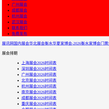
广州展会
成都展会
杭州展会
武汉展会
联系我们
免费发布
展讯网
国内展会
华北展会
衡水华夏家博会-2026衡水家博会门
展会排期
上海展会2026时间表
深圳展会2026时间表
广州展会2026时间表
北京展会2026时间表
杭州展会2026时间表
南京展会2026时间表
成都展会2026时间表
重庆展会2026时间表