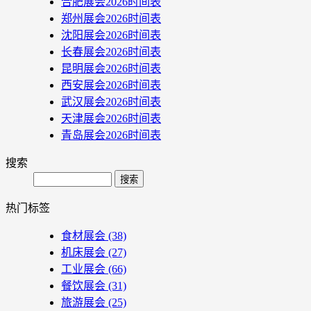
合肥展会2026时间表
郑州展会2026时间表
沈阳展会2026时间表
长春展会2026时间表
昆明展会2026时间表
西安展会2026时间表
武汉展会2026时间表
天津展会2026时间表
青岛展会2026时间表
搜索
Search
热门标签
食材展会
(38)
机床展会
(27)
工业展会
(66)
餐饮展会
(31)
旅游展会
(25)