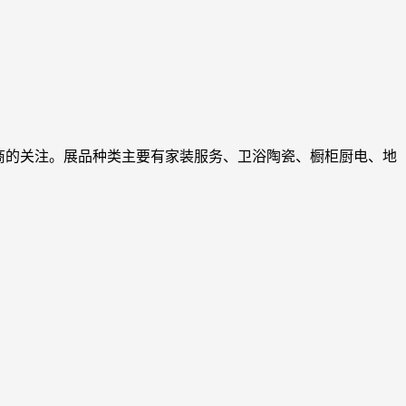
商的关注。展品种类主要有家装服务、卫浴陶瓷、橱柜厨电、地