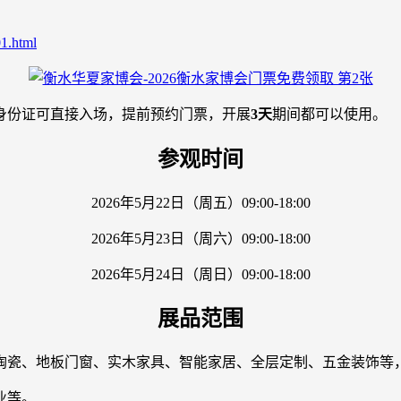
1.html
身份证可直接入场，提前预约门票，开展
3天
期间都可以使用。
参观时间
2026年5月22日（周五）09:00-18:00
2026年5月23日（周六）09:00-18:00
2026年5月24日（周日）09:00-18:00
展品范围
陶瓷、地板门窗、实木家具、智能家居、全层定制、五金装饰等
业等。