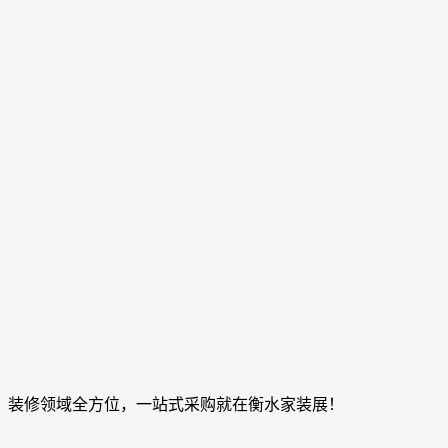
，装修领域全方位，一站式采购就在衡水家装展！