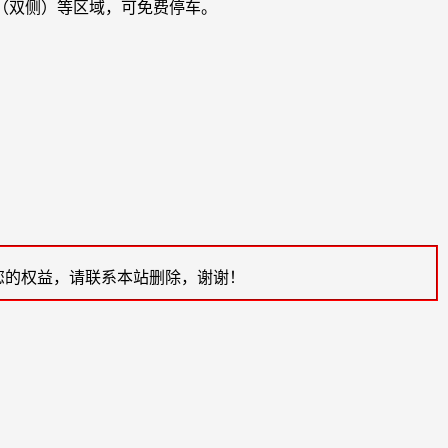
街（双侧）等区域，可免费停车。
您的权益，请联系本站删除，谢谢！