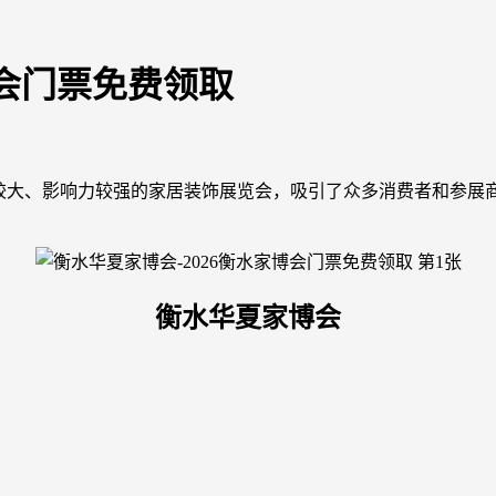
博会门票免费领取
较大、影响力较强的家居装饰展览会，吸引了众多消费者和参展
衡水华夏家博会