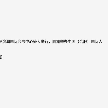
日在合肥滨湖国际会展中心盛大举行，同期举办中国（合肥）国际人