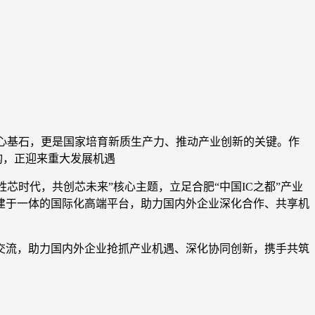
核心基石，更是国家培育新质生产力、推动产业创新的关键。作
构，正迎来重大发展机遇
决胜芯时代，共创芯未来”核心主题，立足合肥“中国IC之都”产业
建于一体的国际化高端平台，助力国内外企业深化合作、共享机
才交流，助力国内外企业抢抓产业机遇、深化协同创新，携手共筑