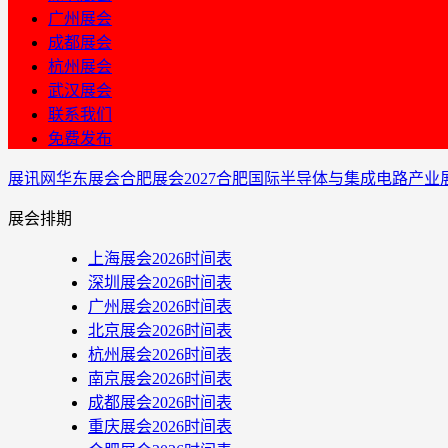
广州展会
成都展会
杭州展会
武汉展会
联系我们
免费发布
展讯网
华东展会
合肥展会
2027合肥国际半导体与集成电路产业
展会排期
上海展会2026时间表
深圳展会2026时间表
广州展会2026时间表
北京展会2026时间表
杭州展会2026时间表
南京展会2026时间表
成都展会2026时间表
重庆展会2026时间表