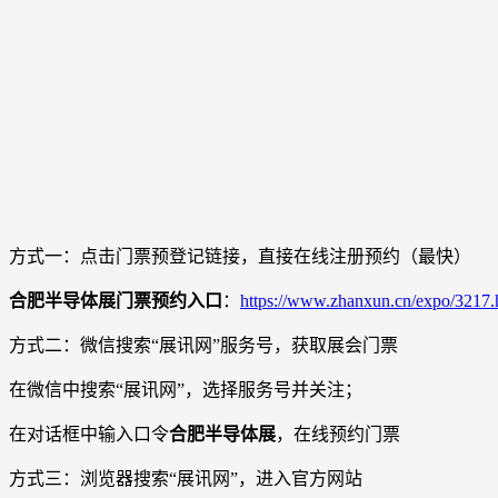
方式一：点击门票预登记链接，直接在线注册预约（最快）
合肥半导体展门票预约入口
：
https://www.zhanxun.cn/expo/3217.
方式二：微信搜索“展讯网”服务号，获取展会门票
在微信中搜索“展讯网”，选择服务号并关注；
在对话框中输入口令
合肥半导体展
，在线预约门票
方式三：浏览器搜索“展讯网”，进入官方网站