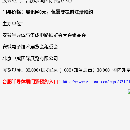
展会地点：合肥滨湖国际会展中心
门票价格：展讯网0元，但需要提前注册预约
主办单位：
安徽半导体与集成电路展览会大会组委会
安徽电子技术展览会组委会
北京中威国际展览有限公司
展览规模：30,000+展览面积；600+知名展商；30,000+海内
合肥半导体展门票预约入口
：
https://www.zhanxun.cn/expo/3217.