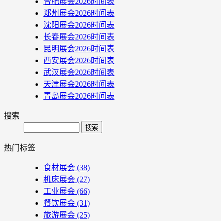
合肥展会2026时间表
郑州展会2026时间表
沈阳展会2026时间表
长春展会2026时间表
昆明展会2026时间表
西安展会2026时间表
武汉展会2026时间表
天津展会2026时间表
青岛展会2026时间表
搜索
Search
热门标签
食材展会
(38)
机床展会
(27)
工业展会
(66)
餐饮展会
(31)
旅游展会
(25)