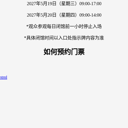
2027年5月19日（星期三）09:00-17:00
2027年5月20日（星期四）09:00-14:00
*观众参观每日闭馆前一小时停止入场
*具体闭馆时间以入口处指示牌内容为准
如何预约门票
html