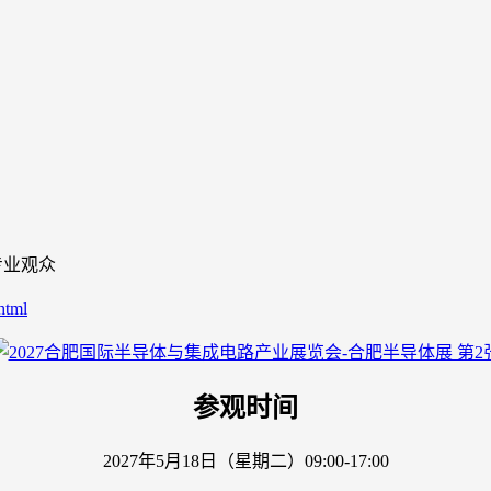
外专业观众
html
参观时间
2027年5月18日（星期二）09:00-17:00