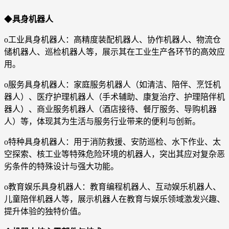
◆
具身机器人
o工业具身机器人：高精度装配机器人、协作机器人、物流仓
储机器人、巡检机器人等，展示其在工业生产各环节的高效应
用。
o服务具身机器人：家庭服务机器人（如清洁、陪伴、烹饪机
器人）、医疗护理机器人（手术辅助、康复治疗、护理陪伴机
器人）、商业服务机器人（酒店接待、餐厅服务、导购机器
人）等，体现其为生活与服务行业带来的便利与创新。
o特种具身机器人：用于消防救援、安防巡检、水下作业、太
空探索、核工业等特殊危险环境的机器人，突出其应对复杂恶
劣条件的特殊设计与强大功能。
o教育娱乐具身机器人：教育编程机器人、互动娱乐机器人、
儿童陪伴机器人等，展示机器人在教育与娱乐领域激发兴趣、
提升体验的独特价值。