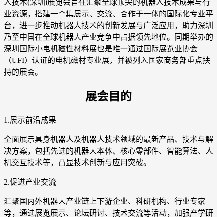
人技术(深圳)展览会旨在汇聚全球顶尖的机器人技术成果与行
业资源，搭建一个集展示、交流、合作于一体的国际化专业平
台，进一步推动机器人技术的创新发展与广泛应用，助力深圳
乃至中国在全球机器人产业竞争中占据领先地位。同期举办的
深圳国际小电机磁性材料展也是唯一通过国际展览业协会
（UFI）认证的电机磁材专业展，并被列入国家商务部重点扶
持的展会。
展会目的
1.展示前沿成果
全面展示具身机器人及机器人技术领域的最新产品、技术与解
决方案，包括先进的机器人本体、核心零部件、智能算法、人
机交互技术等，凸显技术创新与应用突破。
2.促进产业交流
汇聚国内外机器人产业链上下游企业、科研机构、行业专家
等，通过展览展示、论坛研讨、技术交流等活动，加强产学研