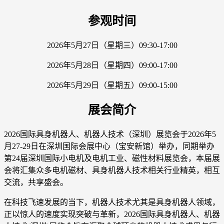
参观时间
2026年5月27日（星期三）09:30-17:00
2026年5月28日（星期四）09:00-17:00
2026年5月29日（星期五）09:00-15:00
展会简介
2026国际具身机器人、机器人技术（深圳）展览会于2026年5
月27-29日在深圳国际会展中心（宝安新馆）举办，同期举办
第24届深圳国际小电机及电机工业、磁性材料展览会，本届展
会将汇集众多电机磁材、具身机器人技术相关行业精英，相互
交流，共享盛会。
在科技飞速发展的当下，机器人技术尤其是具身机器人领域，
正以惊人的速度实现突破与革新，2026国际具身机器人、机器