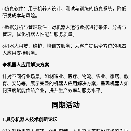
o仿真软件：用于机器人设计、测试与训练的仿真系统，降低
研发成本与风险。
o数据分析与管理软件：对机器人运行数据进行采集、分析与
管理，优化机器人性能与服务质量。
o机器人租赁、维护、培训等服务：为客户提供全方位的机器
人应用支持服务。
◆
机器人应用解决方案
针对不同行业场景，如制造业、医疗、物流、农业、家居、教
育、安防等，展示完整的机器人应用解决方案，呈现机器人如
何深度赋能传统产业，提升生产效率与服务水平。
同期活动
1.
具身机器人技术创新论坛