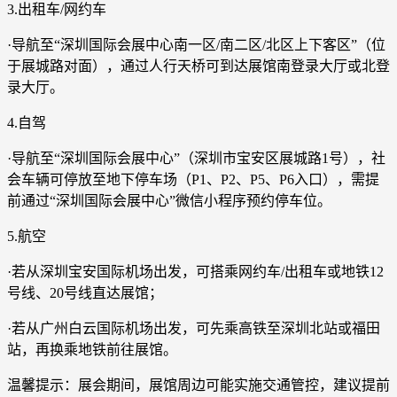
3.出租车/网约车
·导航至“深圳国际会展中心南一区/南二区/北区上下客区”（位
于展城路对面），通过人行天桥可到达展馆南登录大厅或北登
录大厅。
4.自驾
·导航至“深圳国际会展中心”（深圳市宝安区展城路1号），社
会车辆可停放至地下停车场（P1、P2、P5、P6入口），需提
前通过“深圳国际会展中心”微信小程序预约停车位。
5.航空
·若从深圳宝安国际机场出发，可搭乘网约车/出租车或地铁12
号线、20号线直达展馆；
·若从广州白云国际机场出发，可先乘高铁至深圳北站或福田
站，再换乘地铁前往展馆。
温馨提示：展会期间，展馆周边可能实施交通管控，建议提前