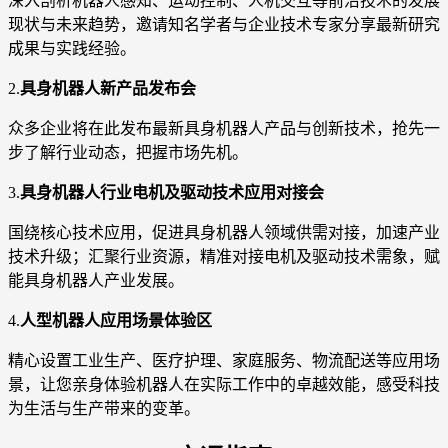
深入剖析机器人感知、运动控制、人机交互等前沿技术的发展
现状与未来趋势，邀请知名学者与企业技术专家分享最新研究
成果与实践经验。
2.
具身机器人新产品发布会
众多企业将在此发布最新具身机器人产品与创新技术，抢先一
步了解行业动态，把握市场先机。
3.
具身机器人行业电机及驱动技术应用对接会
国绕核心技术应用，促进具身机器人领域供需对接，加速产业
技术升级；汇聚行业资源，精准对接电机及驱动技术需象，赋
能具身机器人产业发展。
4.
人型机器人应用场景体验区
精心设置工业生产、医疗护理、家庭服务、物流配送等应用场
景，让您亲身体验机器人在实际工作中的卓越效能，感受科技
为生活与生产带来的变革。