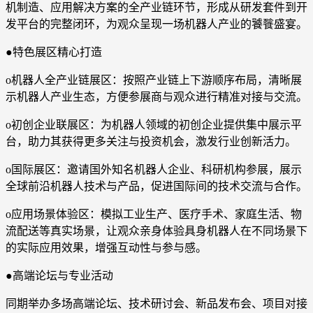
机制造、应用解决方案的全产业链环节，形成从研发套件到开
发平台的完整闭环，为观众呈现一场机器人产业的饕餮盛宴。
●特色展区精心打造
o机器人全产业链展区：按照产业链上下游顺序布局，清晰展
示机器人产业生态，方便参展商与观众进行精准对接与交流。
o初创企业联展区：为机器人领域的初创企业提供集中展示平
台，助力其获得更多关注与投资机会，激发行业创新活力。
o国际展区：邀请国外知名机器人企业、科研机构参展，展示
全球前沿机器人技术与产品，促进国际间的技术交流与合作。
o应用场景体验区：模拟工业生产、医疗手术、家庭生活、物
流配送等真实场景，让观众亲身体验具身机器人在不同场景下
的实际应用效果，增强互动性与参与感。
●高端论坛与专业活动
同期举办多场高端论坛、技术研讨会、新品发布会、项目对接