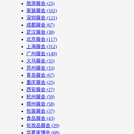
旅游展会
(25)
家装展会
(102)
深圳展会
(121)
成都展会
(67)
武汉展会
(38)
北京展会
(117)
上海展会
(312)
广州展会
(149)
义乌展会
(32)
苏州展会
(33)
青岛展会
(67)
重庆展会
(25)
西安展会
(27)
杭州展会
(59)
郑州展会
(58)
包装展会
(37)
食品展会
(43)
化妆品展会
(29)
华夏家博会
(68)