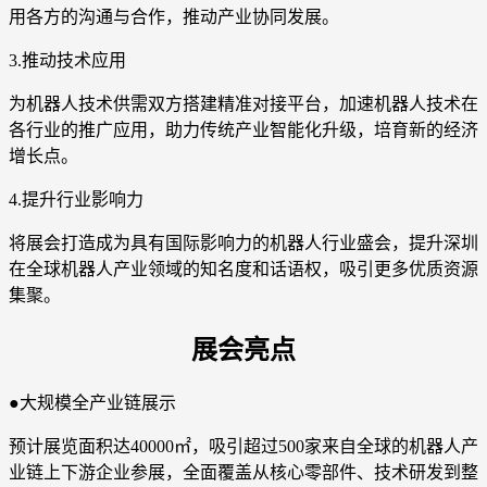
用各方的沟通与合作，推动产业协同发展。
3.推动技术应用
为机器人技术供需双方搭建精准对接平台，加速机器人技术在
各行业的推广应用，助力传统产业智能化升级，培育新的经济
增长点。
4.提升行业影响力
将展会打造成为具有国际影响力的机器人行业盛会，提升深圳
在全球机器人产业领域的知名度和话语权，吸引更多优质资源
集聚。
展会亮点
●大规模全产业链展示
预计展览面积达40000㎡，吸引超过500家来自全球的机器人产
业链上下游企业参展，全面覆盖从核心零部件、技术研发到整