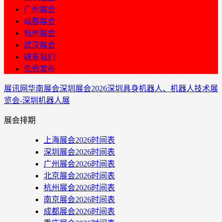
广州展会
成都展会
杭州展会
武汉展会
联系我们
免费发布
展讯网
华南展会
深圳展会
2026深圳具身机器人、机器人技术展
览会-深圳机器人展
展会排期
上海展会2026时间表
深圳展会2026时间表
广州展会2026时间表
北京展会2026时间表
杭州展会2026时间表
南京展会2026时间表
成都展会2026时间表