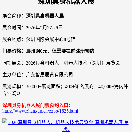
深圳具身机器人展
展会简称：
深圳具身机器人展
展会时间：2026年5月27-29日
展会地点：深圳国际会展中心8号馆
门票价格：展讯网0元，但需要提前注册预约
同期展会：2026具身机器人、机器人技术（深圳）展览会
主办单位：广东智展展览有限公司
展览规模：30,000+展览面积；400+知名展商；40,000+海内外
专业观众
深圳具身机器人展门票预约入口
：
https://www.zhanxun.cn/expo/1625.html