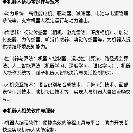
◆
机器人核心零部件与技术
o动力系统：高性能电机、驱动器、减速器、电池与电源管理
系统等，支撑机器人稳定运行与动力输出。
o传感器：视觉传感器（相机、激光雷达、深度相机）、触觉
传感器、力传感器、听觉传感器、嗅觉传感器等，为机器人提
供精准环境感知能力。
o控制器与算法：机器人控制器、运动控制算法、路径规划算
法、人工智能算法（机器学习、深度学习、强化学习）、机器
人操作系统等，赋予机器人智能决策与灵活控制能力。
o人机交互技术：语音识别与合成技术、手势识别技术、面部
表情识别技术、脑机接口技术等，实现人与机器人自然流畅交
互。
◆
机器人相关软件与服务
o机器人编程软件：便捷高效的编程工具与平台，助力开发者
快速实现机器人功能定制。