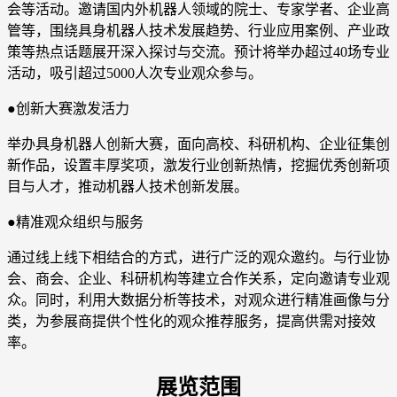
会等活动。邀请国内外机器人领域的院士、专家学者、企业高
管等，围绕具身机器人技术发展趋势、行业应用案例、产业政
策等热点话题展开深入探讨与交流。预计将举办超过40场专业
活动，吸引超过5000人次专业观众参与。
●创新大赛激发活力
举办具身机器人创新大赛，面向高校、科研机构、企业征集创
新作品，设置丰厚奖项，激发行业创新热情，挖掘优秀创新项
目与人才，推动机器人技术创新发展。
●精准观众组织与服务
通过线上线下相结合的方式，进行广泛的观众邀约。与行业协
会、商会、企业、科研机构等建立合作关系，定向邀请专业观
众。同时，利用大数据分析等技术，对观众进行精准画像与分
类，为参展商提供个性化的观众推荐服务，提高供需对接效
率。
展览范围