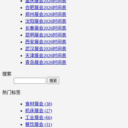
重庆展会2026时间表
合肥展会2026时间表
郑州展会2026时间表
沈阳展会2026时间表
长春展会2026时间表
昆明展会2026时间表
西安展会2026时间表
武汉展会2026时间表
天津展会2026时间表
青岛展会2026时间表
搜索
Search
热门标签
食材展会
(38)
机床展会
(27)
工业展会
(66)
餐饮展会
(31)