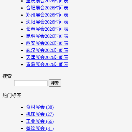
重庆展会2026时间表
合肥展会2026时间表
郑州展会2026时间表
沈阳展会2026时间表
长春展会2026时间表
昆明展会2026时间表
西安展会2026时间表
武汉展会2026时间表
天津展会2026时间表
青岛展会2026时间表
搜索
Search
热门标签
食材展会
(38)
机床展会
(27)
工业展会
(66)
餐饮展会
(31)