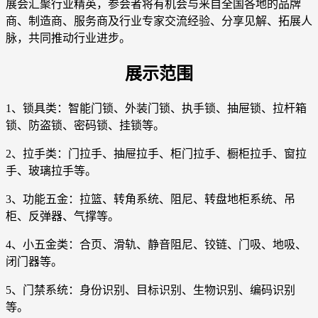
展会汇聚行业精英，参会者将有机会与来自全国各地的品牌
商、制造商、服务商及行业专家交流经验、分享见解、拓展人
脉，共同推动行业进步。
展示范围
1、锁具类：智能门锁、外装门锁、执手锁、抽屉锁、拉杆箱
锁、防盗锁、密码锁、挂锁等。
2、拉手类：门拉手、抽屉拉手、柜门拉手、橱柜拉手、窗拉
手、玻璃拉手等。
3、功能五金：拉篮、转角系统、阻尼、转盘地柜系统、吊
柜、反弹器、气撑等。
4、小五金类：合页、滑轨、静音阻尼、铰链、门吸、地吸、
闭门器等。
5、门禁系统：身份识别、目标识别、生物识别、编码识别
等。