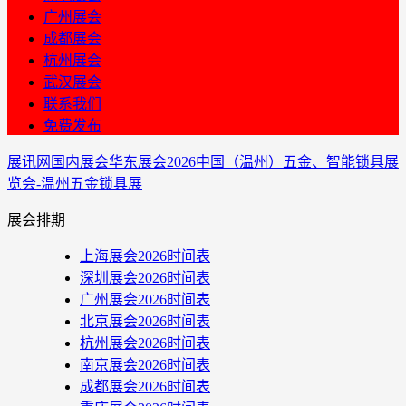
广州展会
成都展会
杭州展会
武汉展会
联系我们
免费发布
展讯网
国内展会
华东展会
2026中国（温州）五金、智能锁具展
览会-温州五金锁具展
展会排期
上海展会2026时间表
深圳展会2026时间表
广州展会2026时间表
北京展会2026时间表
杭州展会2026时间表
南京展会2026时间表
成都展会2026时间表