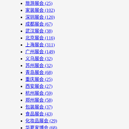
旅游展会
(25)
家装展会
(102)
深圳展会
(120)
成都展会
(67)
武汉展会
(38)
北京展会
(116)
上海展会
(311)
广州展会
(149)
义乌展会
(32)
苏州展会
(32)
青岛展会
(68)
重庆展会
(25)
西安展会
(27)
杭州展会
(59)
郑州展会
(58)
包装展会
(37)
食品展会
(43)
化妆品展会
(29)
华夏家博会
(68)