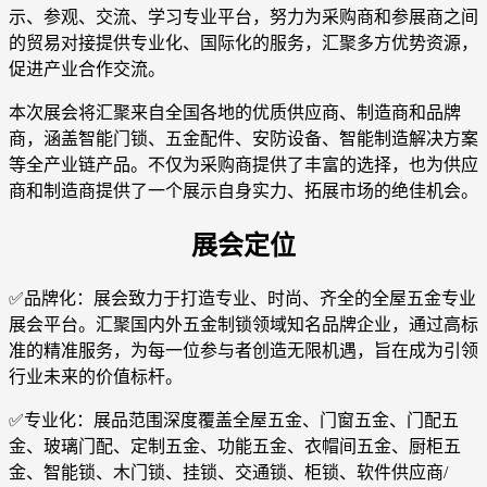
示、参观、交流、学习专业平台，努力为采购商和参展商之间
的贸易对接提供专业化、国际化的服务，汇聚多方优势资源，
促进产业合作交流。
本次展会将汇聚来自全国各地的优质供应商、制造商和品牌
商，涵盖智能门锁、五金配件、安防设备、智能制造解决方案
等全产业链产品。不仅为采购商提供了丰富的选择，也为供应
商和制造商提供了一个展示自身实力、拓展市场的绝佳机会。
展会定位
✅品牌化：展会致力于打造专业、时尚、齐全的全屋五金专业
展会平台。汇聚国内外五金制锁领域知名品牌企业，通过高标
准的精准服务，为每一位参与者创造无限机遇，旨在成为引领
行业未来的价值标杆。
✅专业化：展品范围深度覆盖全屋五金、门窗五金、门配五
金、玻璃门配、定制五金、功能五金、衣帽间五金、厨柜五
金、智能锁、木门锁、挂锁、交通锁、柜锁、软件供应商/