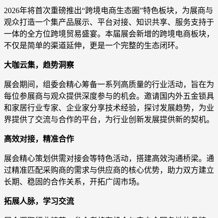
2026年将首次重磅推出“跨境电商生态圈”特色板块，为展商与
观众打造一个集产品展示、平台对接、知识共享、服务支持于
一体的全方位跨境贸易盛宴。本届展会新增的跨境电商板块，
不仅是简单的渠道延伸，更是一个完整的生态闭环。
大咖云集，趋势洞察
展会期间，组委会精心筹备一系列高质量的行业活动，旨在为
每位参展商与观众提供深度参与的机会。邀请国内外五金锁具
和家居行业专家、企业家分享技术经验，探讨发展趋势，为业
界提供了交流与合作的平台，为行业创新发展提供新的契机。
高效对接，精准合作
展会精心策划供需对接会等特色活动，搭建高效沟通桥梁。通
过精准匹配采购商的需求与供应商的核心优势，助力双方建立
长期、稳固的合作关系，开拓广阔市场。
拓展人脉，学习交流