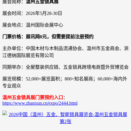
展会简称：
温州五金锁具展
展会时间：2026年5月28-30日
展会地点：温州国际会展中心
门票价格：展讯网0元，但需要提前注册预约
主办单位：中国木材与木制品流通协会、温州市五金商会、浙
江德纳国际展览有限公司
同期举办：全屋整装供应链、五金锁具跨境电商暨外贸博览会
展览规模：52,000+展览面积；800+知名展商；60,000+海内外
专业观众
温州五金锁具展门票预约入口
：
https://www.zhanxun.cn/expo/2444.html