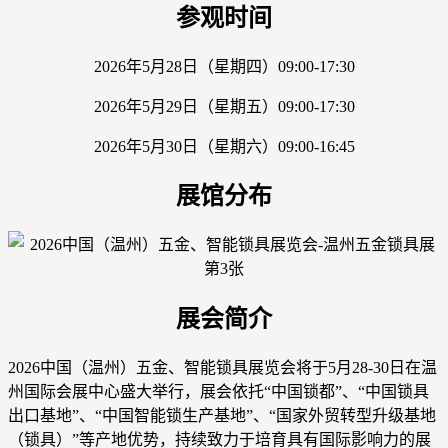
参观时间
2026年5月28日（星期四）09:00-17:30
2026年5月29日（星期五）09:00-17:30
2026年5月30日（星期六）09:00-16:45
展馆分布
展会简介
2026中国（温州）五金、智能锁具展览会将于5月28-30日在温
州国际会展中心盛大举行，展会依托“中国锁都”、“中国锁具
出口基地”、“中国智能锁生产基地”、“国家外贸转型升级基地
（锁具）”等产地优势，持续致力于培育具有国际影响力的展