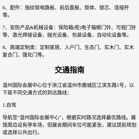
6、配件：指纹锁电路板、前后面板、锁体、锁芯、连接杆
等。
7、安防产品&机械设备：保险箱(柜)电子猫眼门铃、可视门铃
等、激光焊接设备、抛光设备、包装设备、自动化设备等。
8、高端定制类：定制家居、入户门、生态门、实木门、实木
复合门、强化门等。
交通指南
温州国际会展中心位于浙江省温州市鹿城区江滨东路1号，以
下是不同交通方式的到达路线：
1.自驾
导航至“温州国际会展中心”，根据实时路况选择最优路线。展
馆周边设有停车场，但展会期间车位可能紧张，建议提前规划
或选择公共出行。