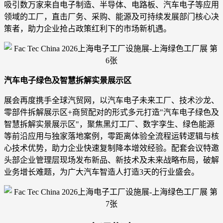
吸引数万家来自电子制造、半导体、电路板、汽车电子等应用
领域的工厂，直击厂务、采购、能源及可持续发展部门核心决
策者，助力企业抢占政策红利下的市场新机遇。
汽车电子绿色及智慧拆解实景展示区
展会再度携手全球汽贸网，以汽车电子未来工厂、技术沙龙、
零部件拆解展示区+商贸配对的形式多元打造"汽车电子绿色及
智慧拆解实景展示区"，聚焦黑灯工厂、数字孪生、绿色能源
等前沿应用与独家落地案例，零距离体验全流程运转逻辑与核
心技术优势，助力企业快速复制降本增效经验。配套会议特邀
头部企业管理层现场发布新品、新技术及未来战略布局，破解
业务增长难题，为广大汽车智造人打造3天的行业盛会。