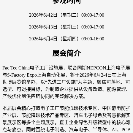
参观时间
2026年6月2日（星期二）09:00-17:00
2026年6月3日（星期三）09:00-17:00
2026年6月4日（星期四）09:00-16:00
展会简介
Fac Tec China电子工厂设施展，联合同期NEPCON上海电子展
与S-Factory Expo上海自动化展，将于2026年6月2-4日在上海
世博展览馆举办，以“先进工厂设施”为主题，聚焦可落地、可
选型、可对接目标，为制造企业提供从设备改造、能源管理、
产线优化到供应链协同的完整解决方案。
本届展会精心打造电子工厂节能低碳技术专区、中国静电防护
产业展、节能降碳技术产品专区、汽车电子绿色及智慧拆解实
景展示区等多个主题展示，直击企业绿色升级转型中的核心难
点与痛点。同时围绕电子制造、汽车电子、半导体、AI、PCB