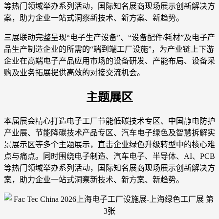
等热门领域举办系列活动，国际知名展商现场展示创新解决方
案，助力企业一站式洞察新技术、新方案、新趋势。
三展联动完整呈现“电子生产设备”、“设备配件/耗材”及电子产
品生产制造企业的所需的“端到端工厂设施”，为产业链上下游
企业在高端电子产品应用市场的设备研发、产能布局、设备采
购及业务拓展提供高效的对接交流机会。
主题展区
本届展会精心打造电子工厂节能低碳技术专区、中国静电防护
产业展、节能降碳技术产品专区、汽车电子绿色及智慧拆解实
景展示区等多个主题展示，直击企业绿色升级转型中的核心难
点与痛点。同时围绕电子制造、汽车电子、半导体、AI、PCB
等热门领域举办系列活动，国际知名展商现场展示创新解决方
案，助力企业一站式洞察新技术、新方案、新趋势。