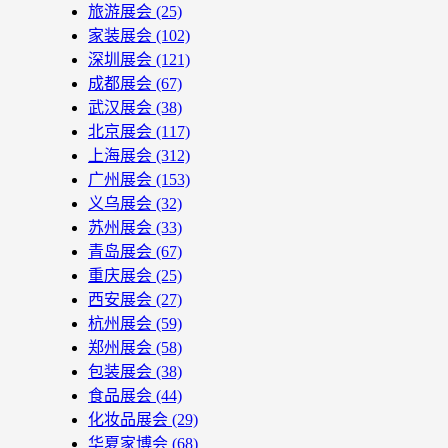
旅游展会
(25)
家装展会
(102)
深圳展会
(121)
成都展会
(67)
武汉展会
(38)
北京展会
(117)
上海展会
(312)
广州展会
(153)
义乌展会
(32)
苏州展会
(33)
青岛展会
(67)
重庆展会
(25)
西安展会
(27)
杭州展会
(59)
郑州展会
(58)
包装展会
(38)
食品展会
(44)
化妆品展会
(29)
华夏家博会
(68)