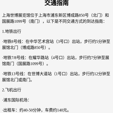
交通指南
上海世博展览馆位于上海市浦东新区博成路850号（北门）和
国展路1099号（南门），以下是不同交通方式的到达指南：
1.地铁出行
·地铁8号线：在中华艺术宫站（3号口）出站，步行约5分钟至
展馆北门（博成路850号）。
·地铁7/8号线：在耀华路站（4号口）出站，步行约7分钟至展
馆南门（国展路1099号）。
·地铁13号线：在世博大道站（1号口）出站，步行约12分钟至
展馆北门或南门。
2.飞机出行
·浦东国际机场：
·出租车：约40-50分钟，车费约140元。