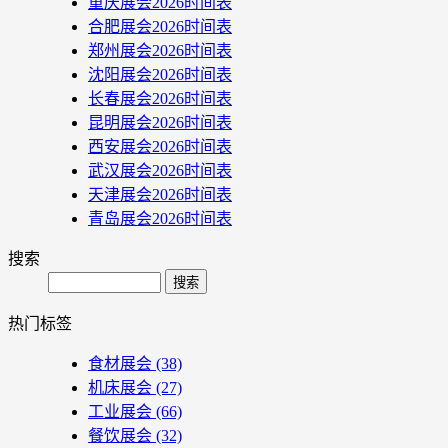
重庆展会2026时间表
合肥展会2026时间表
郑州展会2026时间表
沈阳展会2026时间表
长春展会2026时间表
昆明展会2026时间表
西安展会2026时间表
武汉展会2026时间表
天津展会2026时间表
青岛展会2026时间表
搜索
Search
热门标签
食材展会
(38)
机床展会
(27)
工业展会
(66)
餐饮展会
(32)