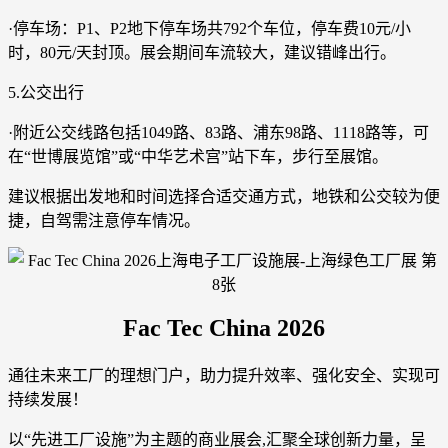
·停车场：P1、P2地下停车场共792个车位，停车费10元/小
时，80元/天封顶。展会期间车流较大，建议错峰出行。
5.公交出行
·附近公交线路包括1049路、83路、浦东98路、1118路等，可
在“世博展览馆”或“中华艺术宫”站下车，步行至展馆。
建议根据出发地和时间选择合适交通方式，地铁和公交较为便
捷，自驾需注意停车情况。
Fac Tec China 2026
通往未来工厂的理想门户，助力提升效率、强化安全、实现可
持续发展！
以“先进工厂设施”为主题的商业展会,汇聚全球创新力量，呈