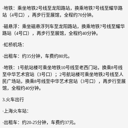
·地铁：乘坐地铁2号线至龙阳路站，换乘地铁7号线至耀华路
站（4号口），再步行至展馆，全程约70分钟。
·磁悬浮：乘坐磁悬浮列车至龙阳路站，换乘地铁7号线至耀华
路站（4号口），再步行至展馆，全程约40分钟。
·虹桥机场：
·出租车：约35分钟，车费约80元。
·地铁：1号航站楼可乘坐地铁10号线至老西门站，换乘8号线
至中华艺术宫站（3号口）；2号航站楼可乘坐地铁2号线至人
民广场站，换乘8号线至中华艺术宫站（3号口），再步行至展
馆，全程约40分钟。
3.火车出行
·上海火车站：
·出租车：约20-25分钟，车费约37元。