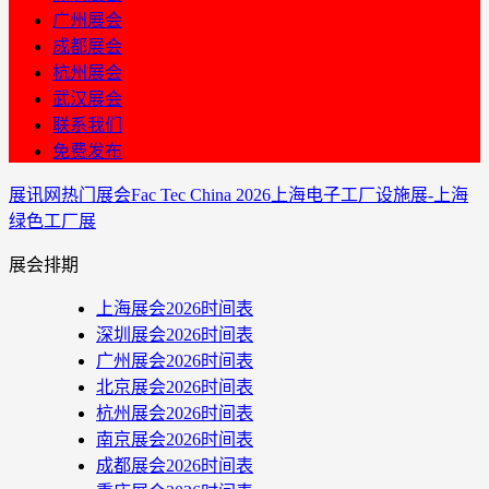
广州展会
成都展会
杭州展会
武汉展会
联系我们
免费发布
展讯网
热门展会
Fac Tec China 2026上海电子工厂设施展-上海
绿色工厂展
展会排期
上海展会2026时间表
深圳展会2026时间表
广州展会2026时间表
北京展会2026时间表
杭州展会2026时间表
南京展会2026时间表
成都展会2026时间表