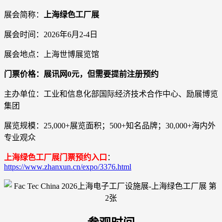
展会简称：
上海绿色工厂展
展会时间：2026年6月2-4日
展会地点：上海世博展览馆
门票价格：展讯网0元，但需要提前注册预约
主办单位：工业和信息化部国际经济技术合作中心、励展博览
集团
展览规模：25,000+展览面积；500+知名品牌；30,000+海内外
专业观众
上海绿色工厂展门票预约入口
：
https://www.zhanxun.cn/expo/3376.html