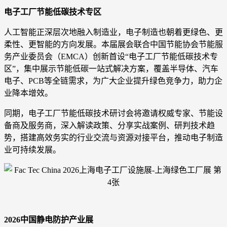
电子工厂节能低碳技术专区
人工智能正深层次地融入制造业，电子制造也朝着更绿色、更
柔性、更智能的方向发展。本届展会联合中国节能协会节能服
务产业委员会（EMCA）创新首设“电子工厂节能低碳技术专
区”，集中展示节能低碳一站式解决方案，覆盖半导体、汽车
电子、PCB等全链需求，为广大企业提升绿色竞争力，助力企
业降本增效。
同期，电子工厂节能低碳技术研讨会将邀请权威专家、节能设
备商及服务商，深入解读政策、分享实战案例、研判技术趋
势，搭建高效务实的行业交流与资源对接平台，推动电子制造
业可持续发展。
2026中国静电防护产业展