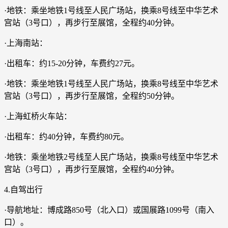
·地铁：乘坐地铁1号线至人民广场站，换乘8号线至中华艺术
宫站（3号口），再步行至展馆，全程约40分钟。
·上海南站：
·出租车：约15-20分钟，车费约27元。
·地铁：乘坐地铁1号线至人民广场站，换乘8号线至中华艺术
宫站（3号口），再步行至展馆，全程约50分钟。
·上海虹桥火车站：
·出租车：约40分钟，车费约80元。
·地铁：乘坐地铁2号线至人民广场站，换乘8号线至中华艺术
宫站（3号口），再步行至展馆，全程约40分钟。
4.自驾出行
·导航地址：博成路850号（北入口）或国展路1099号（南入
口）。