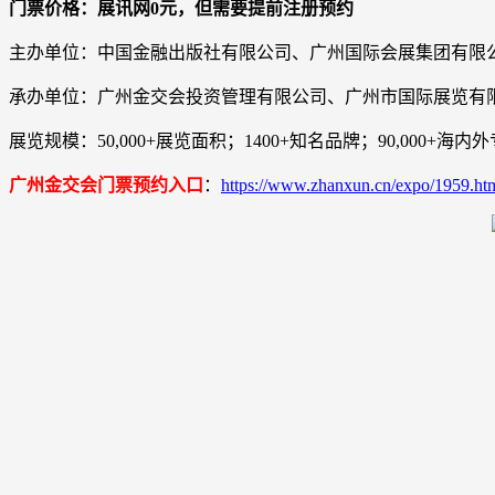
门票价格：展讯网0元，但需要提前注册预约
主办单位：中国金融出版社有限公司、广州国际会展集团有限
承办单位：广州金交会投资管理有限公司、广州市国际展览有
展览规模：50,000+展览面积；1400+知名品牌；90,000+海内
广州金交会门票预约入口
：
https://www.zhanxun.cn/expo/1959.ht