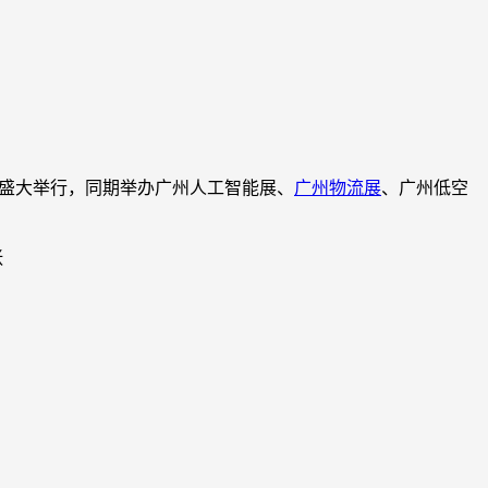
8.2馆盛大举行，同期举办广州人工智能展、
广州物流展
、广州低空