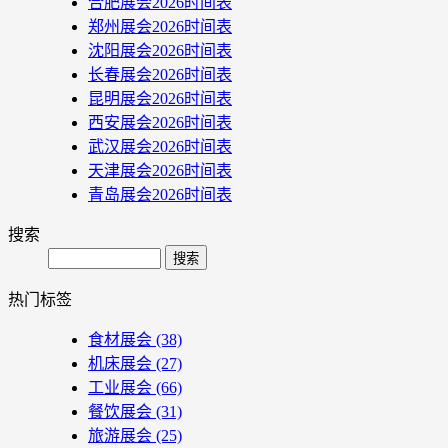
合肥展会2026时间表
郑州展会2026时间表
沈阳展会2026时间表
长春展会2026时间表
昆明展会2026时间表
西安展会2026时间表
武汉展会2026时间表
天津展会2026时间表
青岛展会2026时间表
搜索
Search
热门标签
食材展会
(38)
机床展会
(27)
工业展会
(66)
餐饮展会
(31)
旅游展会
(25)