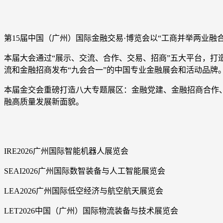
第15届中国（广州）国际金融交易·博览会以“工商并举两业融合
本届大会通过“展示、交流、合作、交易、招商”五大平台，
流和金融招商发布“九会合一”的中国专业金融展会和活动品牌
本届金交会重磅打造八大专题展区：金融党建、金融招商合作
融高质量发展新面貌。
IRE2026广州国际智能机器人展览会
SEAI2026广州国际数智装备与人工智能展览会
LEA2026广州国际低空经济与航空航天展览会
LET2026中国（广州）国际物流装备与技术展览会