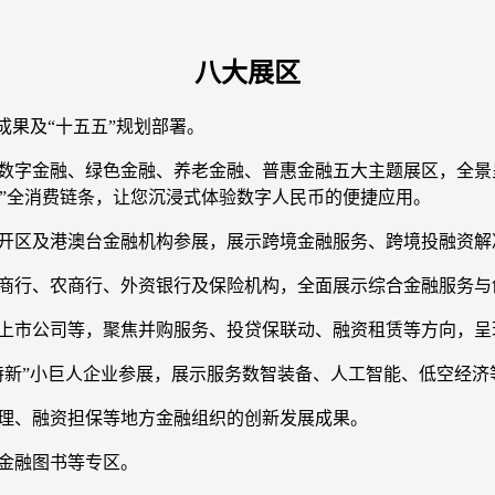
八大展区
成果及“十五五”规划部署。
、数字金融、绿色金融、养老金融、普惠金融五大主题展区，全
”全消费链条，让您沉浸式体验数字人民币的便捷应用。
经开区及港澳台金融机构参展，展示跨境金融服务、跨境投融资解
城商行、农商行、外资银行及保险机构，全面展示综合金融服务与
、上市公司等，聚焦并购服务、投贷保联动、融资租赁等方向，呈
特新”小巨人企业参展，展示服务数智装备、人工智能、低空经
保理、融资担保等地方金融组织的创新发展成果。
金融图书等专区。