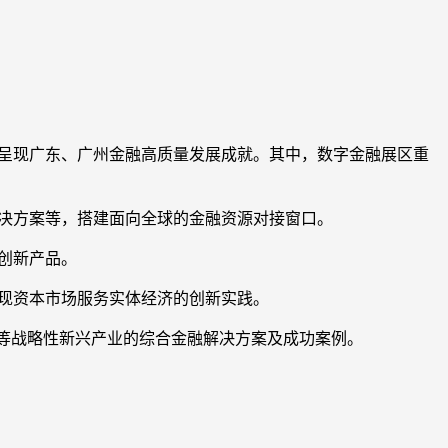
景呈现广东、广州金融高质量发展成就。其中，数字金融展区重
决方案等，搭建面向全球的金融资源对接窗口。
创新产品。
现资本市场服务实体经济的创新实践。
济等战略性新兴产业的综合金融解决方案及成功案例。