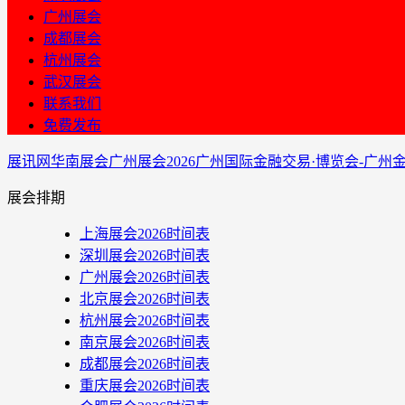
广州展会
成都展会
杭州展会
武汉展会
联系我们
免费发布
展讯网
华南展会
广州展会
2026广州国际金融交易·博览会-广
展会排期
上海展会2026时间表
深圳展会2026时间表
广州展会2026时间表
北京展会2026时间表
杭州展会2026时间表
南京展会2026时间表
成都展会2026时间表
重庆展会2026时间表