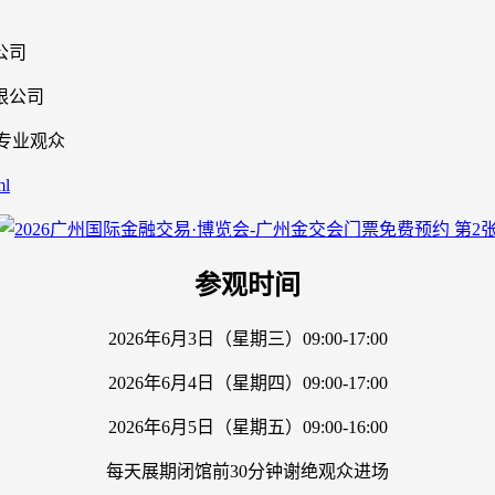
公司
限公司
外专业观众
ml
参观时间
2026年6月3日（星期三）09:00-17:00
2026年6月4日（星期四）09:00-17:00
2026年6月5日（星期五）09:00-16:00
每天展期闭馆前30分钟谢绝观众进场