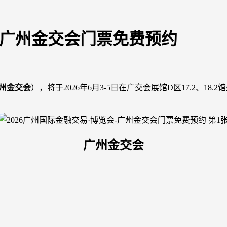
会-广州金交会门票免费预约
广州金交会
），将于2026年6月3-5日在广交会展馆D区17.2、1
广州金交会