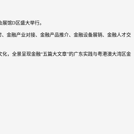
易会展馆D区盛大举行。
讨、金融产业对接、金融产品推介、金融设备展销、金融人才交
化，全景呈现金融“五篇大文章”的广东实践与粤港澳大湾区金