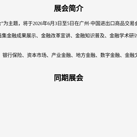
展会简介
”为主题，将于2026年6月3日至5日在广州·中国进出口商品交
打造集金融成果展示、金融改革宣讲、金融知识普及、金融学术研
。
、银行保险、资本市场、产业金融、地方金融、数字金融、金融文
同期展会