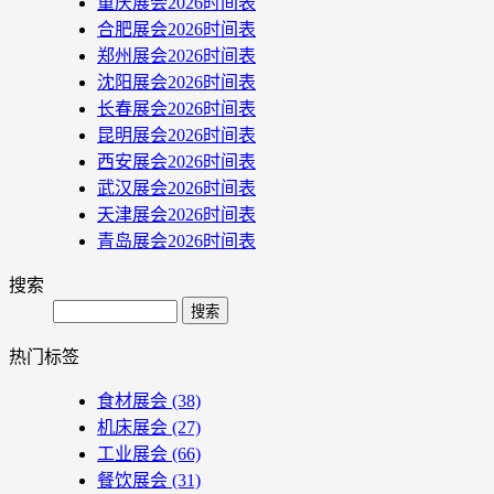
重庆展会2026时间表
合肥展会2026时间表
郑州展会2026时间表
沈阳展会2026时间表
长春展会2026时间表
昆明展会2026时间表
西安展会2026时间表
武汉展会2026时间表
天津展会2026时间表
青岛展会2026时间表
搜索
Search
热门标签
食材展会
(38)
机床展会
(27)
工业展会
(66)
餐饮展会
(31)