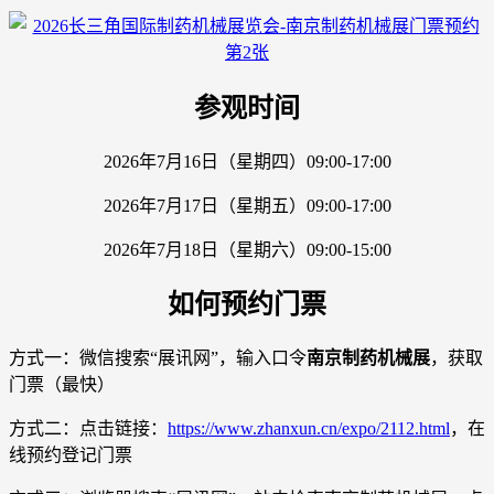
参观时间
2026年7月16日（星期四）09:00-17:00
2026年7月17日（星期五）09:00-17:00
2026年7月18日（星期六）09:00-15:00
如何预约门票
方式一：微信搜索“展讯网”，输入口令
南京制药机械展
，获取
门票（最快）
方式二：点击链接：
https://www.zhanxun.cn/expo/2112.html
，在
线预约登记门票