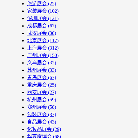
旅游展会
(25)
家装展会
(102)
深圳展会
(121)
成都展会
(67)
武汉展会
(38)
北京展会
(117)
上海展会
(312)
广州展会
(150)
义乌展会
(32)
苏州展会
(33)
青岛展会
(67)
重庆展会
(25)
西安展会
(27)
杭州展会
(59)
郑州展会
(58)
包装展会
(37)
食品展会
(43)
化妆品展会
(29)
华夏家博会
(68)