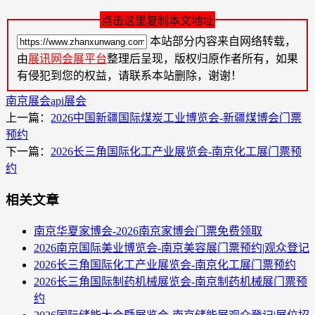
点击这里复制本文地址
本站部分内容来自网络转载，
由
展讯网会展平台
整理后呈现，版权归原作者所有，如果
有侵犯到您的权益，请联系本站删除，谢谢！
南京展会
api展会
上一篇：
2026中国新疆国际煤炭工业博览会-新疆煤博会门票
预约
下一篇：
2026长三角国际化工产业展览会-南京化工展门票预
约
相关文章
南京华夏家博会-2026南京家博会门票免费领取
​2026南京国际美业博览会-南京美容展门票预约|观众登记
2026长三角国际化工产业展览会-南京化工展门票预约
2026长三角国际制药机械展览会-南京制药机械展门票预
约