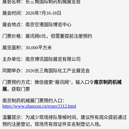
展会名称：长三角国际制药机械展览会
展会时间：2026年7月16-18日
展会地点：南京空港国际博览中心
门票价格：展讯网0元，但需要提前注册预约
展览面积：30,000平方米
主办单位：南京博讯国际展览有限公司
同期举办：2026长三角国际化工产业展览会
门票预约方式：微信搜索“展讯网”，输入口令
南京制药机械
展
，获取门票
南京制药机械展门票预约入口：
https://www.zhanxun.cn/expo/2112.html
温馨提示：为减少现场排队等候时间，建议所有观众提前通过
预约注册登记，现场凭有效证件实名制登记入场。