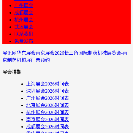
广州展会
成都展会
杭州展会
武汉展会
联系我们
免费发布
展讯网
华东展会
南京展会
2026长三角国际制药机械展览会-南
京制药机械展门票预约
展会排期
上海展会2026时间表
深圳展会2026时间表
广州展会2026时间表
北京展会2026时间表
杭州展会2026时间表
南京展会2026时间表
成都展会2026时间表