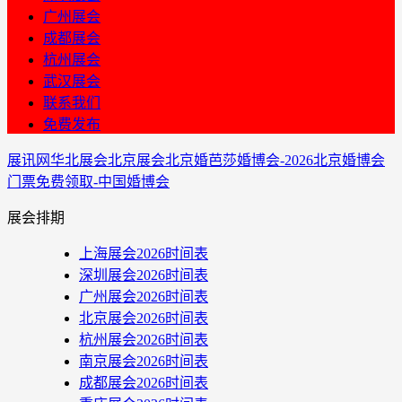
广州展会
成都展会
杭州展会
武汉展会
联系我们
免费发布
展讯网
华北展会
北京展会
北京婚芭莎婚博会-2026北京婚博会
门票免费领取-中国婚博会
展会排期
上海展会2026时间表
深圳展会2026时间表
广州展会2026时间表
北京展会2026时间表
杭州展会2026时间表
南京展会2026时间表
成都展会2026时间表