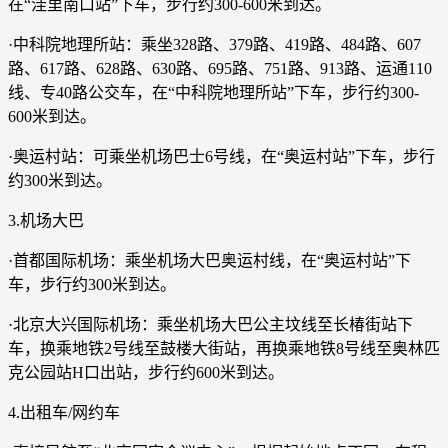
在“洼里南口站”下车，步行约300-600米到达。
·中科院地理所站：乘坐328路、379路、419路、484路、607
路、617路、628路、630路、695路、751路、913路、运通110
线、专40路公交车，在“中科院地理所站”下车，步行约300-
600米到达。
·奥运村站：可乘坐机场巴士6号线，在“奥运村站”下车，步行
约300米到达。
3.机场大巴
·首都国际机场：乘坐机场大巴奥运村线，在“奥运村站”下
车，步行约300米到达。
·北京大兴国际机场：乘坐机场大巴公主坟线至长椿街站下
车，换乘地铁2号线至鼓楼大街站，再换乘地铁8号线至奥林匹
克公园站H口出站，步行约600米到达。
4.出租车/网约车