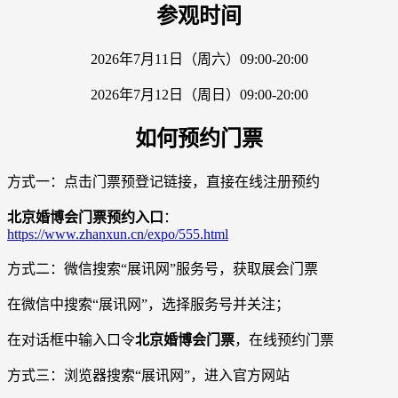
参观时间
2026年7月11日（周六）09:00-20:00
2026年7月12日（周日）09:00-20:00
如何预约门票
方式一：点击门票预登记链接，直接在线注册预约
北京婚博会门票预约入口
：
https://www.zhanxun.cn/expo/555.html
方式二：微信搜索“展讯网”服务号，获取展会门票
在微信中搜索“展讯网”，选择服务号并关注；
在对话框中输入口令
北京婚博会门票
，在线预约门票
方式三：浏览器搜索“展讯网”，进入官方网站