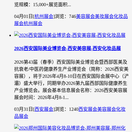
览规模：15,000+展览面积...
04月01日
[
杭州展会
]
浏览：746
美容展会
美妆展会
化妆品
展会
杭州展会
2026西安国际美业博览会-西安美容展-西安化妆品展
2026第43届（春季）西安国际美业博览会暨西部医美及
抗衰老/中医药健康养生产业博览会（简称：2026西安美
容展），将于2026年4月8-10日在西安国际会展中心（浐
灞）盛大举行，同期举办2026第九届西部国际健康养生
产业博览会。展会基本信息展会名称：2026西安美容展
展会时间：2026年4月8-1...
03月31日
[
西安展会
]
浏览：1240
西安展会
美容展会
化妆
品展会