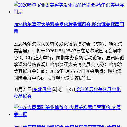
2026哈尔滨亚太美容美发化妆品博览会-哈尔滨美容展门
票
2026哈尔滨亚太美容美发化妆品博览会（简称：哈尔滨
美容展），将于2026年5月25-27日在哈尔滨国际会展中
心B、C厅盛大举行，同期举办多场活动论坛，展讯网诚
挚邀您莅临参观！哈尔滨亚太美博会展会简称：哈尔滨
美容展展会时间：2026年5月25-27日展会地点：哈尔滨
国际会展中心B、C厅哈尔滨美容展门...
05月21日
[
东北展会
]
浏览：2351
哈尔滨展会
美容展会
化
妆品展会