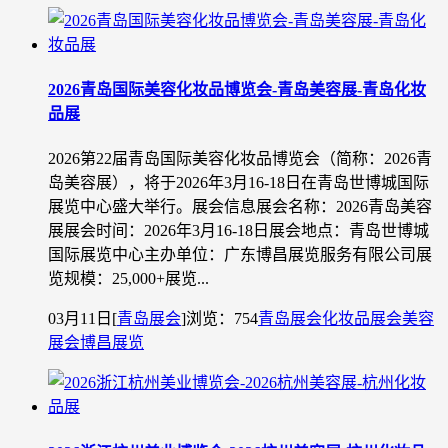
2026青岛国际美容化妆品博览会-青岛美容展-青岛化妆
品展
2026第22届青岛国际美容化妆品博览会（简称：2026青
岛美容展），将于2026年3月16-18日在青岛世博城国际
展览中心盛大举行。展会信息展会名称：2026青岛美容
展展会时间：2026年3月16-18日展会地点：青岛世博城
国际展览中心主办单位：广东博昌展览服务有限公司展
览规模：25,000+展览...
03月11日
[
青岛展会
]
浏览：754
青岛展会
化妆品展会
美容
展会
博昌展览