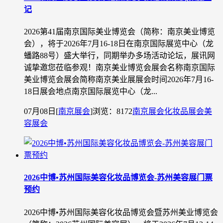
记
2026第41届南京国际美业博览会（简称：南京美业博览
会），将于2026年7月16-18日在南京国际展览中心（龙
蟠路88号）盛大举行，同期举办多场活动论坛，展讯网
诚挚邀您莅临参观！南京美业博览会展会名称南京国际
美业博览会展会简称南京美业展展会时间2026年7月16-
18日展会地点南京国际展览中心（龙...
07月08日
[
南京展会
]
浏览：8172
南京展会
化妆品展会
美
容展会
2026中博•苏州国际美容化妆品博览会-苏州美容展门票
预约
2026中博•苏州国际美容化妆品博览会暨苏州美业博览会