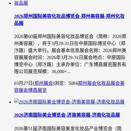
2026郑州国际美容化妆品博览会-郑州美容展-郑州化妆
品展
2026第60届郑州国际美容化妆品博览会（简称：2026郑
州美容展），将于3月29-31日在中原国际博览中心（郑
汴路）盛大举行。展会基本信息展会名称：2026郑州美
容展展会时间：2026年3月29-31日展会地点：中原国际
博览中心（郑汴路）主承办单位：广东博昌展览服务有
限公司展览规模：36,000+...
03月27日
[
郑州展会
]
浏览：5084
郑州展会
化妆品展会
美
容展会
博昌展览
2026济南国际美业博览会-济南美容展-济南化妆品展
2026第51届济南国际美容美发化妆品产业博览会（简