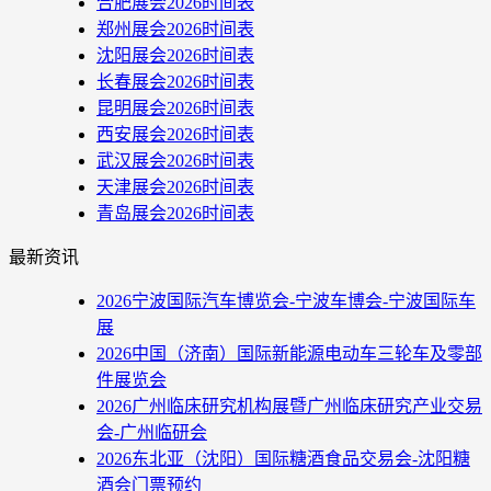
合肥展会2026时间表
郑州展会2026时间表
沈阳展会2026时间表
长春展会2026时间表
昆明展会2026时间表
西安展会2026时间表
武汉展会2026时间表
天津展会2026时间表
青岛展会2026时间表
最新资讯
2026宁波国际汽车博览会-宁波车博会-宁波国际车
展
2026中国（济南）国际新能源电动车三轮车及零部
件展览会
2026广州临床研究机构展暨广州临床研究产业交易
会-广州临研会
2026东北亚（沈阳）国际糖酒食品交易会-沈阳糖
酒会门票预约