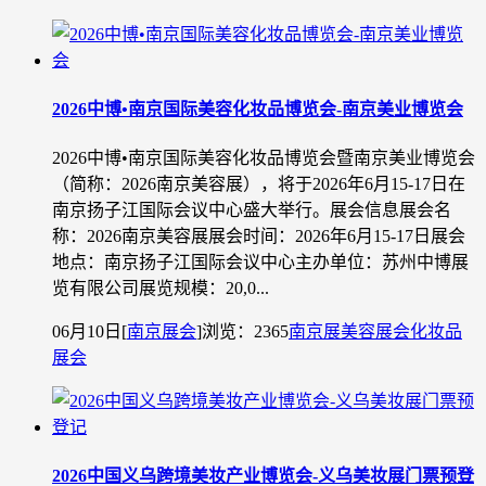
2026中博•南京国际美容化妆品博览会-南京美业博览会
2026中博•南京国际美容化妆品博览会暨南京美业博览会
（简称：2026南京美容展），将于2026年6月15-17日在
南京扬子江国际会议中心盛大举行。展会信息展会名
称：2026南京美容展展会时间：2026年6月15-17日展会
地点：南京扬子江国际会议中心主办单位：苏州中博展
览有限公司展览规模：20,0...
06月10日
[
南京展会
]
浏览：2365
南京展
美容展会
化妆品
展会
2026中国义乌跨境美妆产业博览会-义乌美妆展门票预登