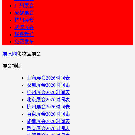
广州展会
成都展会
杭州展会
武汉展会
联系我们
免费发布
展讯网
化妆品展会
展会排期
上海展会2026时间表
深圳展会2026时间表
广州展会2026时间表
北京展会2026时间表
杭州展会2026时间表
南京展会2026时间表
成都展会2026时间表
重庆展会2026时间表