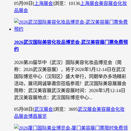
05月09日
[
上海展会
]
浏览：10136
上海展会
美容展会
化妆
品展会
2026武汉国际美容化妆品博览会-武汉美容展门票免费预
约
2026第20届华中（武汉）国际美容化妆品博览会（简
称：2026武汉美容展），将于2026年5月12-14日在武汉
国际博览中心（汉阳区）盛大举行，同期举办多场精彩
活动，展讯网诚挚邀您莅临参观！武汉国际美容展展会
简称：武汉美容展武汉美容展时间：2026年5月12-14日
武汉美容展地点：武汉国际博览中心...
05月08日
[
武汉展会
]
浏览：3695
武汉展会
美容展会
化妆
品展会
博昌展览