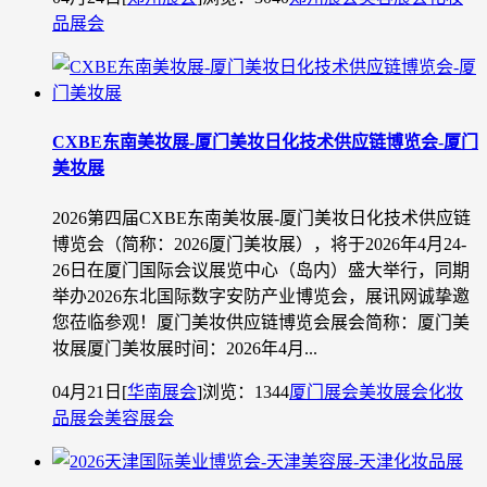
品展会
CXBE东南美妆展-厦门美妆日化技术供应链博览会-厦门
美妆展
2026第四届CXBE东南美妆展-厦门美妆日化技术供应链
博览会（简称：2026厦门美妆展），将于2026年4月24-
26日在厦门国际会议展览中心（岛内）盛大举行，同期
举办2026东北国际数字安防产业博览会，展讯网诚挚邀
您莅临参观！厦门美妆供应链博览会展会简称：厦门美
妆展厦门美妆展时间：2026年4月...
04月21日
[
华南展会
]
浏览：1344
厦门展会
美妆展会
化妆
品展会
美容展会