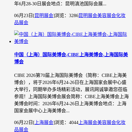
年6月28-30日展会地点：昆明滇池国际会展...
06月23日
[
昆明展会
]
浏览：3286
昆明展会
美容展会
化妆
品展会
中国（上海）国际美博会-CIBE上海美博会-上海国际美
博会
CIBE 2026第70届上海国际美博会（简称：CIBE上海美
博会），将于2026年6月24-26日在上海国家会展中心盛
大举行，同期举办多场精彩活动，展讯网诚挚邀您莅临
参观！上海国际美博会展会简称：CIBE上海美博会上海
美博会时间：2026年6月24-26日上海美博会地点：上海
国家会展中心上海美博会...
06月22日
[
上海展会
]
浏览：4044
上海展会
美容展会
化妆
品展会