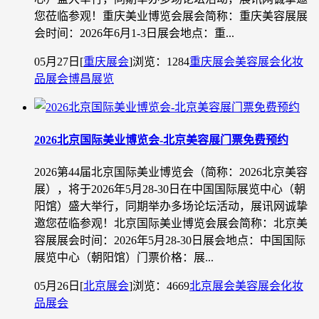
您莅临参观！重庆美业博览会展会简称：重庆美容展展
会时间：2026年6月1-3日展会地点：重...
05月27日
[
重庆展会
]
浏览：1284
重庆展会
美容展会
化妆
品展会
博昌展览
2026北京国际美业博览会-北京美容展门票免费预约
2026第44届北京国际美业博览会（简称：2026北京美容
展），将于2026年5月28-30日在中国国际展览中心（朝
阳馆）盛大举行，同期举办多场论坛活动，展讯网诚挚
邀您莅临参观！北京国际美业博览会展会简称：北京美
容展展会时间：2026年5月28-30日展会地点：中国国际
展览中心（朝阳馆）门票价格：展...
05月26日
[
北京展会
]
浏览：4669
北京展会
美容展会
化妆
品展会