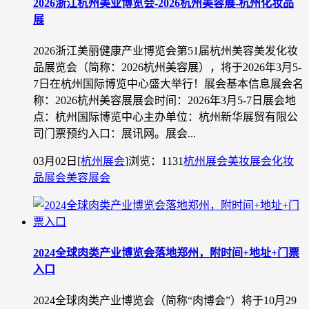
2026浙江杭州美业博览会-2026杭州美容展-杭州化妆品
展
2026浙江美丽健康产业博览会第51届杭州美容美发化妆
品展览会（简称：2026杭州美容展），将于2026年3月5-
7日在杭州国际博览中心盛大举行！展会基本信息展会名
称：2026杭州美容展展会时间：2026年3月5-7日展会地
点：杭州国际博览中心主办单位：杭州新华展贸有限公
司门票预约入口：展讯网。展会...
03月02日
[
杭州展会
]
浏览：1131
杭州展会
美妆展会
化妆
品展会
美容展会
2024全球肉类产业博览会落地郑州，附时间+地址+门票
入口
2024全球肉类产业博览会（简称“肉博会”）将于10月29