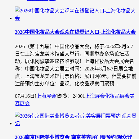
2026中国化妆品大会观众在线登记入口-上海化妆品大会
2026（第十九届）中国化妆品大会，将于2026年8月6-7
日在上海宝龙美术馆盛大举行，同期举办多场论坛活
动，展讯网诚挚邀您莅临参观！上海化妆品大会展会名
称：中国化妆品大会展会时间：2026年8月6-7日展会地
点：上海宝龙美术馆门票价格：展讯网0元，但需要提前
注册预约主办单位：品观、化妆品观察门票预...
07月16日
[
上海展会
]
浏览：24001
上海展会
化妆品展会
美
容展会
​2026南京国际美业博览会-南京美容展门票预约|观众登