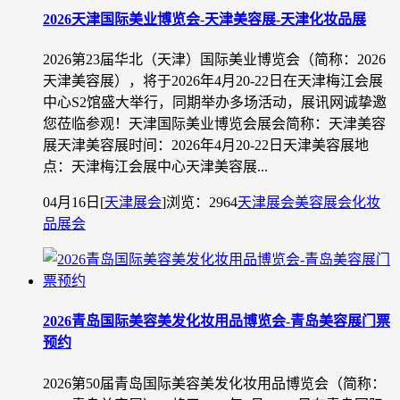
2026天津国际美业博览会-天津美容展-天津化妆品展
2026第23届华北（天津）国际美业博览会（简称：2026
天津美容展），将于2026年4月20-22日在天津梅江会展
中心S2馆盛大举行，同期举办多场活动，展讯网诚挚邀
您莅临参观！天津国际美业博览会展会简称：天津美容
展天津美容展时间：2026年4月20-22日天津美容展地
点：天津梅江会展中心天津美容展...
04月16日
[
天津展会
]
浏览：2964
天津展会
美容展会
化妆
品展会
2026青岛国际美容美发化妆用品博览会-青岛美容展门票
预约
2026第50届青岛国际美容美发化妆用品博览会（简称：