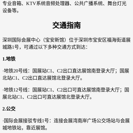
专业音箱、KTV系统音频处理器、公共广播系统、舞台灯光
设备等。
交通指南
深圳国际会展中心（宝安新馆）位于深圳市宝安区福海街道展
城路1号，可通过以下多种交通方式到达：
1.地铁
·地铁20号线：国展站C1、C2出口直达展馆南登录大厅；国展
北站C1、C2出口直达展馆北登录大厅。
·地铁12号线：国展站C1、C2出口可直达展馆南登录大厅；国
展北站C1、C2出口可直达展馆北登录大厅。
2.公交
·国际会展接驳专线1号：连接会展湾南岸广场公交场站与会展
城地铁站，靠近展馆。