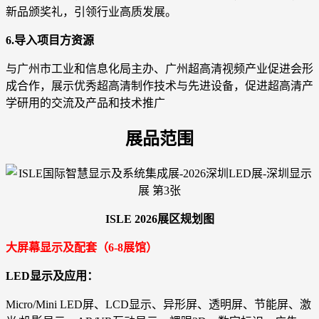
新品颁奖礼，引领行业高质发展。
6.导入项目方资源
与广州市工业和信息化局主办、广州超高清视频产业促进会形
成合作，展示优秀超高清制作技术与先进设备，促进超高清产
学研用的交流及产品和技术推广
展品范围
ISLE 2026展区规划图
大屏幕显示及配套（6-8展馆）
LED显示及应用：
Micro/Mini LED屏、LCD显示、异形屏、透明屏、节能屏、激