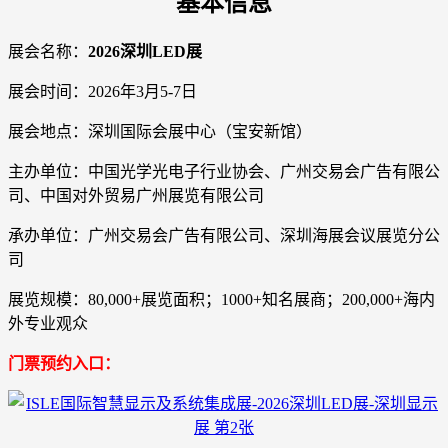
基本信息
展会名称：
2026深圳LED展
展会时间：2026年3月5-7日
展会地点：深圳国际会展中心（宝安新馆）
主办单位：中国光学光电子行业协会、广州交易会广告有限公
司、中国对外贸易广州展览有限公司
承办单位：广州交易会广告有限公司、深圳海展会议展览分公
司
展览规模：80,000+展览面积；1000+知名展商；200,000+海内
外专业观众
门票预约入口：