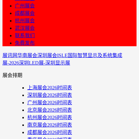
广州展会
成都展会
杭州展会
武汉展会
联系我们
免费发布
展讯网
华南展会
深圳展会
ISLE国际智慧显示及系统集成
展-2026深圳LED展-深圳显示展
展会排期
上海展会2026时间表
深圳展会2026时间表
广州展会2026时间表
北京展会2026时间表
杭州展会2026时间表
南京展会2026时间表
成都展会2026时间表