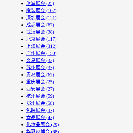
旅游展会
(25)
家装展会
(102)
深圳展会
(121)
成都展会
(67)
武汉展会
(38)
北京展会
(117)
上海展会
(312)
广州展会
(150)
义乌展会
(32)
苏州展会
(33)
青岛展会
(67)
重庆展会
(25)
西安展会
(27)
杭州展会
(59)
郑州展会
(58)
包装展会
(37)
食品展会
(43)
化妆品展会
(29)
华夏家博会
(68)