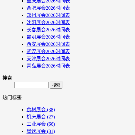
重庆展会2026时间表
合肥展会2026时间表
郑州展会2026时间表
沈阳展会2026时间表
长春展会2026时间表
昆明展会2026时间表
西安展会2026时间表
武汉展会2026时间表
天津展会2026时间表
青岛展会2026时间表
搜索
Search
热门标签
食材展会
(38)
机床展会
(27)
工业展会
(66)
餐饮展会
(31)