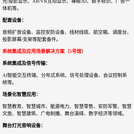
光/投影显示、AR/VR互动显示、裸眼3D、数字标识、广告一
体机等。
配套设备：
音频扩音设备、监控安防设备、线材线缆、航空箱、调度台、
投影屏幕/支架等配套备件。
系统集成及应用场景解决方案（5号馆）
系统集成及信号传输：
AI智能交互终端、分布式系统、信号处理设备、会议控制系
统等。
场景化智慧应用：
智慧教育、智慧城市、能源电力、智慧零售、安防军警、智慧
文旅、智慧建筑、广电制播、舞台演绎、数字经济等领域。
舞台灯光音响设备：