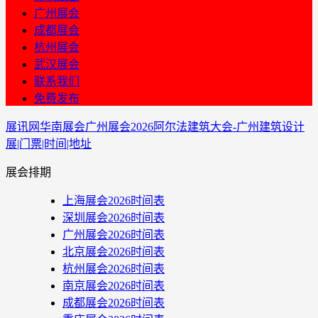
广州展会
成都展会
杭州展会
武汉展会
联系我们
免费发布
展讯网
华南展会
广州展会
2026阿尔法建筑大会-广州建筑设计
展|门票|时间|地址
展会排期
上海展会2026时间表
深圳展会2026时间表
广州展会2026时间表
北京展会2026时间表
杭州展会2026时间表
南京展会2026时间表
成都展会2026时间表