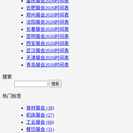
重庆展会2026时间表
合肥展会2026时间表
郑州展会2026时间表
沈阳展会2026时间表
长春展会2026时间表
昆明展会2026时间表
西安展会2026时间表
武汉展会2026时间表
天津展会2026时间表
青岛展会2026时间表
搜索
Search
热门标签
食材展会
(38)
机床展会
(27)
工业展会
(66)
餐饮展会
(31)