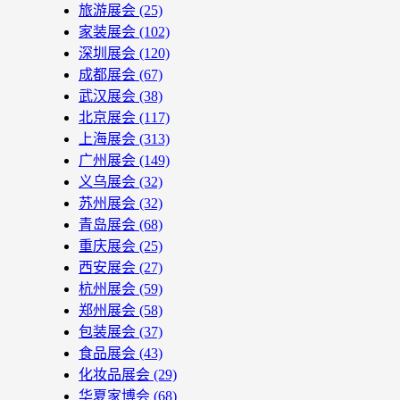
旅游展会
(25)
家装展会
(102)
深圳展会
(120)
成都展会
(67)
武汉展会
(38)
北京展会
(117)
上海展会
(313)
广州展会
(149)
义乌展会
(32)
苏州展会
(32)
青岛展会
(68)
重庆展会
(25)
西安展会
(27)
杭州展会
(59)
郑州展会
(58)
包装展会
(37)
食品展会
(43)
化妆品展会
(29)
华夏家博会
(68)