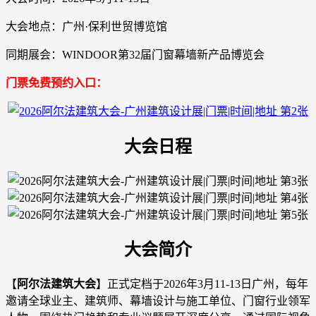
大会地点：广州·保利世贸博览馆
同期展会：WINDOOR第32届门窗幕墙新产品博览会
门票免费预约入口：
大会日程
大会简介
【
阿尔法建筑大会
】正式定档于2026年3月11-13日广州，每年
邀请全球业主、建筑师、幕墙设计与施工单位、门窗行业领军