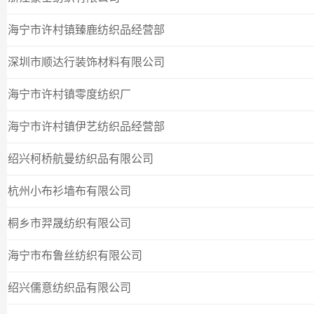
海宁市许村镇臻鹿纺织品经营部
深圳市顺达行装饰材料有限公司
海宁市许村镇零度纺织厂
海宁市许村镇伊艺纺织品经营部
绍兴柯桥航曼纺织品有限公司
杭州小布衫墙布有限公司
桐乡市羿晟纺织有限公司
海宁市布鲁丝纺织有限公司
绍兴儒意纺织品有限公司