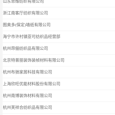
山东思维纺织有限公司
浙江南客厅纺织有限公司
图奥多(保定)墙纸有限公司
海宁市许村镇亚可纺织品经营部
杭州昂俪纺织品有限公司
北京特普丽装饰装帧材料有限公司
杭州布驰家居科技有限公司
上海欣旺优能材料股份有限公司
杭州南博装饰材料有限公司
杭州芙祥合纺织品有限公司