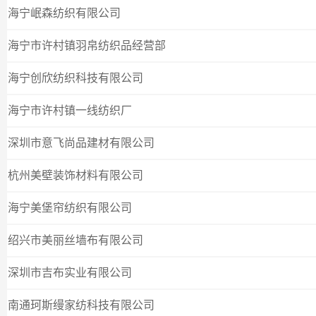
海宁岷森纺织有限公司
海宁市许村镇羽帛纺织品经营部
海宁创欣纺织科技有限公司
海宁市许村镇一线纺织厂
深圳市意飞尚品建材有限公司
杭州美壁装饰材料有限公司
海宁美堡帘纺织有限公司
绍兴市美丽丝墙布有限公司
深圳市吉布实业有限公司
南通珂斯缦家纺科技有限公司