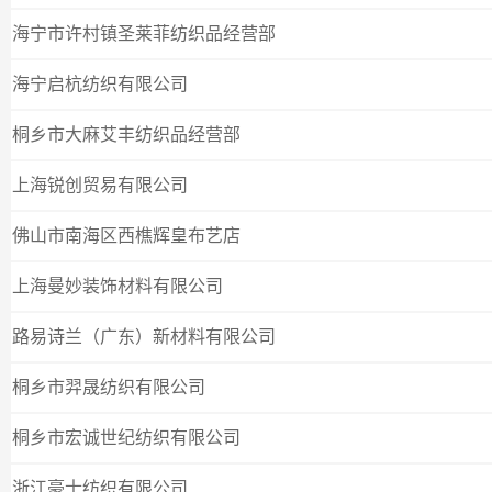
海宁市许村镇圣莱菲纺织品经营部
海宁启杭纺织有限公司
桐乡市大麻艾丰纺织品经营部
上海锐创贸易有限公司
佛山市南海区西樵辉皇布艺店
上海曼妙装饰材料有限公司
路易诗兰（广东）新材料有限公司
桐乡市羿晟纺织有限公司
桐乡市宏诚世纪纺织有限公司
浙江豪士纺织有限公司