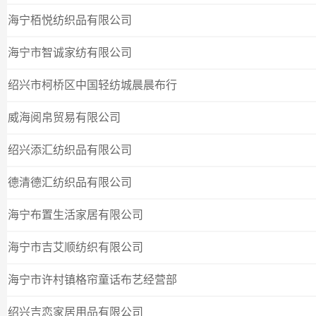
海宁栢悦纺织品有限公司
海宁市智诚家纺有限公司
绍兴市柯桥区中国轻纺城晨晨布行
威海阅帛贸易有限公司
绍兴添汇纺织品有限公司
德清德汇纺织品有限公司
海宁布置生活家居有限公司
海宁市吉艾顺纺织有限公司
海宁市许村镇格帘童话布艺经营部
绍兴吉恋家居用品有限公司