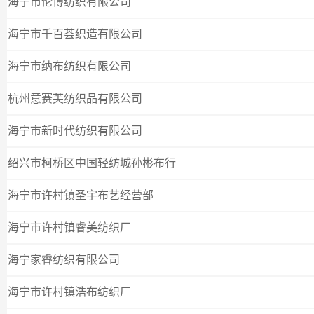
海宁市伦博纺织有限公司
海宁市千百荟织造有限公司
海宁市纳布纺织有限公司
杭州意赛芙纺织品有限公司
海宁市新时代纺织有限公司
绍兴市柯桥区中国轻纺城孙彬布行
海宁市许村镇圣宇布艺经营部
海宁市许村镇睿美纺织厂
海宁家睿纺织有限公司
海宁市许村镇浩布纺织厂