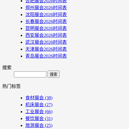
合肥展会2026时间表
郑州展会2026时间表
沈阳展会2026时间表
长春展会2026时间表
昆明展会2026时间表
西安展会2026时间表
武汉展会2026时间表
天津展会2026时间表
青岛展会2026时间表
搜索
Search
热门标签
食材展会
(38)
机床展会
(27)
工业展会
(66)
餐饮展会
(31)
旅游展会
(25)