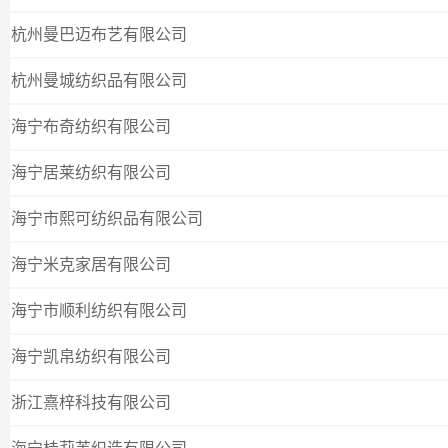
杭州曼巴迈布艺有限公司
杭州曼城纺织品有限公司
海宁布奇纺织有限公司
海宁居莱纺织有限公司
海宁市熙可纺织品有限公司
海宁米克家居有限公司
海宁市顺利纺织有限公司
海宁凯帛纺织有限公司
浙江熹梓科技有限公司