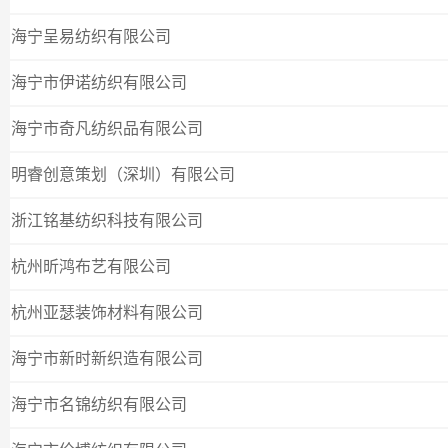
海宁呈易纺织有限公司
海宁市伊诺纺织有限公司
海宁市奇凡纺织品有限公司
明睿创意策划（深圳）有限公司
浙江铭基纺织科技有限公司
杭州昕鸿布艺有限公司
杭州亚瑟装饰材料有限公司
海宁市新时新织造有限公司
海宁市名锦纺织有限公司