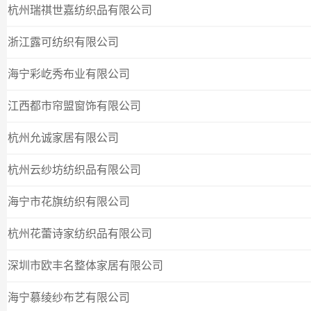
杭州瑞祺世嘉纺织品有限公司
浙江露可纺织有限公司
海宁彩屹秀布业有限公司
江西都市帘盟窗饰有限公司
杭州允诚家居有限公司
杭州云纱坊纺织品有限公司
海宁市花旗纺织有限公司
杭州花蕾诗家纺织品有限公司
深圳市欧丰名整体家居有限公司
海宁慕绫纱布艺有限公司