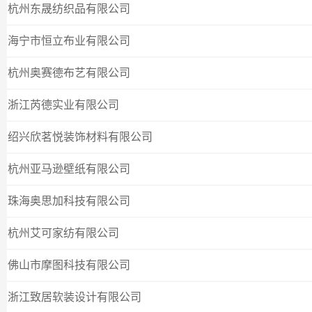
杭州东晟纺织品有限公司
海宁市恒立布业有限公司
杭州奥赛德布艺有限公司
浙江芮德实业有限公司
绍兴欣茗悦装饰材料有限公司
杭州亚马逊壁纸有限公司
珠海奥思加科技有限公司
杭州艾可家纺有限公司
佛山市摩图科技有限公司
浙江致居软装设计有限公司