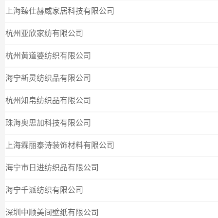
上海臻仕赫威家居科技有限公司
杭州亚欣家纺有限公司
杭州黄道婆纺织有限公司
海宁新灵纺织品有限公司
杭州知帛纺织品有限公司
珠海奥思加科技有限公司
上海霖丽泰诗装饰材料有限公司
海宁市日进纺织品有限公司
海宁千派纺织有限公司
深圳中顺美间壁纸有限公司