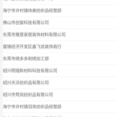
海宁市许村镇纬美纺织品经营部
佛山市创窗科技有限公司
东莞市雅意家居装饰材料有限公司
盘锦经济开发区鑫飞龙装饰商行
东莞市绣多多刺绣加工部
绍兴明瑞新材料科技有限公司
绍兴天沃纺织品有限公司
绍兴市梵尚纺织品有限公司
海宁市许村镇羽帛纺织品经营部