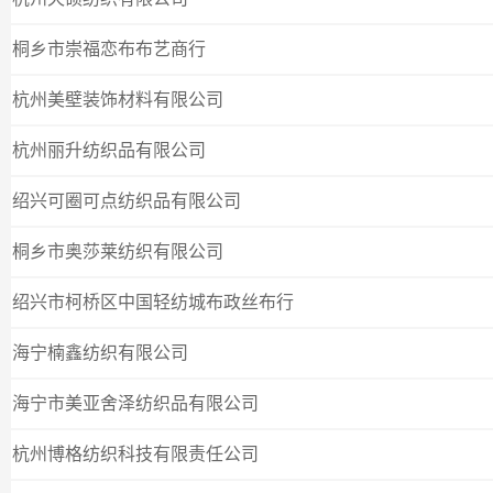
桐乡市崇福恋布布艺商行
杭州美壁装饰材料有限公司
杭州丽升纺织品有限公司
绍兴可圈可点纺织品有限公司
桐乡市奥莎莱纺织有限公司
绍兴市柯桥区中国轻纺城布政丝布行
海宁楠鑫纺织有限公司
海宁市美亚舍泽纺织品有限公司
杭州博格纺织科技有限责任公司