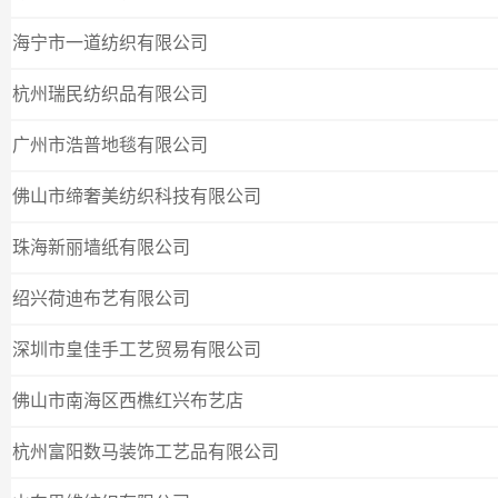
海宁市一道纺织有限公司
杭州瑞民纺织品有限公司
广州市浩普地毯有限公司
佛山市缔奢美纺织科技有限公司
珠海新丽墙纸有限公司
绍兴荷迪布艺有限公司
深圳市皇佳手工艺贸易有限公司
佛山市南海区西樵红兴布艺店
杭州富阳数马装饰工艺品有限公司