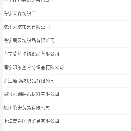
海宁桂莉芙织造有限公司
海宁天森纺织厂
杭州天杭布艺有限公司
海宁晟昱纺织品有限公司
海宁艾萨卡纺织品有限公司
海宁印象捌零纺织品有限公司
浙江道扬纺织品有限公司
绍兴素缃装饰材料有限公司
杭州航安贸易有限公司
上海曹强国际贸易有限公司