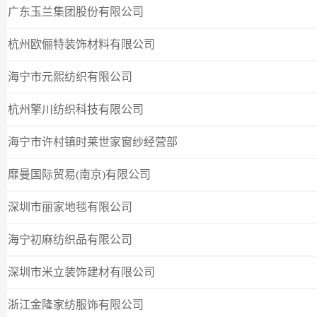
广东玉兰集团股份有限公司
杭州欧俪特装饰材料有限公司
海宁市元熙纺织有限公司
杭州擎川纺织科技有限公司
海宁市许村镇时莱世家窗纱经营部
靡曼国际贸易(南京)有限公司
深圳市丽家地毯有限公司
海宁初麻纺织品有限公司
深圳市米立装饰建材有限公司
浙江金隆家纺服饰有限公司