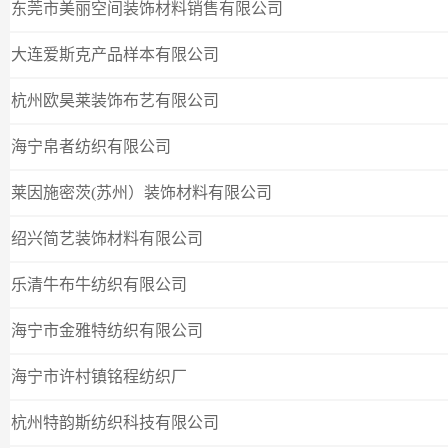
东莞市美丽空间装饰材料销售有限公司
大连爱斯克产品样本有限公司
杭州欧昊莱装饰布艺有限公司
海宁帛者纺织有限公司
莱因施密茨(苏州）装饰材料有限公司
绍兴简艺装饰材料有限公司
乐清牛布牛纺织有限公司
海宁市金雅特纺织有限公司
海宁市许村镇铭程纺织厂
杭州特韵斯纺织科技有限公司