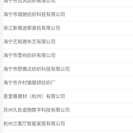
海宁市古风纺织有限公司
海宁市瑞驰纺织科技有限公司
浙江斯堪迪那家纺有限公司
海宁艺和德布艺有限公司
海宁市壹屿纺织有限公司
海宁市舒雅达纺织科技有限公司
海宁市许村镇屋妍纺织厂
意里雅建材（杭州）有限公司
苏州久处造物数字科技有限公司
杭州兰客厅智能家居有限公司