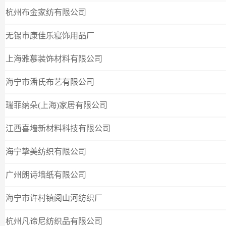
杭州布金家纺有限公司
无锡市康佳乐寝饰用品厂
上海雅慕装饰材料有限公司
海宁市潘氏布艺有限公司
瑞菲纳朵(上海)家居有限公司
江西喜墙新材料科技有限公司
海宁挚美纺织有限公司
广州朗诗墙纸有限公司
海宁市许村镇阅山河纺织厂
杭州凡谛尼纺织品有限公司