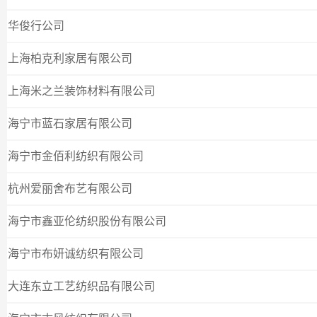
华俊行公司
上海柏克利家居有限公司
上海米之兰装饰材料有限公司
海宁市蓝石家居有限公司
海宁市金佰利纺织有限公司
杭州爱丽舍布艺有限公司
海宁市鑫亚伦纺织股份有限公司
海宁市布妍诚纺织有限公司
大连东立工艺纺织品有限公司