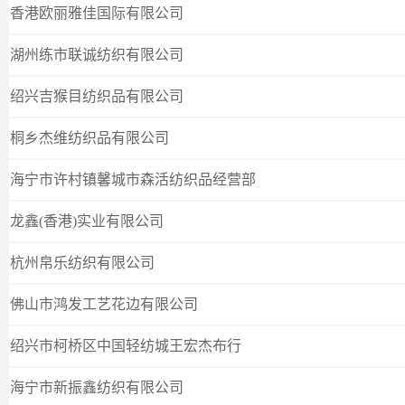
香港欧丽雅佳国际有限公司
湖州练市联诚纺织有限公司
绍兴吉猴目纺织品有限公司
桐乡杰维纺织品有限公司
海宁市许村镇馨城市森活纺织品经营部
龙鑫(香港)实业有限公司
杭州帛乐纺织有限公司
佛山市鸿发工艺花边有限公司
绍兴市柯桥区中国轻纺城王宏杰布行
海宁市新振鑫纺织有限公司