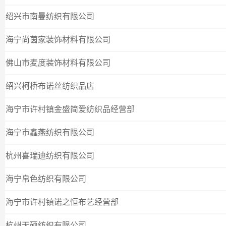
绍兴市南曼纺织有限公司
海宁尚茵家装饰材料有限公司
佛山市麦度装饰材料有限公司
绍兴柯桥布诺丝纺织品店
海宁市许村镇金盛简爱纺织品经营部
海宁市鑫燕纺织有限公司
杭州喜瑞迪纺织有限公司
海宁帛色纺织有限公司
海宁市许村镇诺之恒布艺经营部
杭州天硕纺织有限公司