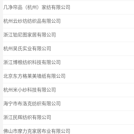
几净帘品（杭州）家纺有限公司
杭州云纱坊纺织品有限公司
浙江铂尼图家居有限公司
杭州吴氏实业有限公司
浙江博根纺织科技有限公司
北京东方格莱美墙纸有限公司
杭州米小纱科技有限公司
海宁市布洛克纺织有限公司
浙江民辉纺织有限公司
佛山市摩力克家居布业有限公司