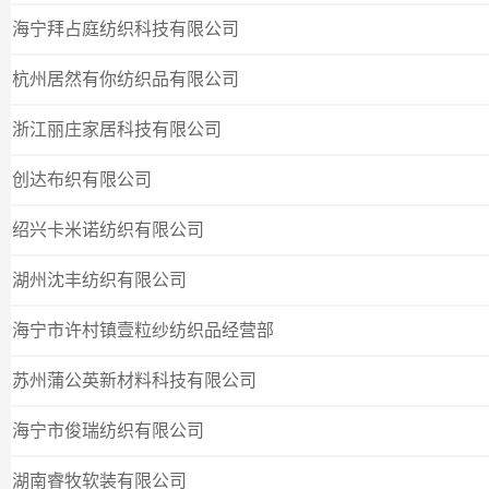
海宁拜占庭纺织科技有限公司
杭州居然有你纺织品有限公司
浙江丽庄家居科技有限公司
创达布织有限公司
绍兴卡米诺纺织有限公司
湖州沈丰纺织有限公司
海宁市许村镇壹粒纱纺织品经营部
苏州蒲公英新材料科技有限公司
海宁市俊瑞纺织有限公司
湖南睿牧软装有限公司