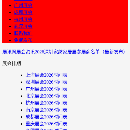
广州展会
成都展会
杭州展会
武汉展会
联系我们
免费发布
展讯网
展会资讯
2026深圳家纺家居展参展商名单（最新发布）
展会排期
上海展会2026时间表
深圳展会2026时间表
广州展会2026时间表
北京展会2026时间表
杭州展会2026时间表
南京展会2026时间表
成都展会2026时间表
重庆展会2026时间表