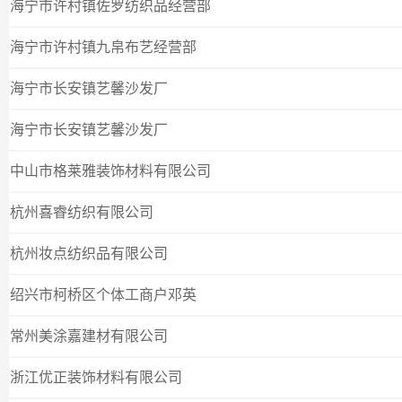
海宁市许村镇佐罗纺织品经营部
海宁市许村镇九帛布艺经营部
海宁市长安镇艺馨沙发厂
海宁市长安镇艺馨沙发厂
中山市格莱雅装饰材料有限公司
杭州喜睿纺织有限公司
杭州妆点纺织品有限公司
绍兴市柯桥区个体工商户邓英
常州美涂嘉建材有限公司
浙江优正装饰材料有限公司