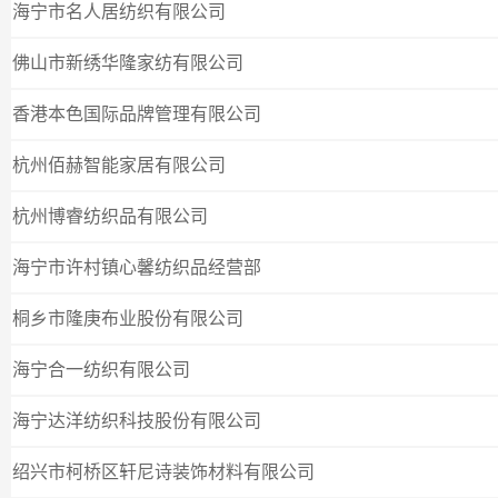
海宁市名人居纺织有限公司
佛山市新绣华隆家纺有限公司
香港本色国际品牌管理有限公司
杭州佰赫智能家居有限公司
杭州博睿纺织品有限公司
海宁市许村镇心馨纺织品经营部
桐乡市隆庚布业股份有限公司
海宁合一纺织有限公司
海宁达洋纺织科技股份有限公司
绍兴市柯桥区轩尼诗装饰材料有限公司