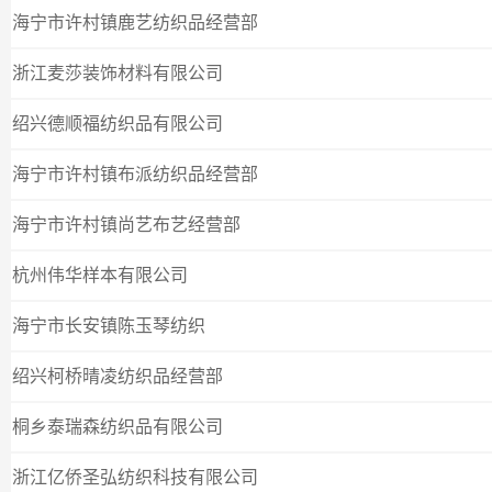
海宁市许村镇鹿艺纺织品经营部
浙江麦莎装饰材料有限公司
绍兴德顺福纺织品有限公司
海宁市许村镇布派纺织品经营部
海宁市许村镇尚艺布艺经营部
杭州伟华样本有限公司
海宁市长安镇陈玉琴纺织
绍兴柯桥晴凌纺织品经营部
桐乡泰瑞森纺织品有限公司
浙江亿侨圣弘纺织科技有限公司