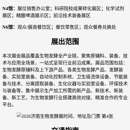
N4馆：
展位销售办公室；科研院校成果转化展区；化学试剂
展区；精酿啤酒展示区；前沿技术装备展区
N6馆：
观众/展商餐饮区；餐饮零售区；观众餐券兑换处
展出范围
本次展会展品覆盖生物发酵全产业链，聚焦原辅料、装备、技
术与应用全场景，一站式呈现行业前沿成果。展品范围包括：
生物发酵原辅料及上下游产品、各类生物发酵产品、发酵装
备、实验室装备、自动化控制系统、卫生级流体设备、节能装
备与技术、分离提取装备、生化仪器与实验室设备、环保技术
与装备等，集中展示生产加工所需的新产品、新技术、新装
备、新工艺，为生物发酵行业搭建高效对接、精准合作的专业
平台。