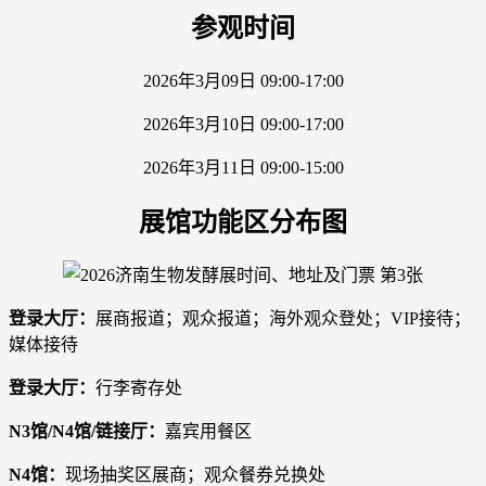
参观时间
2026年3月09日 09:00-17:00
2026年3月10日 09:00-17:00
2026年3月11日 09:00-15:00
展馆功能区分布图
登录大厅：
展商报道；观众报道；海外观众登处；VIP接待；
媒体接待
登录大厅：
行李寄存处
N3馆/N4馆/链接厅：
嘉宾用餐区
N4馆：
现场抽奖区展商；观众餐券兑换处