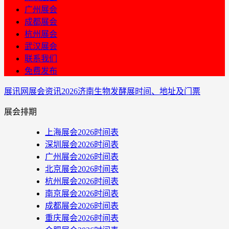
广州展会
成都展会
杭州展会
武汉展会
联系我们
免费发布
展讯网
展会资讯
2026济南生物发酵展时间、地址及门票
展会排期
上海展会2026时间表
深圳展会2026时间表
广州展会2026时间表
北京展会2026时间表
杭州展会2026时间表
南京展会2026时间表
成都展会2026时间表
重庆展会2026时间表