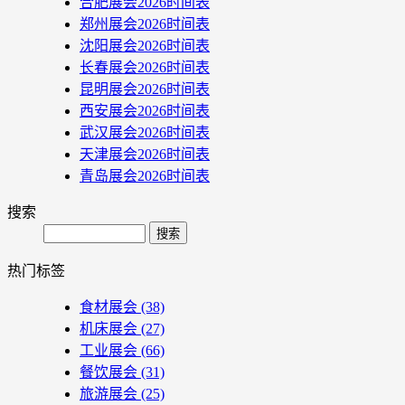
合肥展会2026时间表
郑州展会2026时间表
沈阳展会2026时间表
长春展会2026时间表
昆明展会2026时间表
西安展会2026时间表
武汉展会2026时间表
天津展会2026时间表
青岛展会2026时间表
搜索
Search
热门标签
食材展会
(38)
机床展会
(27)
工业展会
(66)
餐饮展会
(31)
旅游展会
(25)