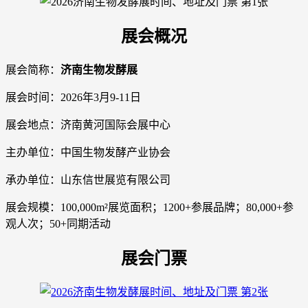
展会概况
展会简称：
济南生物发酵展
展会时间：2026年3月9-11日
展会地点：济南黄河国际会展中心
主办单位：中国生物发酵产业协会
承办单位：山东信世展览有限公司
展会规模：100,000m²展览面积；1200+参展品牌；80,000+参
观人次；50+同期活动
展会门票