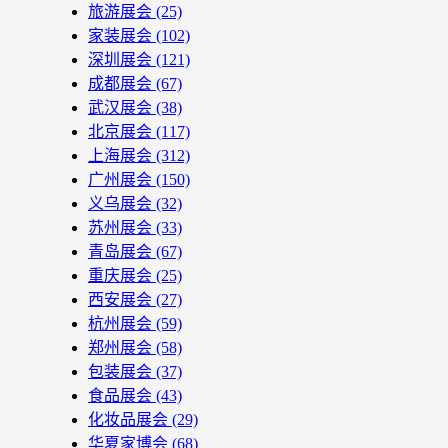
旅游展会
(25)
家装展会
(102)
深圳展会
(121)
成都展会
(67)
武汉展会
(38)
北京展会
(117)
上海展会
(312)
广州展会
(150)
义乌展会
(32)
苏州展会
(33)
青岛展会
(67)
重庆展会
(25)
西安展会
(27)
杭州展会
(59)
郑州展会
(58)
包装展会
(37)
食品展会
(43)
化妆品展会
(29)
华夏家博会
(68)