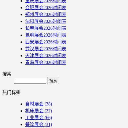
重庆展会2026时间表
合肥展会2026时间表
郑州展会2026时间表
沈阳展会2026时间表
长春展会2026时间表
昆明展会2026时间表
西安展会2026时间表
武汉展会2026时间表
天津展会2026时间表
青岛展会2026时间表
搜索
Search
热门标签
食材展会
(38)
机床展会
(27)
工业展会
(66)
餐饮展会
(31)