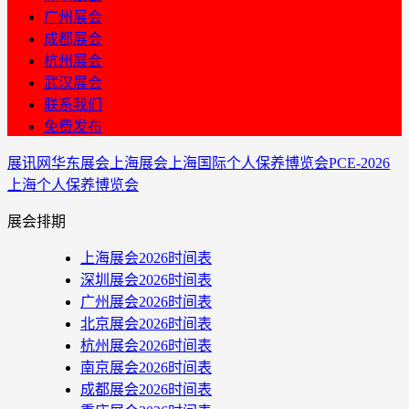
广州展会
成都展会
杭州展会
武汉展会
联系我们
免费发布
展讯网
华东展会
上海展会
上海国际个人保养博览会PCE-2026
上海个人保养博览会
展会排期
上海展会2026时间表
深圳展会2026时间表
广州展会2026时间表
北京展会2026时间表
杭州展会2026时间表
南京展会2026时间表
成都展会2026时间表