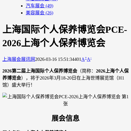
汽车展会
(49)
美容展会
(26)
上海国际个人保养博览会PCE-
2026上海个人保养博览会
+
-
上海展会
展讯网
2026-03-16 15:51:34
401
A
A
2026第二届上海国际个人保养博览会
（简称：
2026上海个人保
养博览会
），将于2026年3月18-20日在上海世博展览馆（H1
馆）盛大举行！
展会信息