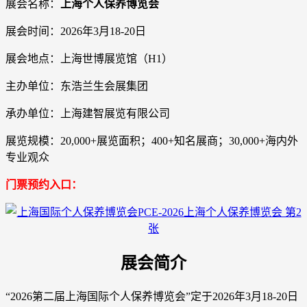
展会名称：
上海个人保养博览会
展会时间：2026年3月18-20日
展会地点：上海世博展览馆（H1）
主办单位：东浩兰生会展集团
承办单位：上海建智展览有限公司
展览规模：20,000+展览面积；400+知名展商；30,000+海内外
专业观众
门票预约入口：
展会简介
“2026第二届上海国际个人保养博览会”定于2026年3月18-20日