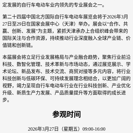
定发展的自行车电动车业内领先的专业展会之一。
第二十四届中国北方国际自行车电动车展览会将于2026年3月
27日至29日在国家会展中心（天津）举办。展会以“合作、共
赢、创新、发展”为主题，紧抓天津承办上合组织峰会带来的
国际关注与合作资源，持续推动行业深度融入全球产业链、价
值链和创新链。
本届展会将立足行业发展格局与产业融合趋势，聚焦行业前沿
科技、数智化管理、技术革新与市场动态，通过展览展示、学
术论坛、新品发布、技术交流、商贸对接等多元内容，将行业
科技创新与低碳环保、可持续发展理念相结合，以更加广阔的
视野，竭力呈现自行车电动车行业在行业科技创新、产业优化
升级、新质生产力发展、产品质量提升等方面取得的成长进
步。
参观时间
2026年3月27日（星期五）09:00-16:00