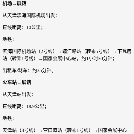
机场→展馆
从天津滨海国际机场出发：
直线距离：10公里；
地铁：
滨海国际机场站（2号线）→靖江路站（转乘5号线）→下瓦房
站（转乘1号线）→国家会展中心站，约1小时30分钟；
出租车/驾车：约35分钟。
火车站→展馆
从天津站出发：
直线距离：18.9公里；
地铁：
天津站（3号线）→营口道站（转乘1号线）→国家会展中心