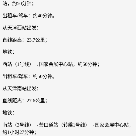
站，约50分钟；
出租车/驾车：约40分钟。
从天津西站出发：
直线距离：23.7公里；
地铁：
西站（1号线）→国家会展中心站，约50分钟；
出租车/驾车：约50分钟。
从天津南站出发：
直线距离：27.6公里；
地铁：
南站（3号线）→营口道站（转乘1号线）→国家会展中心站，
约1小时27分钟；