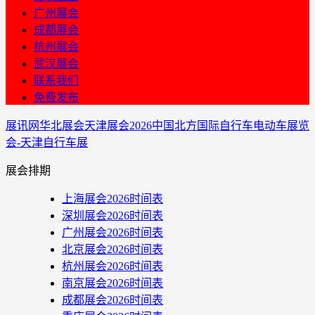
广州展会
成都展会
杭州展会
武汉展会
联系我们
免费发布
展讯网
华北展会
天津展会
​2026中国北方国际自行车电动车展览
会-天津自行车展
展会排期
上海展会2026时间表
深圳展会2026时间表
广州展会2026时间表
北京展会2026时间表
杭州展会2026时间表
南京展会2026时间表
成都展会2026时间表