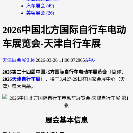
汽车展会
(49)
美容展会
(26)
​2026中国北方国际自行车电动
车展览会-天津自行车展
+
-
天津展会
展讯网
2026-03-26 11:00:07
2865
A
A
2026第二十四届中国北方国际自行车电动车展览会
（简称：
2026
天津自行车展
），将于3月27-29日在国家会展中心（天
津）盛大启幕。
展会基本信息