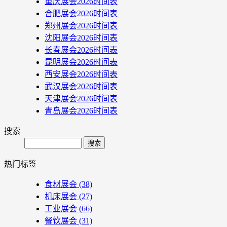
重庆展会2026时间表
合肥展会2026时间表
郑州展会2026时间表
沈阳展会2026时间表
长春展会2026时间表
昆明展会2026时间表
西安展会2026时间表
武汉展会2026时间表
天津展会2026时间表
青岛展会2026时间表
搜索
Search
热门标签
食材展会
(38)
机床展会
(27)
工业展会
(66)
餐饮展会
(31)