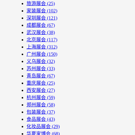
旅游展会
(25)
家装展会
(102)
深圳展会
(121)
成都展会
(67)
武汉展会
(38)
北京展会
(117)
上海展会
(312)
广州展会
(150)
义乌展会
(32)
苏州展会
(33)
青岛展会
(67)
重庆展会
(25)
西安展会
(27)
杭州展会
(59)
郑州展会
(58)
包装展会
(37)
食品展会
(43)
化妆品展会
(29)
华夏家博会
(68)