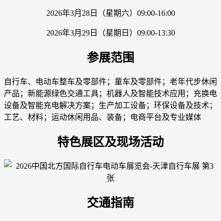
2026年3月28日（星期六）09:00-16:00
2026年3月29日（星期日）09:00-13:30
参展范围
自行车、电动车整车及零部件；童车及零部件；老年代步休闲
产品；新能源绿色交通工具；机器人及智能技术应用；充换电
设备及智能充电解决方案；生产加工设备；环保设备及技术；
工艺、材料；运动休闲用品、装备；电商平台及专业媒体
特色展区及现场活动
交通指南