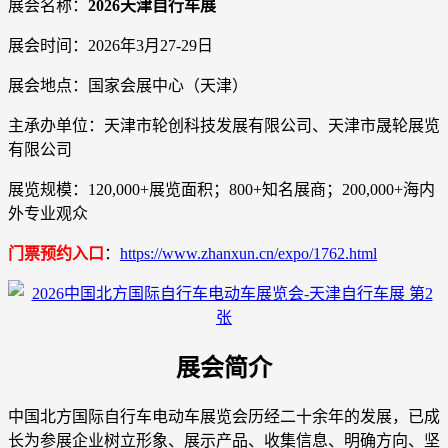
展会名称：
2026天津自行车展
展会时间：2026年3月27-29日
展会地点：国家会展中心（天津）
主承办单位：天津市轮创科技发展有限公司、天津市晟轮展览
有限公司
展览规模：120,000+展览面积；800+知名展商；200,000+海内
外专业观众
门票预约入口
：
https://www.zhanxun.cn/expo/1762.html
展会简介
中国北方国际自行车电动车展览会历经二十余年的发展，已成
长为参展企业树立形象、展示产品、收集信息、明确方向、坚