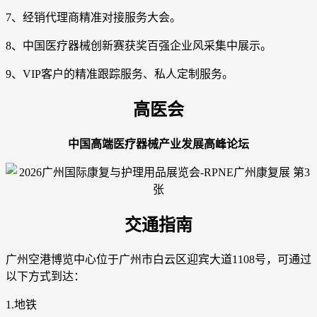
7、经销代理商精准对接服务大会。
8、中国医疗器械创新赛获奖百强企业风采集中展示。
9、VIP客户的精准跟踪服务、私人定制服务。
高医会
中国高端医疗器械产业发展高峰论坛
交通指南
广州空港博览中心位于广州市白云区迎宾大道1108号，可通过
以下方式到达：
1.地铁