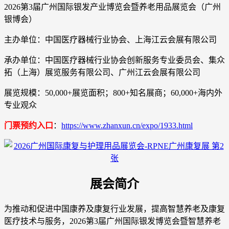
2026第3届广州国际银发产业博览会暨养老用品展览会（广州
银博会）
主办单位：中国医疗器械行业协会、上海江云会展有限公司
承办单位：中国医疗器械行业协会创新服务专业委员会、集众
拓（上海）展览服务有限公司、广州江云会展有限公司
展览规模：50,000+展览面积；800+知名展商；60,000+海内外
专业观众
门票预约入口
：
https://www.zhanxun.cn/expo/1933.html
展会简介
为推动和促进中国康养及康复行业发展，提高智慧养老及康复
医疗技术与服务，2026第3届广州国际银发博览会暨智慧养老