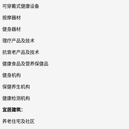
可穿戴式健康设备
按摩器材
健身器材
理疗产品及技术
抗衰老产品及技术
健康食品及营养保健品
健身机构
保健养生机构
健康检测机构
宜居建筑：
养老住宅及社区