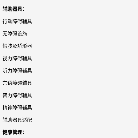
辅助器具：
行动障碍辅具
无障碍设施
假肢及矫形器
视力障碍辅具
听力障碍辅具
言语障碍辅具
智力障碍辅具
精神障碍辅具
辅助器具适配
健康管理：