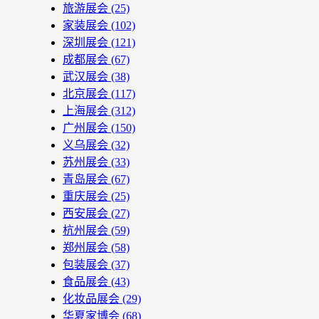
旅游展会
(25)
家装展会
(102)
深圳展会
(121)
成都展会
(67)
武汉展会
(38)
北京展会
(117)
上海展会
(312)
广州展会
(150)
义乌展会
(32)
苏州展会
(33)
青岛展会
(67)
重庆展会
(25)
西安展会
(27)
杭州展会
(59)
郑州展会
(58)
包装展会
(37)
食品展会
(43)
化妆品展会
(29)
华夏家博会
(68)