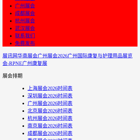
广州展会
成都展会
杭州展会
武汉展会
联系我们
免费发布
展讯网
华南展会
广州展会
​2026广州国际康复与护理用品展览
会-RPNE广州康复展
展会排期
上海展会2026时间表
深圳展会2026时间表
广州展会2026时间表
北京展会2026时间表
杭州展会2026时间表
南京展会2026时间表
成都展会2026时间表