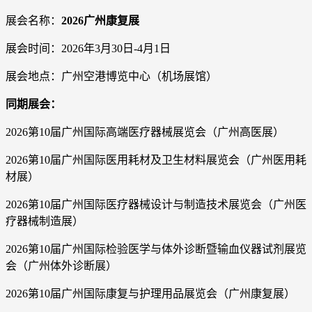
展会名称：
2026广州康复展
展会时间：2026年3月30日-4月1日
展会地点：广州空港博览中心（机场展馆）
同期展会：
2026第10届广州国际高端医疗器械展览会（广州高医展）
2026第10届广州国际医用耗材及卫生材料展览会（广州医用耗
材展）
2026第10届广州国际医疗器械设计与制造技术展览会（广州医
疗器械制造展）
2026第10届广州国际检验医学与体外诊断暨输血仪器试剂展览
会（广州体外诊断展）
2026第10届广州国际康复与护理用品展览会（广州康复展）