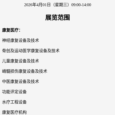
2026年4月01日（星期三）09:00-14:00
展览范围
康复医疗：
神经康复设备及技术
骨创及运动医学康复设备及技术
儿童康复设备及技术
嵴髓损伤康复设备及技术
中医康复设备及技术
功能评定设备
水疗工程设备
康复医疗机构