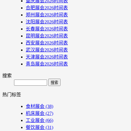
重庆展会2026时间表
合肥展会2026时间表
郑州展会2026时间表
沈阳展会2026时间表
长春展会2026时间表
昆明展会2026时间表
西安展会2026时间表
武汉展会2026时间表
天津展会2026时间表
青岛展会2026时间表
搜索
Search
热门标签
食材展会
(38)
机床展会
(27)
工业展会
(66)
餐饮展会
(31)