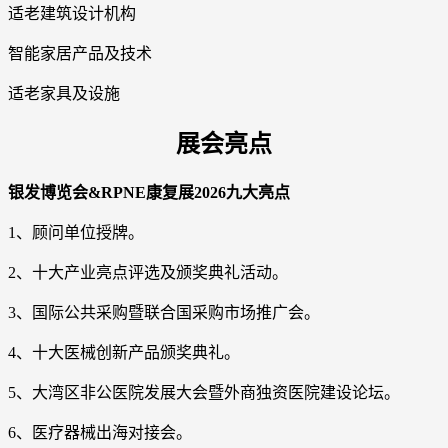
适老建筑设计机构
智能家居产品及技术
适老家具及设施
展会亮点
银发博览会&RPNE康复展2026九大亮点
1、顾问单位授牌。
2、十大产业亮点评选及颁奖典礼活动。
3、国际公共采购暨联合国采购市场推广会。
4、十大医械创新产品颁奖典礼。
5、大湾区非公医院发展大会暨外商独资医院建设论坛。
6、医疗器械出海对接会。