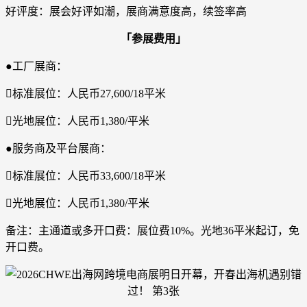
好评度：展会好评如潮，展商满意度高，续签率高
「参展费用」
●工厂展商：
标准展位：人民币27,600/18平米
光地展位：人民币1,380/平米
●服务商及平台展商：
标准展位：人民币33,600/18平米
光地展位：人民币1,380/平米
备注：主通道或多开口费：展位费10%。光地36平米起订，免
开口费。