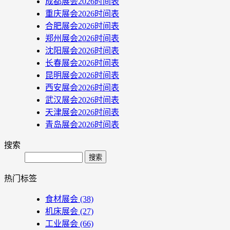
成都展会2026时间表
重庆展会2026时间表
合肥展会2026时间表
郑州展会2026时间表
沈阳展会2026时间表
长春展会2026时间表
昆明展会2026时间表
西安展会2026时间表
武汉展会2026时间表
天津展会2026时间表
青岛展会2026时间表
搜索
Search
热门标签
食材展会
(38)
机床展会
(27)
工业展会
(66)