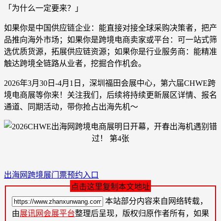
「为什么一定要来？」
如果你是中国供应链企业：能直接对接全球采购决策者，把产
品推向海外市场；如果你是跨境电商卖家或平台：可一站式筛
选优质货源，拓展供应链资源；如果你是行业服务商：能精准
触达跨境全链路从业者，挖掘合作机会。
2026年3月30日-4月1日，深圳福田会展中心，第六届CHWE跨
境电商展等你来！关注我们，后续将持续更新展区详情、报名
通道、同期活动，带你抢占出海先机～
出海网跨境展门票预约入口
点击这里复制本文地址
本站部分内容来自网络转载，
由
展讯网会展平台
整理后呈现，版权归原作者所有，如果