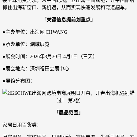
接全球消费需求，为中国跨境产业出海全面赋能，让中国品牌
抓住出海新窗口、新机遇，从而实现快速发展和弯道超车。
「关键信息提前划重点」
●主办单位：出海网|CHWANG
●承办单位：潮域展览
●展会时间：2026年3月30日-4月1日（三天）
●展会地点：深圳福田会展中心
●展馆分布图：
「展品范围」
家居日用百货类：