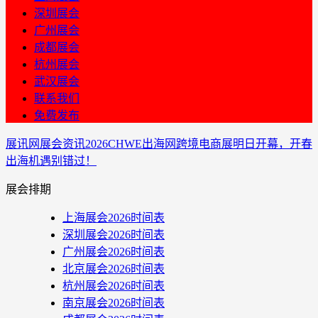
深圳展会
广州展会
成都展会
杭州展会
武汉展会
联系我们
免费发布
展讯网
展会资讯
2026CHWE出海网跨境电商展明日开幕，开春
出海机遇别错过！
展会排期
上海展会2026时间表
深圳展会2026时间表
广州展会2026时间表
北京展会2026时间表
杭州展会2026时间表
南京展会2026时间表