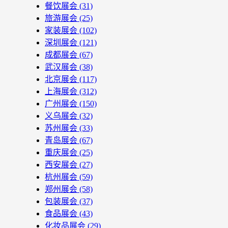
餐饮展会
(31)
旅游展会
(25)
家装展会
(102)
深圳展会
(121)
成都展会
(67)
武汉展会
(38)
北京展会
(117)
上海展会
(312)
广州展会
(150)
义乌展会
(32)
苏州展会
(33)
青岛展会
(67)
重庆展会
(25)
西安展会
(27)
杭州展会
(59)
郑州展会
(58)
包装展会
(37)
食品展会
(43)
化妆品展会
(29)