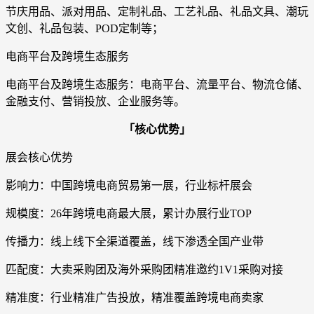
节庆用品、派对用品、定制礼品、工艺礼品、礼品文具、潮玩
文创、礼品包装、POD定制等；
电商平台及跨境生态服务
电商平台及跨境生态服务：电商平台、流量平台、物流仓储、
金融支付、营销投放、企业服务等。
「核心优势」
展会核心优势
影响力：中国跨境电商贸易第一展，行业标杆展会
规模度：26年跨境电商最大展，累计办展行业TOP
传播力：线上线下全渠道覆盖，线下渗透全国产业带
匹配度：大卖采购团及海外采购团精准邀约1V1采购对接
精准度：行业精准广告投放，精准覆盖跨境电商卖家