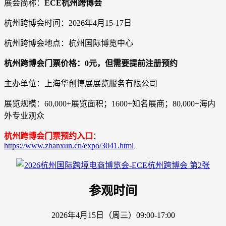
展会简称：
ECE杭州跨博会
杭州跨博会时间：2026年4月15-17日
杭州跨博会地点：杭州国际博览中心
杭州跨博会门票价格：0元，但需要提前注册预约
主办单位：上海华创博展展览服务有限公司
展览规模：60,000+展览面积；1600+知名展商；80,000+海内
外专业观众
杭州跨博会门票预约入口
：
https://www.zhanxun.cn/expo/3041.html
参观时间
2026年4月15日（周三）09:00-17:00