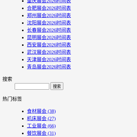
重庆展会2026时间表
合肥展会2026时间表
郑州展会2026时间表
沈阳展会2026时间表
长春展会2026时间表
昆明展会2026时间表
西安展会2026时间表
武汉展会2026时间表
天津展会2026时间表
青岛展会2026时间表
搜索
Search
热门标签
食材展会
(38)
机床展会
(27)
工业展会
(66)
餐饮展会
(31)