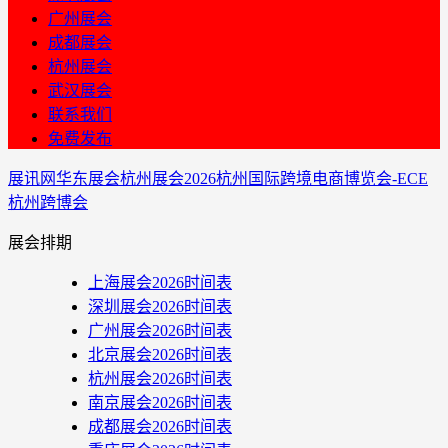
广州展会
成都展会
杭州展会
武汉展会
联系我们
免费发布
展讯网
华东展会
杭州展会
2026杭州国际跨境电商博览会-ECE
杭州跨博会
展会排期
上海展会2026时间表
深圳展会2026时间表
广州展会2026时间表
北京展会2026时间表
杭州展会2026时间表
南京展会2026时间表
成都展会2026时间表