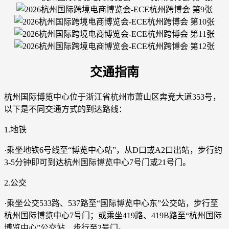
交通指南
杭州国际博览中心位于浙江省杭州市萧山区奔竞大道353号，
以下是不同交通方式的到达路线：
1.地铁
·乘坐地铁6号线至“博览中心站”，从D口或A2口出站，步行约
3-5分钟即可到达杭州国际博览中心7号门或21号门。
2.公交
·乘坐公交533路、537路至“国际博览中心东”公交站，步行至
杭州国际博览中心7号门；或乘坐419路、419B路至“杭州国际
博览中心”公交站，步行至2号门。