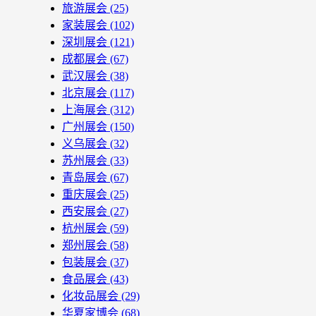
旅游展会
(25)
家装展会
(102)
深圳展会
(121)
成都展会
(67)
武汉展会
(38)
北京展会
(117)
上海展会
(312)
广州展会
(150)
义乌展会
(32)
苏州展会
(33)
青岛展会
(67)
重庆展会
(25)
西安展会
(27)
杭州展会
(59)
郑州展会
(58)
包装展会
(37)
食品展会
(43)
化妆品展会
(29)
华夏家博会
(68)