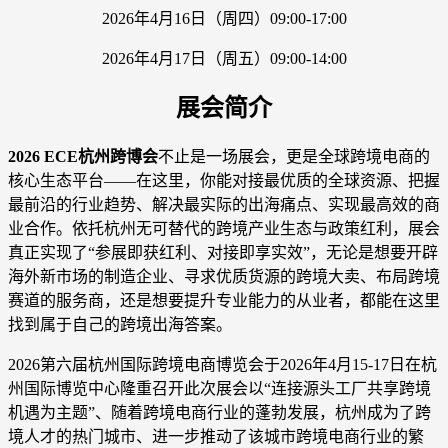
2026年4月16日（周四）09:00-17:00
2026年4月17日（周五）09:00-14:00
展会简介
2026 ECE杭州跨博会
不止是一场展会，更是全球跨境电商的
核心生态平台——在这里，你能对接最优质的全球资源、把握
最前沿的行业趋势、解决最实际的出海痛点、实现最高效的商
业合作。依托杭州无可替代的跨境产业生态与政策红利，展会
真正实现了“参展即获红利、对接即享实效”，无论是想要开辟
海外新市场的制造企业、寻求优质货源的跨境大卖、布局跨境
赛道的服务商，还是想要提升专业能力的从业者，都能在这里
找到属于自己的跨境出海答案。
2026第六届杭州国际跨境电商博览会于2026年4月15-17日在杭
州国际博览中心隆重召开此次展会以“连接源头工厂共享跨境
机遇为主题”、随着跨境电商行业的蓬勃发展，杭州成为了跨
境人才的热门城市、进一步推动了该城市跨境电商行业的繁