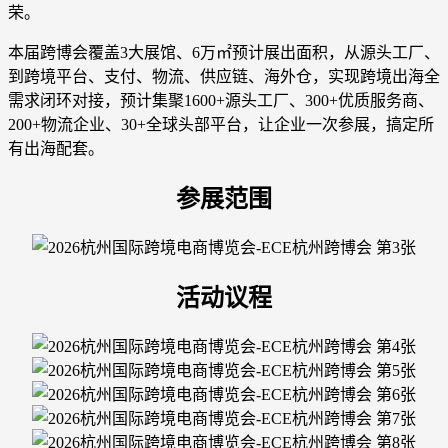
荣。
本届跨博会覆盖3大展馆、6万㎡预计展出面积，从源头工厂、
到跨境平台、支付、物流、供应链、海外仓，实现跨境出海全
需求闭环对接，预计集聚1600+源头工厂、300+优质服务商、
200+物流企业、30+全球头部平台，让企业一次参展，搞定所
有出海配套。
参展范围
活动议程