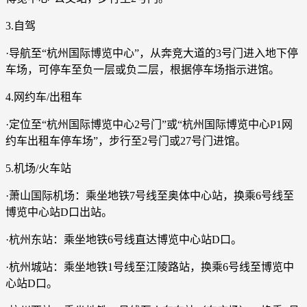
3.自驾
·导航至“杭州国际博览中心”，从奔竞大道的3号门进入地下停
车场，可停车至负一层或负二层，根据停车场指示进馆。
4.网约车/出租车
·定位至“杭州国际博览中心2号门”或“杭州国际博览中心P1网
约车出租车停车场”，步行至2号门或27号门进馆。
5.机场/火车站
·萧山国际机场：乘坐地铁7号线至奥体中心站，换乘6号线至
博览中心站D口出站。
·杭州东站：乘坐地铁6号线直达博览中心站D口。
·杭州城站：乘坐地铁1号线至江陵路站，换乘6号线至博览中
心站D口。