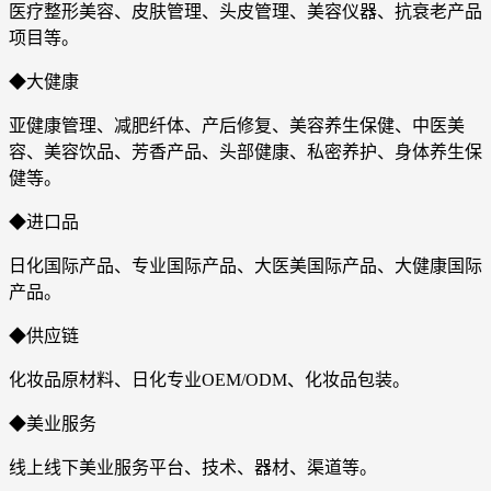
医疗整形美容、皮肤管理、头皮管理、美容仪器、抗衰老产品
项目等。
◆大健康
亚健康管理、减肥纤体、产后修复、美容养生保健、中医美
容、美容饮品、芳香产品、头部健康、私密养护、身体养生保
健等。
◆进口品
日化国际产品、专业国际产品、大医美国际产品、大健康国际
产品。
◆供应链
化妆品原材料、日化专业OEM/ODM、化妆品包装。
◆美业服务
线上线下美业服务平台、技术、器材、渠道等。