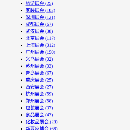
旅游展会
(25)
家装展会
(102)
深圳展会
(121)
成都展会
(67)
武汉展会
(38)
北京展会
(117)
上海展会
(312)
广州展会
(150)
义乌展会
(32)
苏州展会
(33)
青岛展会
(67)
重庆展会
(25)
西安展会
(27)
杭州展会
(59)
郑州展会
(58)
包装展会
(37)
食品展会
(43)
化妆品展会
(29)
华夏家博会
(68)