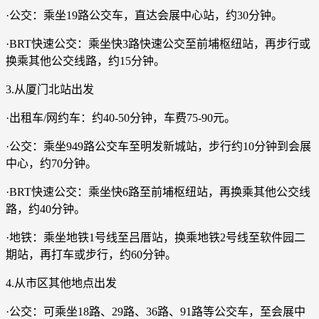
·公交：乘坐19路公交车，直达会展中心站，约30分钟。
·BRT快速公交：乘坐快3路快速公交至前埔枢纽站，再步行或
换乘其他公交线路，约15分钟。
3.从厦门北站出发
·出租车/网约车：约40-50分钟，车费75-90元。
·公交：乘坐949路公交车至明发新城站，步行约10分钟到会展
中心，约70分钟。
·BRT快速公交：乘坐快6路至前埔枢纽站，再换乘其他公交线
路，约40分钟。
·地铁：乘坐地铁1号线至吕厝站，换乘地铁2号线至软件园二
期站，再打车或步行，约60分钟。
4.从市区其他地点出发
·公交：可乘坐18路、29路、36路、91路等公交车，至会展中