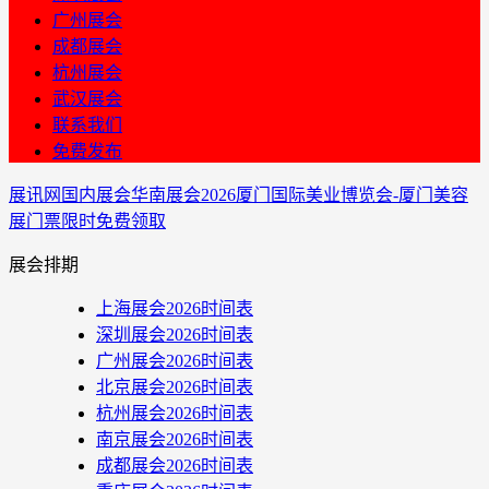
广州展会
成都展会
杭州展会
武汉展会
联系我们
免费发布
展讯网
国内展会
华南展会
2026厦门国际美业博览会-厦门美容
展门票限时免费领取
展会排期
上海展会2026时间表
深圳展会2026时间表
广州展会2026时间表
北京展会2026时间表
杭州展会2026时间表
南京展会2026时间表
成都展会2026时间表