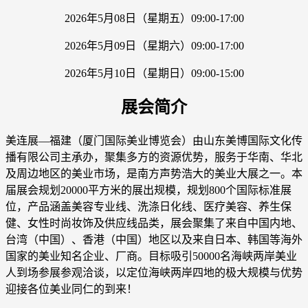
2026年5月08日（星期五）09:00-17:00
2026年5月09日（星期六）09:00-17:00
2026年5月10日（星期日）09:00-15:00
展会简介
美连展—福建（厦门国际美业博览会）由山东美博国际文化传
播有限公司主承办，聚集多方的资源优势，服务于华南、华北
及周边地区的美业市场，是南方声势浩大的美业大展之一。本
届展会规划20000平方米的展出规模，规划800个国际标准展
位，产品涵盖美容专业线、洗涤日化线、医疗美容、养生保
健、女性时尚妆饰及供应线品类，展会聚集了来自中国内地、
台湾（中国）、香港（中国）地区以及来自日本、韩国等海外
国家的美业知名企业、厂商。目标吸引50000名海峡两岸美业
人到场参展参观洽谈，以定位海峡两岸四地的极大规模与优势
迎接各位美业同仁的到来！