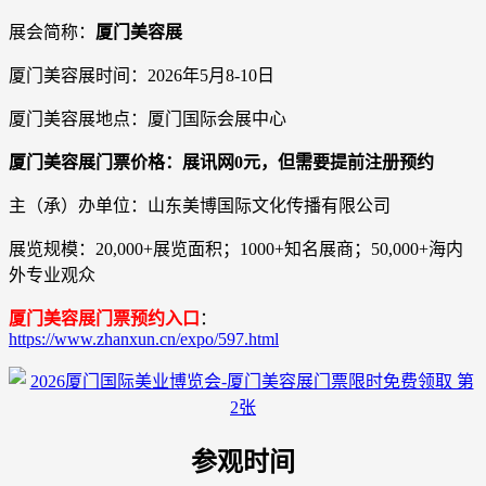
展会简称：
厦门美容展
厦门美容展时间：2026年5月8-10日
厦门美容展地点：厦门国际会展中心
厦门美容展门票价格：展讯网0元，但需要提前注册预约
主（承）办单位：山东美博国际文化传播有限公司
展览规模：20,000+展览面积；1000+知名展商；50,000+海内
外专业观众
厦门美容展门票预约入口
：
https://www.zhanxun.cn/expo/597.html
参观时间