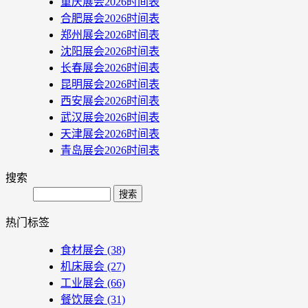
重庆展会2026时间表
合肥展会2026时间表
郑州展会2026时间表
沈阳展会2026时间表
长春展会2026时间表
昆明展会2026时间表
西安展会2026时间表
武汉展会2026时间表
天津展会2026时间表
青岛展会2026时间表
搜索
Search
热门标签
食材展会
(38)
机床展会
(27)
工业展会
(66)
餐饮展会
(31)