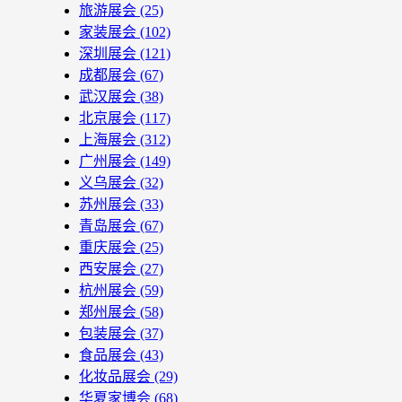
旅游展会
(25)
家装展会
(102)
深圳展会
(121)
成都展会
(67)
武汉展会
(38)
北京展会
(117)
上海展会
(312)
广州展会
(149)
义乌展会
(32)
苏州展会
(33)
青岛展会
(67)
重庆展会
(25)
西安展会
(27)
杭州展会
(59)
郑州展会
(58)
包装展会
(37)
食品展会
(43)
化妆品展会
(29)
华夏家博会
(68)