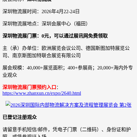
深圳物流展时间：2026年4月22-24日
深圳物流展地点：深圳会展中心（福田）
深圳物流展门票：0元，可以通过展讯网免费领取
主（承）办单位：欧洲展览会议公司、德国斯图加特展览公
司、南京斯图加特联合展览有限公司
展会规模：40,000+展览面积；400+参展商；20,000+海内外专
业观众
深圳物流展门票预约入口
：
https://www.zhanxun.cn/expo/2640.html
已登记注册观众
请留意手机短信/邮件，凭电子门票（二维码）、身份证和护
照，或凭参观证入场。