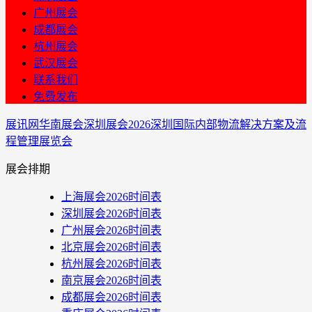
广州展会
成都展会
杭州展会
武汉展会
联系我们
免费发布
展讯网
华南展会
深圳展会
​2026深圳国际内部物流解决方案及流
程管理展览会
展会排期
上海展会2026时间表
深圳展会2026时间表
广州展会2026时间表
北京展会2026时间表
杭州展会2026时间表
南京展会2026时间表
成都展会2026时间表