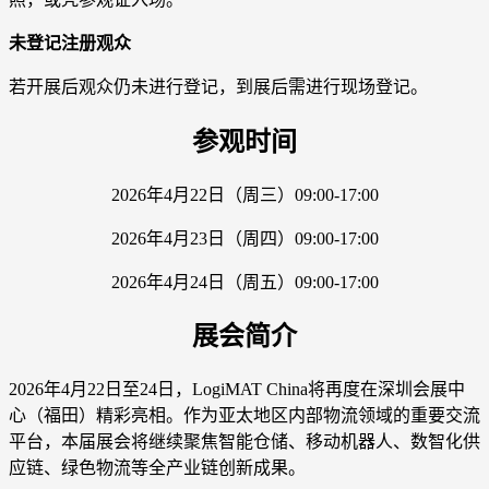
未登记注册观众
若开展后观众仍未进行登记，到展后需进行现场登记。
参观时间
2026年4月22日（周三）09:00-17:00
2026年4月23日（周四）09:00-17:00
2026年4月24日（周五）09:00-17:00
展会简介
2026年4月22日至24日，LogiMAT China将再度在深圳会展中
心（福田）精彩亮相。作为亚太地区内部物流领域的重要交流
平台，本届展会将继续聚焦智能仓储、移动机器人、数智化供
应链、绿色物流等全产业链创新成果。