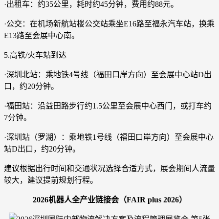
·出租车：约35公里，耗时约45分钟，费用约88元。
·公交：在机场新航站楼公交站乘坐E16路至福永汽车站，换乘
E13路至会展中心南。
5.高铁/火车站到达
·深圳北站：乘地铁4号线（福田口岸方向）至会展中心站D出
口，约20分钟。
·福田站：沿益田路步行约1.5公里至会展中心西门，或打车约
7分钟。
·深圳站（罗湖）：乘地铁1号线（福田口岸方向）至会展中心
站D出口，约20分钟。
建议根据出行时间和交通状况选择合适方式，展会期间人流量
较大，建议提前规划行程。
2026机器人全产业链接会（FAIR plus 2026）