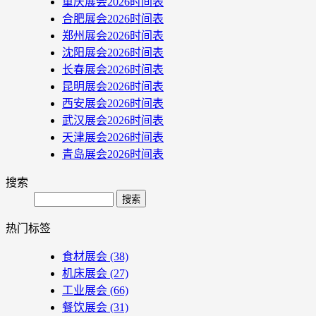
重庆展会2026时间表
合肥展会2026时间表
郑州展会2026时间表
沈阳展会2026时间表
长春展会2026时间表
昆明展会2026时间表
西安展会2026时间表
武汉展会2026时间表
天津展会2026时间表
青岛展会2026时间表
搜索
Search
热门标签
食材展会
(38)
机床展会
(27)
工业展会
(66)
餐饮展会
(31)