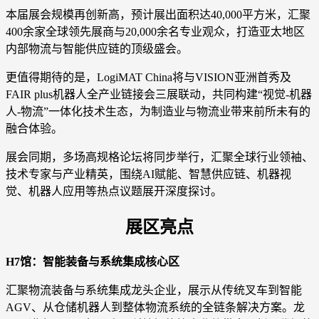
本届展会规模再创新高，预计展出面积达40,000平方米，汇聚
400余家全球领先展商与20,000余名专业观众，打造亚太地区
内部物流与智能供应链的顶级盛会。
更值得期待的是，LogiMAT China将与VISION亚洲首秀及
FAIR plus机器人全产业链接会三展联动，共同构建“视觉-机器
人-物流”一体化技术生态，为制造业与物流业带来前所未有的
融合体验。
展会同期，多场高规格论坛将同步举行，汇聚全球行业领袖、
技术专家与产业精英，围绕AI赋能、智慧供应链、机器视
觉、机器人应用等热点议题展开深度探讨。
展区亮点
H7馆：智能装备与系统集成核心区
汇聚物流装备与系统集成龙头企业，展示从传统叉车到智能
AGV、从仓储机器人到整体物流系统的全链条解决方案。龙