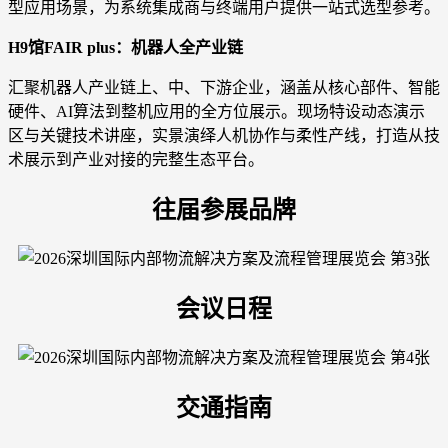
型应用场景，为系统集成商与终端用户提供一站式选型参考。
H9馆FAIR plus：机器人全产业链
汇聚机器人产业链上、中、下游企业，涵盖从核心部件、智能
硬件、AI算法到整机应用的全方位展示。现场特设动态演示
区与关键技术讲座，实景演绎人机协作与柔性产线，打造从技
术展示到产业对接的完整生态平台。
往届参展品牌
会议日程
交通指南