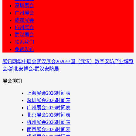
深圳展会
广州展会
成都展会
杭州展会
武汉展会
联系我们
免费发布
展讯网
华中展会
武汉展会
2026中国（武汉）数字安防产业博览
会-湖北安博会-武汉安防展
展会排期
上海展会2026时间表
深圳展会2026时间表
广州展会2026时间表
北京展会2026时间表
杭州展会2026时间表
南京展会2026时间表