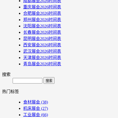
成都展会2026时间表
重庆展会2026时间表
合肥展会2026时间表
郑州展会2026时间表
沈阳展会2026时间表
长春展会2026时间表
昆明展会2026时间表
西安展会2026时间表
武汉展会2026时间表
天津展会2026时间表
青岛展会2026时间表
搜索
Search
热门标签
食材展会
(38)
机床展会
(27)
工业展会
(66)