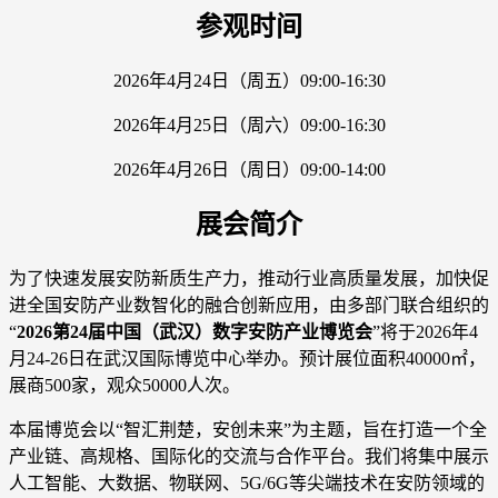
参观时间
2026年4月24日（周五）09:00-16:30
2026年4月25日（周六）09:00-16:30
2026年4月26日（周日）09:00-14:00
展会简介
为了快速发展安防新质生产力，推动行业高质量发展，加快促
进全国安防产业数智化的融合创新应用，由多部门联合组织的
“
2026第24届中国（武汉）数字安防产业博览会
”将于2026年4
月24-26日在武汉国际博览中心举办。预计展位面积40000㎡，
展商500家，观众50000人次。
本届博览会以“智汇荆楚，安创未来”为主题，旨在打造一个全
产业链、高规格、国际化的交流与合作平台。我们将集中展示
人工智能、大数据、物联网、5G/6G等尖端技术在安防领域的