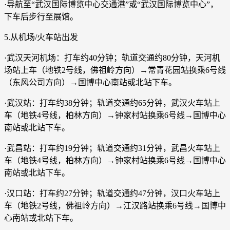
·导航至“武汉国际博览中心交通港”或“武汉国际博览中心”，
下车后步行至展馆。
5.从机场/火车站出发
·武汉天河机场：打车约40分钟；轨道交通约80分钟，天河机
场站上车（地铁2号线，佛祖岭方向）→常青花园站换乘6号线
（东风公司方向）→国博中心南站或北站下车。
·武汉站：打车约38分钟；轨道交通约65分钟，武汉火车站上
车（地铁4号线，柏林方向）→钟家村站换乘6号线→国博中心
南站或北站下车。
·武昌站：打车约19分钟；轨道交通约31分钟，武昌火车站上
车（地铁4号线，柏林方向）→钟家村站换乘6号线→国博中心
南站或北站下车。
·汉口站：打车约27分钟；轨道交通约47分钟，汉口火车站上
车（地铁2号线，佛祖岭方向）→江汉路站换乘6号线→国博中
心南站或北站下车。