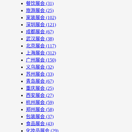
餐饮展会
(31)
旅游展会
(25)
家装展会
(102)
深圳展会
(121)
成都展会
(67)
武汉展会
(38)
北京展会
(117)
上海展会
(312)
广州展会
(150)
义乌展会
(32)
苏州展会
(33)
青岛展会
(67)
重庆展会
(25)
西安展会
(27)
杭州展会
(59)
郑州展会
(58)
包装展会
(37)
食品展会
(43)
化妆品展会
(29)