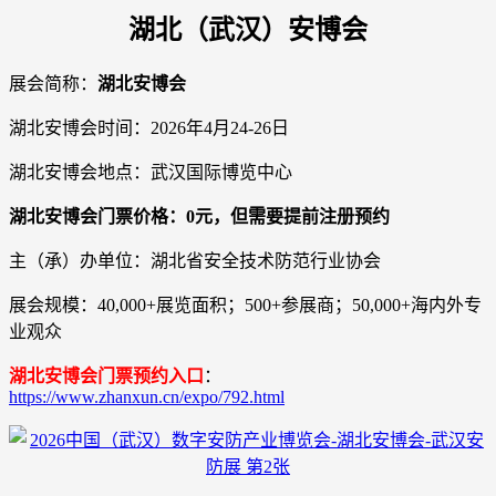
湖北（武汉）安博会
展会简称：
湖北安博会
湖北安博会时间：2026年4月24-26日
湖北安博会地点：武汉国际博览中心
湖北安博会门票价格：0元，但需要提前注册预约
主（承）办单位：湖北省安全技术防范行业协会
展会规模：40,000+展览面积；500+参展商；50,000+海内外专
业观众
湖北安博会门票预约入口
：
https://www.zhanxun.cn/expo/792.html