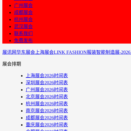
广州展会
成都展会
杭州展会
武汉展会
联系我们
免费发布
展讯网
华东展会
上海展会
LINK FASHION服装智能制造展-2
展会排期
上海展会2026时间表
深圳展会2026时间表
广州展会2026时间表
北京展会2026时间表
杭州展会2026时间表
南京展会2026时间表
成都展会2026时间表
重庆展会2026时间表