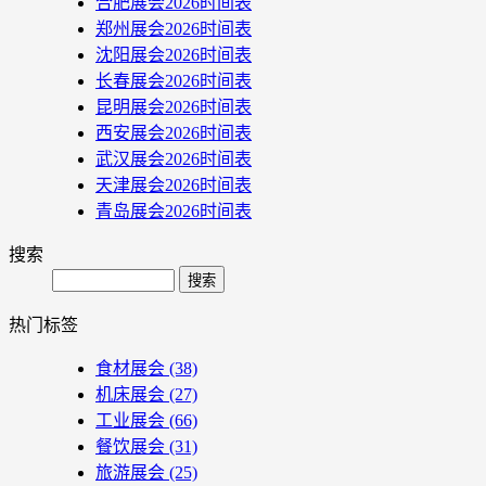
合肥展会2026时间表
郑州展会2026时间表
沈阳展会2026时间表
长春展会2026时间表
昆明展会2026时间表
西安展会2026时间表
武汉展会2026时间表
天津展会2026时间表
青岛展会2026时间表
搜索
Search
热门标签
食材展会
(38)
机床展会
(27)
工业展会
(66)
餐饮展会
(31)
旅游展会
(25)