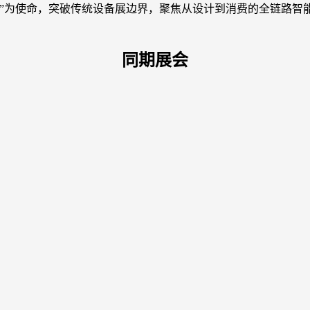
台”为使命，突破传统设备展边界，聚焦从设计到消费的全链路智
同期展会