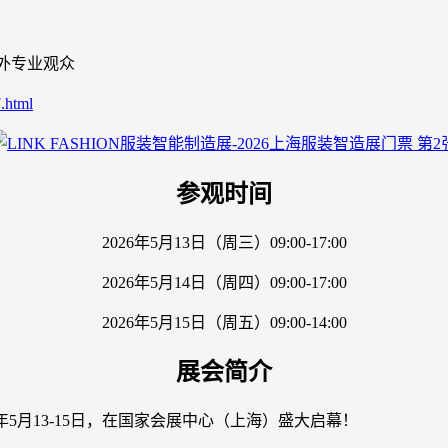
海内外专业观众
.html
参观时间
2026年5月13日（周三）09:00-17:00
2026年5月14日（周四）09:00-17:00
2026年5月15日（周五）09:00-14:00
展会简介
26年5月13-15日，在国家会展中心（上海）盛大启幕！