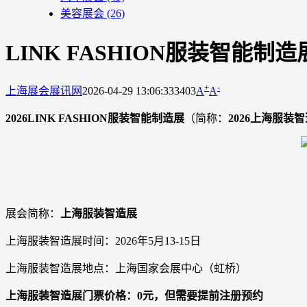
美容展会
(26)
LINK FASHION服装智能制
+
-
上海展会
展讯网
2026-04-29 13:06:33
3403
A
A
2026LINK FASHION服装智能制造展
（简称：
2026上海服装
展会简称：
上海服装智造展
上海服装智造展时间：2026年5月13-15日
上海服装智造展地点：上海国家会展中心（虹桥）
上海服装智造展门票价格：0元，但需要提前注册预约