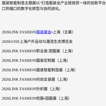
服装智能制造主题展以“打造服装全产业链商贸一体的创新平
口到端口的数字化转型与协同进化。
2026LINK FASHION
服装展会
•上海（主展）
2026GOSE上海户外运动与潮流生态博览会
2026LINK FASHION职业装·团服展（上海）
2026LINK FASHION服装定制展（上海）
2026LINK FASHION服装智能制造展（上海）
2026LINK FASHION时尚女装展（上海）
2026LINK FASHION针织展（上海）
2026LINK FASHION校服•园服展（上海）