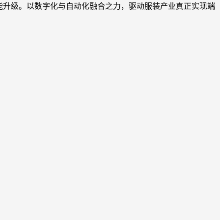
能升级。以数字化与自动化融合之力，驱动服装产业真正实现端