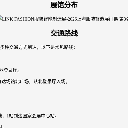
展馆分布
交通路线
过多种交通方式到达，以下是常见路线：
馆西登录厅。
道直达场馆北广场，从北登录厅入场。
号线，1站到达国家会展中心站。
时。