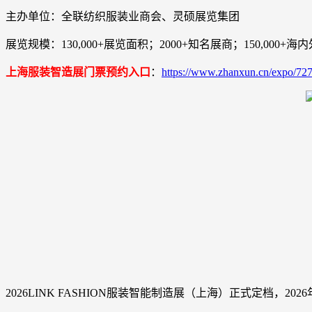
主办单位：全联纺织服装业商会、灵硕展览集团
展览规模：130,000+展览面积；2000+知名展商；150,000+
上海服装智造展门票预约入口
：
https://www.zhanxun.cn/expo/727
2026LINK FASHION服装智能制造展（上海）正式定档，20