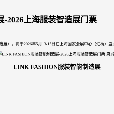
造展-2026上海服装智造展门票
智造展
），将于2026年5月13-15日在上海国家会展中心（虹桥
LINK FASHION服装智能制造展