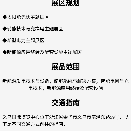
展区规划
◆太阳能光伏主题展区
◆储能技术与充换电主题展区
◆新型电力主题展区
◆新能源应用终端及配套设施主题展区
展品范围
新能源发电技术与设备；储能系统与解决方案；智能电网与充
电技术；新能源应用终端及配套设施
交通指南
义乌国际博览中心位于浙江省金华市义乌市宗泽东路59号，以
下是不同交通方式前往的指南：