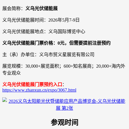
展会简称：
义乌光伏储能展
义乌光伏储能展时间：2026年5月7-9日
义乌光伏储能展地点：义乌国际博览中心
义乌光伏储能展门票价格：0元，但需要提前注册预约
主（承）办单位：义乌市贸义星展览有限公司
展览规模：30,000+展览面积；600+知名展商；20,000+海内外
专业观众
义乌光伏储能展门票预约入口
：
https://www.zhanxun.cn/expo/3067.html
参观时间