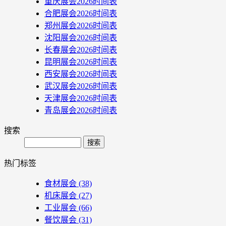
重庆展会2026时间表
合肥展会2026时间表
郑州展会2026时间表
沈阳展会2026时间表
长春展会2026时间表
昆明展会2026时间表
西安展会2026时间表
武汉展会2026时间表
天津展会2026时间表
青岛展会2026时间表
搜索
Search
热门标签
食材展会
(38)
机床展会
(27)
工业展会
(66)
餐饮展会
(31)