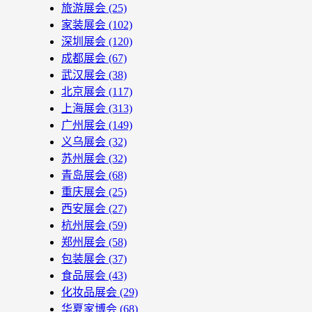
旅游展会
(25)
家装展会
(102)
深圳展会
(120)
成都展会
(67)
武汉展会
(38)
北京展会
(117)
上海展会
(313)
广州展会
(149)
义乌展会
(32)
苏州展会
(32)
青岛展会
(68)
重庆展会
(25)
西安展会
(27)
杭州展会
(59)
郑州展会
(58)
包装展会
(37)
食品展会
(43)
化妆品展会
(29)
华夏家博会
(68)