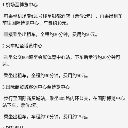
1.机场至博览中心
·可乘坐机场专线1号线至银都酒店（票价2元），再乘出租车
前往国际博览中心，车费约10元。
·直接乘坐出租车，全程约30分钟，费用约50元。
2.火车站至博览中心
·乘坐公交804路至会展体育中心站，下车后步行约20分钟可
达。
·乘坐出租车，全程约30分钟，费用约50元。
3.国际商贸城客运中心至博览中心
·步行至国际商贸城站，乘坐405路内环公交，在国际博览中心
站下车，票价2元。
·乘坐出租车，车程约10分钟，费用约15元。