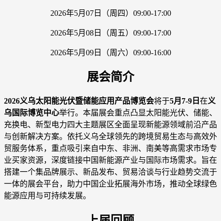
2026年5月07日（周四）09:00-17:00
2026年5月08日（周五）09:00-17:00
2026年5月09日（周六）09:00-16:00
展会简介
2026义乌太阳能光伏暨储能应用产品博览会
将于
5月7-9日
在
义
乌国际博览中心
举行。本届展会重点凸显太阳能光伏、储能、
充换电、新型电力四大主题展区全面呈现新能源领域前沿产品
与创新解决方案。依托义乌全球领先的跨境贸易生态与高效外
贸服务体系，重点吸引来自中东、非洲、南美等高需求市场专
业买家资源，深度链接中国新能源产业与国际市场需求。旨在
搭建一个集品牌展示、新品发布、贸易洽谈与行业趋势交流于
一体的展会平台，助力中国企业拓展海外市场，推动全球绿色
能源应用与可持续发展。
上届回顾