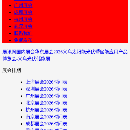
广州展会
成都展会
杭州展会
武汉展会
联系我们
免费发布
展讯网
国内展会
华东展会
2026义乌太阳能光伏暨储能应用产品
博览会-义乌光伏储能展
展会排期
上海展会2026时间表
深圳展会2026时间表
广州展会2026时间表
北京展会2026时间表
杭州展会2026时间表
南京展会2026时间表
成都展会2026时间表