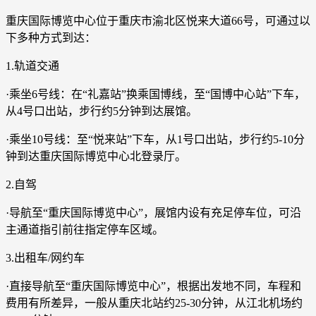
重庆国际博览中心位于重庆市渝北区悦来大道66号，可通过以
下多种方式到达：
1.轨道交通
·乘坐6号线：在“礼嘉站”换乘国博线，至“国博中心站”下车，
从4号口出站，步行约5分钟到达展馆。
·乘坐10号线：至“悦来站”下车，从1号口出站，步行约5-10分
钟到达重庆国际博览中心北登录厅。
2.自驾
·导航至“重庆国际博览中心”，展馆内设有充足停车位，可沿
主通道指引前往指定停车区域。
3.出租车/网约车
·直接导航至“重庆国际博览中心”，根据出发地不同，车程和
费用有所差异，一般从重庆北站约25-30分钟，从江北机场约