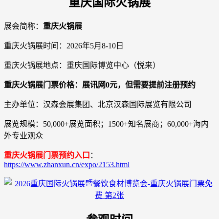
重庆国际火锅展
展会简称：
重庆火锅展
重庆火锅展时间：2026年5月8-10日
重庆火锅展地点：重庆国际博览中心（悦来）
重庆火锅展门票价格：展讯网0元，但需要提前注册预约
主办单位：汉森会展集团、北京汉森国际展览有限公司
展览规模：50,000+展览面积；1500+知名展商；60,000+海内
外专业观众
重庆火锅展门票预约入口
：
https://www.zhanxun.cn/expo/2153.html