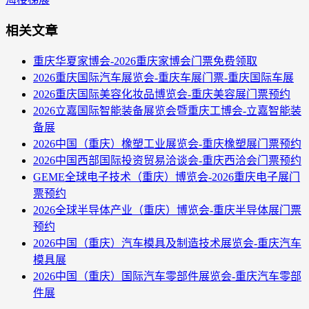
相关文章
重庆华夏家博会-2026重庆家博会门票免费领取
2026重庆国际汽车展览会-重庆车展门票-重庆国际车展
2026重庆国际美容化妆品博览会-重庆美容展门票预约
2026立嘉国际智能装备展览会暨重庆工博会-立嘉智能装
备展
2026中国（重庆）橡塑工业展览会-重庆橡塑展门票预约
2026中国西部国际投资贸易洽谈会-重庆西洽会门票预约
GEME全球电子技术（重庆）博览会-2026重庆电子展门
票预约
2026全球半导体产业（重庆）博览会-重庆半导体展门票
预约
2026中国（重庆）汽车模具及制造技术展览会-重庆汽车
模具展
2026中国（重庆）国际汽车零部件展览会-重庆汽车零部
件展