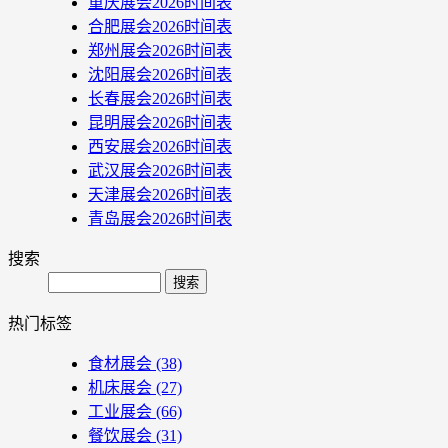
重庆展会2026时间表
合肥展会2026时间表
郑州展会2026时间表
沈阳展会2026时间表
长春展会2026时间表
昆明展会2026时间表
西安展会2026时间表
武汉展会2026时间表
天津展会2026时间表
青岛展会2026时间表
搜索
Search
热门标签
食材展会
(38)
机床展会
(27)
工业展会
(66)
餐饮展会
(31)