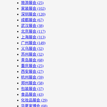
旅游展会
(25)
家装展会
(102)
深圳展会
(120)
成都展会
(67)
武汉展会
(38)
北京展会
(117)
上海展会
(313)
广州展会
(149)
义乌展会
(32)
苏州展会
(32)
青岛展会
(68)
重庆展会
(25)
西安展会
(27)
杭州展会
(59)
郑州展会
(58)
包装展会
(37)
食品展会
(43)
化妆品展会
(29)
华夏家博会
(68)