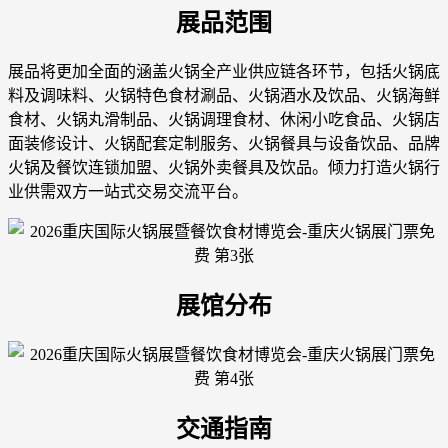
展品范围
展品将更加全面的涵盖火锅全产业供应链各环节，包括火锅底
料及调味料、火锅特色食材涮品、火锅酒水及饮品、火锅海鲜
食材、火锅丸滑制品、火锅调理食材、休闲小吃食品、火锅店
面装修设计、火锅配套定制服务、火锅餐具与设备饮品、品牌
火锅及餐饮连锁加盟、火锅外卖餐具及饮品。倾力打造火锅行
业供需双方一站式交易交流平台。
展馆分布
交通指南