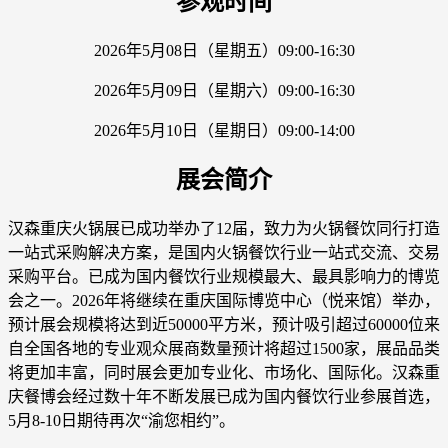
参观时间
2026年5月08日（星期五）09:00-16:30
2026年5月09日（星期六）09:00-16:30
2026年5月10日（星期日）09:00-14:00
展会简介
汉森重庆火锅展已成功举办了12届，致力为火锅餐饮同行打造
一站式采购解决方案，是国内火锅餐饮行业一站式交流、交易
采购平台。已成为国内餐饮行业规模最大、最具影响力的博览
会之一。2026年将继续在重庆国际博览中心（悦来馆）举办，
预计展会规模将达到近50000平方米，预计吸引超过60000位来
自全国各地的专业观众展商数量预计将超过1500家，展品品类
将更加丰富，同时展会更加专业化、市场化、国际化。汉森重
庆餐博会经过数十年不断发展已成为国内餐饮行业参展首选，
5月8-10日期待再次“渝您相约”。