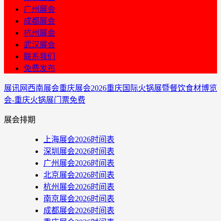
广州展会
成都展会
杭州展会
武汉展会
联系我们
免费发布
展讯网
西南展会
重庆展会
2026重庆国际火锅展暨餐饮食材博览
会-重庆火锅展门票免费
展会排期
上海展会2026时间表
深圳展会2026时间表
广州展会2026时间表
北京展会2026时间表
杭州展会2026时间表
南京展会2026时间表
成都展会2026时间表