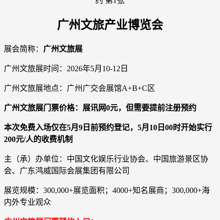
广州文旅产业博览会
展会简称：
广州文旅展
广州文旅展时间：2026年5月10-12日
广州文旅展地点：广州广交会展馆A+B+C区
广州文旅展门票价格：展讯网0元，但需要提前注册预约
本次免费入场仅在5月9日前预约登记，5月10日00时开始实行
200元/人的收费机制
主（承）办单位：中国文化娱乐行业协会、中国旅游景区协
会、广东鸿威国际会展集团有限公司
展览规模：300,000+展览面积；4000+知名展商；300,000+海
内外专业观众