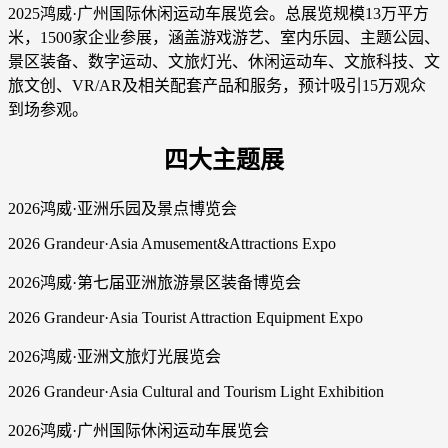
2025鸿威·广州国际休闲运动车展览会。总展览规模13万平方
米，1500家企业参展，涵盖游戏游艺、室内乐园、主题公园、
景区装备、数字运动、文旅灯光、休闲运动车、文旅科技、文
旅文创、VR/AR及相关配套产品和服务，预计吸引15万观众
到场参观。
四大主题展
2026鸿威·亚洲乐园及景点博览会
2026 Grandeur·Asia Amusement&Attractions Expo
2026鸿威·第七届亚洲旅游景区装备博览会
2026 Grandeur·Asia Tourist Attraction Equipment Expo
2026鸿威·亚洲文旅灯光展览会
2026 Grandeur·Asia Cultural and Tourism Light Exhibition
2026鸿威·广州国际休闲运动车展览会