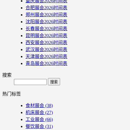
重庆展会2026时间表
合肥展会2026时间表
郑州展会2026时间表
沈阳展会2026时间表
长春展会2026时间表
昆明展会2026时间表
西安展会2026时间表
武汉展会2026时间表
天津展会2026时间表
青岛展会2026时间表
搜索
Search
热门标签
食材展会
(38)
机床展会
(27)
工业展会
(66)
餐饮展会
(31)