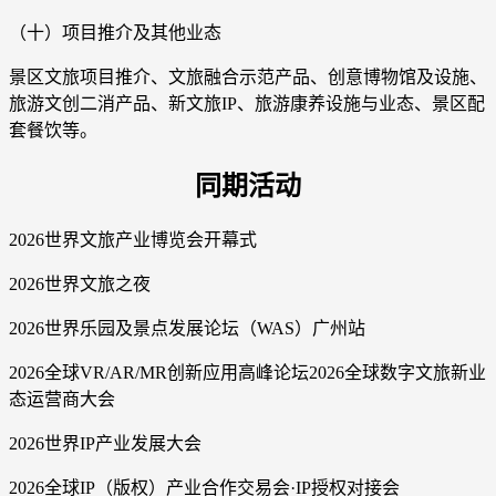
（十）项目推介及其他业态
景区文旅项目推介、文旅融合示范产品、创意博物馆及设施、
旅游文创二消产品、新文旅IP、旅游康养设施与业态、景区配
套餐饮等。
同期活动
2026世界文旅产业博览会开幕式
2026世界文旅之夜
2026世界乐园及景点发展论坛（WAS）广州站
2026全球VR/AR/MR创新应用高峰论坛2026全球数字文旅新业
态运营商大会
2026世界IP产业发展大会
2026全球IP（版权）产业合作交易会·IP授权对接会