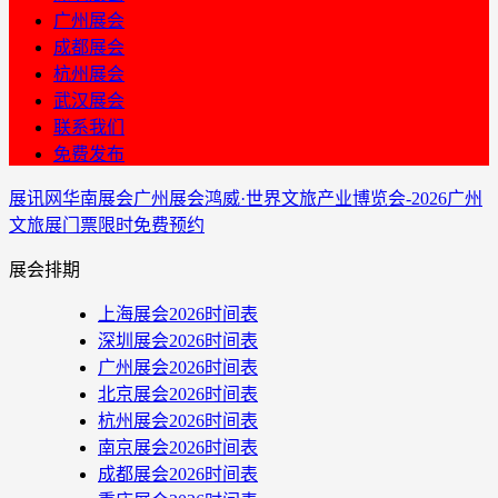
广州展会
成都展会
杭州展会
武汉展会
联系我们
免费发布
展讯网
华南展会
广州展会
鸿威·世界文旅产业博览会-2026广州
文旅展门票限时免费预约
展会排期
上海展会2026时间表
深圳展会2026时间表
广州展会2026时间表
北京展会2026时间表
杭州展会2026时间表
南京展会2026时间表
成都展会2026时间表