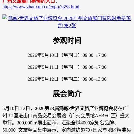
广州文旅展门票预约入口
：
https://www.zhanxun.cn/expo/3358.html
参观时间
2026年5月10日（星期日）09:30–17:00
2026年5月11日（星期一）09:00–17:00
2026年5月12日（星期二）09:00–13:00
展会简介
5月10日-12日，
2026第23届鸿威·世界文旅产业博览会
将在广
州·中国进出口商品交易会展馆（广交会展馆A+B+C区）盛大
举行。300,000m²展出面积，汇聚全球4000家知名品牌、
50,000+文旅精品集中展示、定向邀约超70+国家与地区精准买