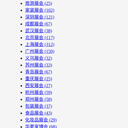
旅游展会
(25)
家装展会
(102)
深圳展会
(121)
成都展会
(67)
武汉展会
(38)
北京展会
(117)
上海展会
(312)
广州展会
(150)
义乌展会
(32)
苏州展会
(33)
青岛展会
(67)
重庆展会
(25)
西安展会
(27)
杭州展会
(59)
郑州展会
(58)
包装展会
(37)
食品展会
(43)
化妆品展会
(29)
华夏家博会
(68)