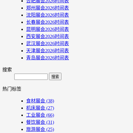
合肥展会2026时间表
郑州展会2026时间表
沈阳展会2026时间表
长春展会2026时间表
昆明展会2026时间表
西安展会2026时间表
武汉展会2026时间表
天津展会2026时间表
青岛展会2026时间表
搜索
Search
热门标签
食材展会
(38)
机床展会
(27)
工业展会
(66)
餐饮展会
(31)
旅游展会
(25)