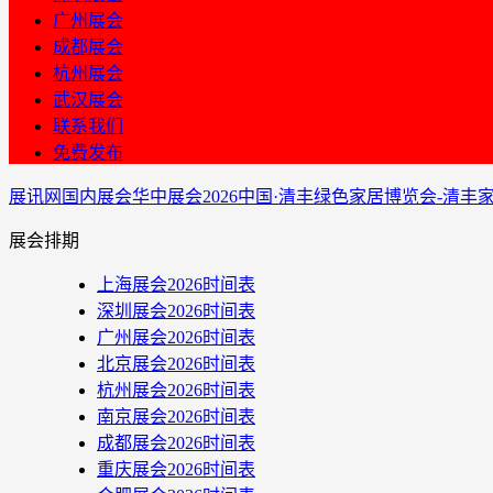
广州展会
成都展会
杭州展会
武汉展会
联系我们
免费发布
展讯网
国内展会
华中展会
2026中国·清丰绿色家居博览会-清
展会排期
上海展会2026时间表
深圳展会2026时间表
广州展会2026时间表
北京展会2026时间表
杭州展会2026时间表
南京展会2026时间表
成都展会2026时间表
重庆展会2026时间表