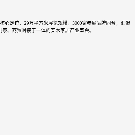
为核心定位，29万平方米展览规模，3000家参展品牌同台，汇聚
洞察、商贸对接于一体的实木家居产业盛会。