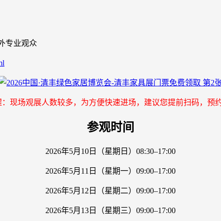
海内外专业观众
ml
醒：现场观展人数较多，为方便快速进场，建议您提前扫码，预
参观时间
2026年5月10日（星期日）08:30–17:00
2026年5月11日（星期一）09:00–17:00
2026年5月12日（星期二）09:00–17:00
2026年5月13日（星期三）09:00–17:00