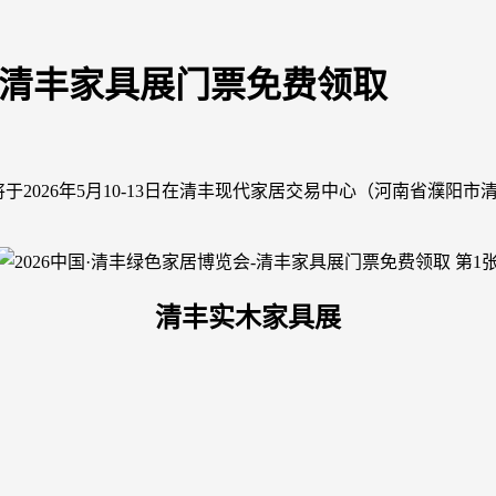
会-清丰家具展门票免费领取
将于2026年5月10-13日在清丰现代家居交易中心（河南省濮
清丰实木家具展