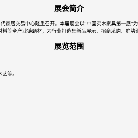
展会简介
在清丰现代家居交易中心隆重召开。本届展会以“中国实木家具第一展”
材料等全产业链题材，为行业打造集新品展示、招商采购、趋势
展览范围
木艺等。