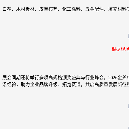
白茬、木材板材、皮革布艺、化工涂料、五金配件、填充材料
根据现
展会同期还将举行多项高规格颁奖盛典与行业峰会，2026金
沿经验，助力企业品牌升级、拓宽赛道，共启高质量发展新征