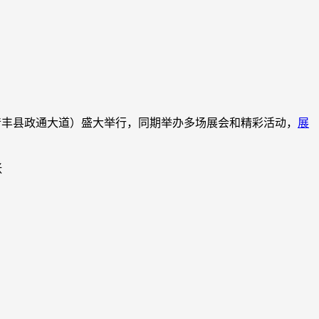
阳市清丰县政通大道）盛大举行，同期举办多场展会和精彩活动，
展