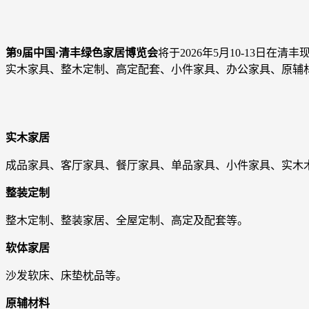
第9届中国·清丰绿色家居博览会
将于2026年5月10-13日
实木家具、整木定制、高定配套、小件家具、办公家具、原辅
实木家居
成品家具、客厅家具、餐厅家具、单品家具、小件家具、实木
整装定制
整木定制、整装家居、全屋定制、高定及配套等。
软体家居
沙发软床、床垫枕品等。
原辅材料