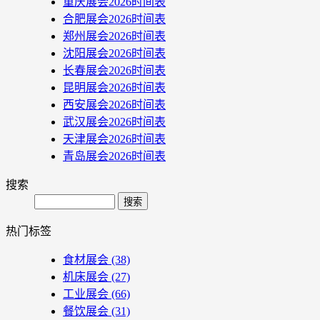
重庆展会2026时间表
合肥展会2026时间表
郑州展会2026时间表
沈阳展会2026时间表
长春展会2026时间表
昆明展会2026时间表
西安展会2026时间表
武汉展会2026时间表
天津展会2026时间表
青岛展会2026时间表
搜索
Search
热门标签
食材展会
(38)
机床展会
(27)
工业展会
(66)
餐饮展会
(31)