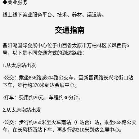
◆美业服务
线上线下美业服务平台、技术、器材、渠道等。
交通指南
晋阳湖国际会展中心位于山西省太原市万柏林区长风西街6
号，以下是不同交通方式的到达路线：
1.从太原站出发
·公交：乘坐856路或804路公交车，至新晋祠路长兴北街口站
下车，步行约370米到达会展中心。
·打车：费用约20元，车程约30分钟。
2.从太原南站出发
·公交：步行约260米至火车南站（C站台）站，乘坐868路公交
车，在长风桥西站下车，再步行约310米到达会展中心。