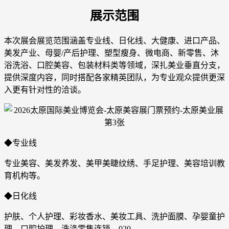
展示范围
本次展会展览范围涵盖专业线、日化线、大健康、进口产品、
美发产业、母婴/产后护理、塑型瘦身、微电商、新零售、沐
浴洗浴、口腔美容、包装材料类等领域，深扎美业垂直分支，
提供深度内容，同时搭配各家精英团队，为专业观众提供更深
入更有针对性的洽谈。
◆专业线
专业美容、美发养发、美甲美睫纹绣、手足护理、美容培训教
育机构等。
◆日化线
护肤、个人护理、彩妆香水、美妆工具、洗护面膜、孕婴童护
理、口腔护理、洗涤零售连锁、020。