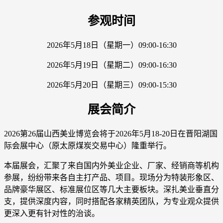
参观时间
2026年5月18日（星期一）09:00-16:30
2026年5月19日（星期二）09:00-16:30
2026年5月20日（星期三）09:00-15:30
展会简介
2026第26届山西美业博览会将于2026年5月18-20日在晋阳湖国
际会展中心（原太原煤炭交易中心）隆重举行。
本届展会，汇聚了来自国内外美业企业、厂家、经销商等机构
参展，纷纷带来各自主打产品、项目。现场分为特装形象区、
品牌豪华展区、标准展位区等几大主要板块。深扎美业垂直分
支，提供深度内容，同时搭配各家精英团队，为专业观众提供
更深入更有针对性的治谈。