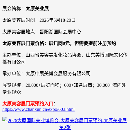
展会简称：
太原美业展
太原美容展时间：2026年5月18-20日
太原美容展地点：晋阳湖国际会展中心
太原美容展门票价格：展讯网0元，但需要提前注册预约
主办单位：山西省美容美发化妆品协会、山东美博国际文化传
播有限公司
承办单位：太原中展美博会展服务有限公司
展览规模：20,000+展览面积；600+知名展商；30,000+海内外
专业观众
太原美容展门票预约入口
：
https://www.zhanxun.cn/expo/603.html