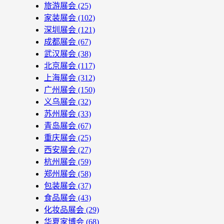
旅游展会
(25)
家装展会
(102)
深圳展会
(121)
成都展会
(67)
武汉展会
(38)
北京展会
(117)
上海展会
(312)
广州展会
(150)
义乌展会
(32)
苏州展会
(33)
青岛展会
(67)
重庆展会
(25)
西安展会
(27)
杭州展会
(59)
郑州展会
(58)
包装展会
(37)
食品展会
(43)
化妆品展会
(29)
华夏家博会
(68)