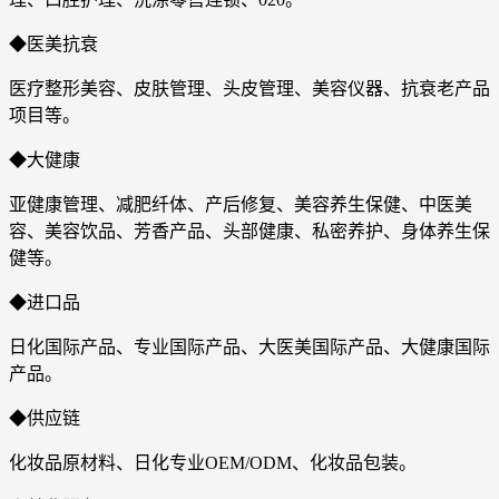
◆医美抗衰
医疗整形美容、皮肤管理、头皮管理、美容仪器、抗衰老产品
项目等。
◆大健康
亚健康管理、减肥纤体、产后修复、美容养生保健、中医美
容、美容饮品、芳香产品、头部健康、私密养护、身体养生保
健等。
◆进口品
日化国际产品、专业国际产品、大医美国际产品、大健康国际
产品。
◆供应链
化妆品原材料、日化专业OEM/ODM、化妆品包装。