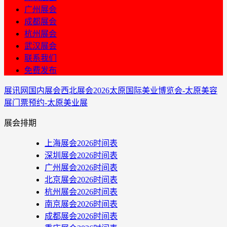
广州展会
成都展会
杭州展会
武汉展会
联系我们
免费发布
展讯网
国内展会
西北展会
2026太原国际美业博览会-太原美容
展门票预约-太原美业展
展会排期
上海展会2026时间表
深圳展会2026时间表
广州展会2026时间表
北京展会2026时间表
杭州展会2026时间表
南京展会2026时间表
成都展会2026时间表