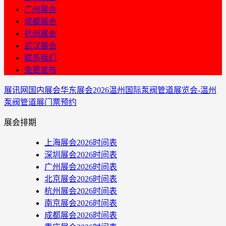
广州展会
成都展会
杭州展会
武汉展会
联系我们
免费发布
展讯网
国内展会
华东展会
2026温州国际泵阀管道展览会-温州
泵阀管道展门票预约
展会排期
上海展会2026时间表
深圳展会2026时间表
广州展会2026时间表
北京展会2026时间表
杭州展会2026时间表
南京展会2026时间表
成都展会2026时间表