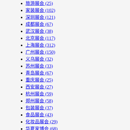
旅游展会
(25)
家装展会
(102)
深圳展会
(121)
成都展会
(67)
武汉展会
(38)
北京展会
(117)
上海展会
(312)
广州展会
(150)
义乌展会
(32)
苏州展会
(33)
青岛展会
(67)
重庆展会
(25)
西安展会
(27)
杭州展会
(59)
郑州展会
(58)
包装展会
(37)
食品展会
(43)
化妆品展会
(29)
华夏家博会
(68)