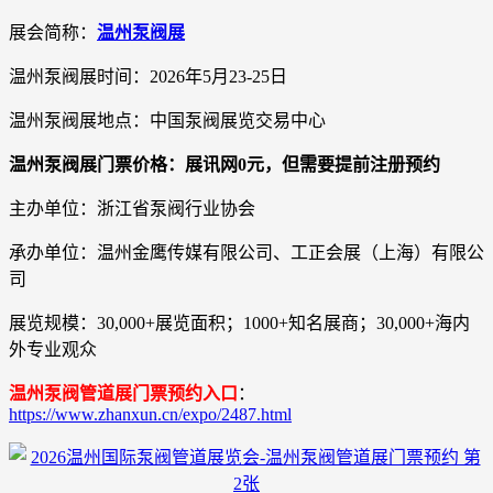
展会简称：
温州泵阀展
温州泵阀展时间：2026年5月23-25日
温州泵阀展地点：中国泵阀展览交易中心
温州泵阀展门票价格：展讯网0元，但需要提前注册预约
主办单位：浙江省泵阀行业协会
承办单位：温州金鹰传媒有限公司、工正会展（上海）有限公
司
展览规模：30,000+展览面积；1000+知名展商；30,000+海内
外专业观众
温州泵阀管道展门票预约入口
：
https://www.zhanxun.cn/expo/2487.html