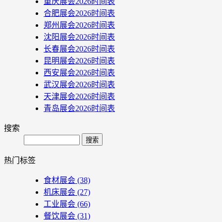
重庆展会2026时间表
合肥展会2026时间表
郑州展会2026时间表
沈阳展会2026时间表
长春展会2026时间表
昆明展会2026时间表
西安展会2026时间表
武汉展会2026时间表
天津展会2026时间表
青岛展会2026时间表
搜索
Search
热门标签
食材展会
(38)
机床展会
(27)
工业展会
(66)
餐饮展会
(31)