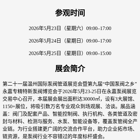
参观时间
2026年5月23日（星期六）09:00–17:00
2026年5月24日（星期日）09:00–17:00
2026年5月25日（星期日）09:00–15:00
展会简介
第二十一届温州国际泵阀管道展览会暨第九届“中国泵阀之乡”
永嘉专精特新泵阀博览会于2026年5月23-25日在永嘉泵阀展览
交易中心召开，本届展会展出面积达30000㎡，设有3大展馆、
1150+展位，将吸引数万名专业观众到场观展、洽谈。展品涵
盖：阀门及配套产品、智能控制阀、执行机构、各类管道及密
封与材料、检测与服务、水泵、智能设备等，覆盖泵管阀全产
业链。为行业搭建更广阔的交流合作平台，助力企业拓市场、
链资源，是泵阀行业不容错过的年度标杆盛会。