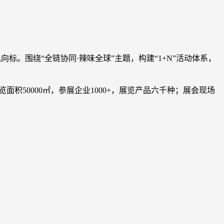
向标。围绕“全链协同·辣味全球”主题，构建“1+N”活动体系，
积50000㎡，参展企业1000+，展览产品六千种；展会现场