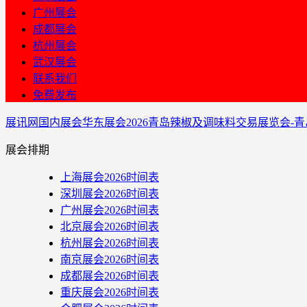
广州展会
成都展会
杭州展会
武汉展会
联系我们
免费发布
展讯网
国内展会
华东展会
2026青岛辣椒及调味料交易展览会-
展会排期
上海展会2026时间表
深圳展会2026时间表
广州展会2026时间表
北京展会2026时间表
杭州展会2026时间表
南京展会2026时间表
成都展会2026时间表
重庆展会2026时间表