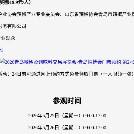
19.9元/人）
企业协会辣椒产业专业委员会、山东省辣椒协会青岛市辣椒产业
服务有限公司
外专业观众
ml
活动；24日前可通过网上预约方式免费领取门票（一人限领一张
参观时间
2026年5月25日（星期一）09:00-17:00
2026年5月26日（星期二）09:00-17:00