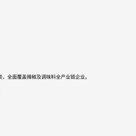
类，全面覆盖辣椒及调味料全产业链企业。