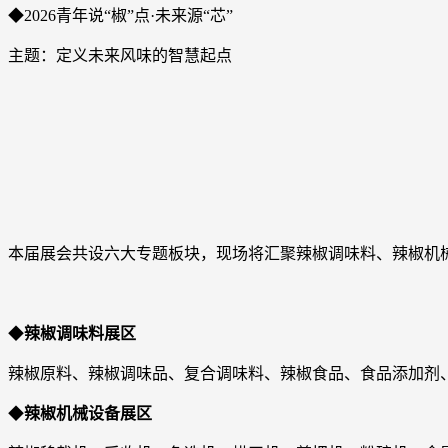
◆2026青年说“椒”点·未来源“芯”
主题：定义未来风味的智慧起点
本届展会共设六大专题板块，现场将汇聚辣椒调味料、辣椒机
◆
辣椒调味料展区
辣椒原料、辣椒调味品、复合调味料、辣椒食品、食品添加剂
◆
辣椒机械设备展区