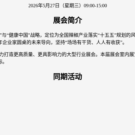
2026年5月27日（星期三）09:00-15:00
展会简介
”与“健康中国”战略，定位为全国辣椒产业落实“十五五”规划的风
企业家圆桌的未来导向，坚持“场场有干货、人人有收获”。
力打造更高质量、更具影响力的大型行业展会。本届展会室内展览面
标。
同期活动