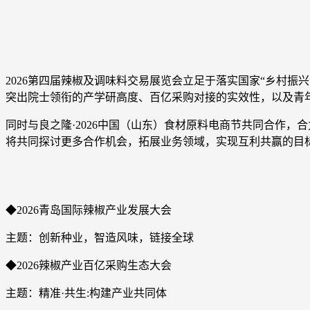
2026第四届辣椒及调味料交易展览会立足于落实国家“乡村振兴
突出院士领衔的产学研高度、百亿采购对接的实效性，以及青年
同时与良之隆·2026中国（山东）食材原料电商节共同合作，合
将共同探讨更多合作机会，拓展业务领域，实现互利共赢的目
◆2026青岛国际辣椒产业发展大会
主题：创新种业，智造风味，链接全球
◆2026辣椒产业百亿采购生态大会
主题：精准·共生:构建产业共同体