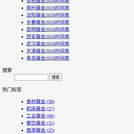
合肥展会2026时间表
郑州展会2026时间表
沈阳展会2026时间表
长春展会2026时间表
昆明展会2026时间表
西安展会2026时间表
武汉展会2026时间表
天津展会2026时间表
青岛展会2026时间表
搜索
Search
热门标签
食材展会
(38)
机床展会
(27)
工业展会
(66)
餐饮展会
(31)
旅游展会
(25)