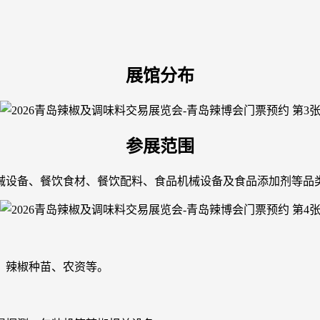
展馆分布
参展范围
械设备、餐饮食材、餐饮配料、食品机械设备及食品添加剂等品
、辣椒种苗、农资等。