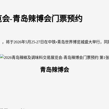
览会-青岛辣博会门票预约
），将于2026年5月25-27日在中铁•青岛世界博览城盛大举行，
青岛辣博会