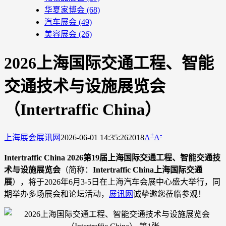
华夏家博会
(68)
汽车展会
(49)
美容展会
(26)
2026上海国际交通工程、智能
交通技术与设施展览会
（Intertraffic China）
+
-
上海展会
展讯网
2026-06-01 14:35:26
2018
A
A
Intertraffic China 2026第19届上海国际交通工程、智能交通技
术与设施展览会
（简称：
Intertraffic China上海国际交通
展
），将于2026年6月3-5日在上海汽车会展中心盛大举行，同
期举办多场展会和论坛活动，
展讯网
诚挚邀您莅临参观！