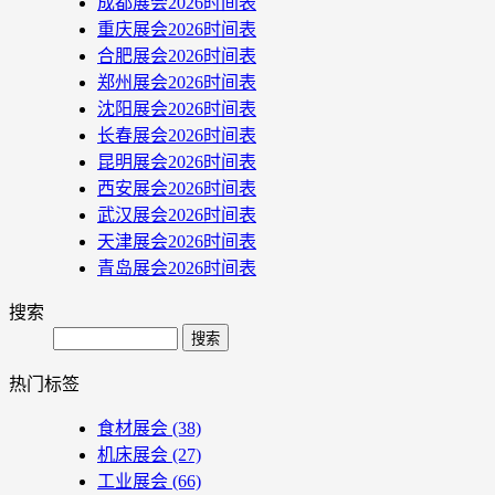
成都展会2026时间表
重庆展会2026时间表
合肥展会2026时间表
郑州展会2026时间表
沈阳展会2026时间表
长春展会2026时间表
昆明展会2026时间表
西安展会2026时间表
武汉展会2026时间表
天津展会2026时间表
青岛展会2026时间表
搜索
Search
热门标签
食材展会
(38)
机床展会
(27)
工业展会
(66)