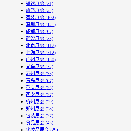
餐饮展会
(31)
旅游展会
(25)
家装展会
(102)
深圳展会
(121)
成都展会
(67)
武汉展会
(38)
北京展会
(117)
上海展会
(312)
广州展会
(150)
义乌展会
(32)
苏州展会
(33)
青岛展会
(67)
重庆展会
(25)
西安展会
(27)
杭州展会
(59)
郑州展会
(58)
包装展会
(37)
食品展会
(43)
化妆品展会
(29)