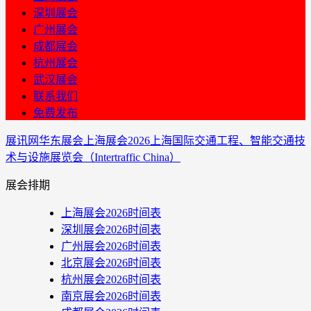
深圳展会
广州展会
成都展会
杭州展会
武汉展会
联系我们
免费发布
展讯网
华东展会
上海展会
2026上海国际交通工程、智能交通技
术与设施展览会（Intertraffic China）
展会排期
上海展会2026时间表
深圳展会2026时间表
广州展会2026时间表
北京展会2026时间表
杭州展会2026时间表
南京展会2026时间表