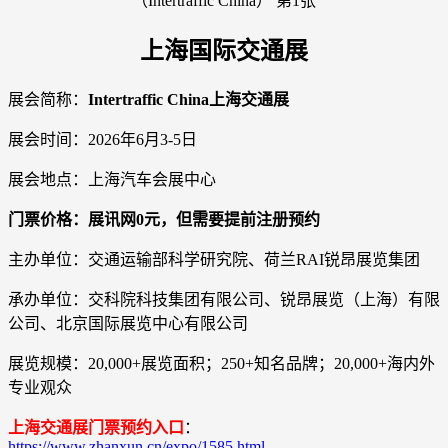
上海国际交通展
展会简称：
Intertraffic China上海交通展
展会时间：2026年6月3-5日
展会地点：上海汽车会展中心
门票价格：展讯网0元，但需要提前注册预约
主办单位：交通运输部科学研究院、荷兰RAI锐昂展览集团
承办单位：交科院科技集团有限公司、锐昂展览（上海）有限
公司、北京国际展览中心有限公司
展览规模：20,000+展览面积；250+知名品牌；20,000+海内外
专业观众
上海交通展门票预约入口
：
https://www.zhanxun.cn/expo/1585.html