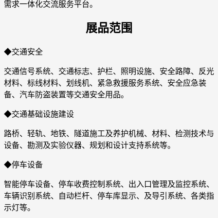
需求一体化交流服务平台。
展品范围
◆交通安全
交通信号系统、交通标志、护栏、照明设施、安全路障、反光
材料、标线材料、划线机、紧急救援服务系统、安全应急装
备、汽车防盗装置等交通安全用品。
◆交通基础设施建设
路桥、轻轨、地铁、隧道施工及养护机械、材料、检测技术与
设备、勘测及实验仪器、规划和设计支持系统等。
◆停车设备
智能停车设备、停车收费控制系统、出入口管理及监控系统、
车辆识别系统、自动栏杆、停车库显示、及导引系统、各类指
示灯等。