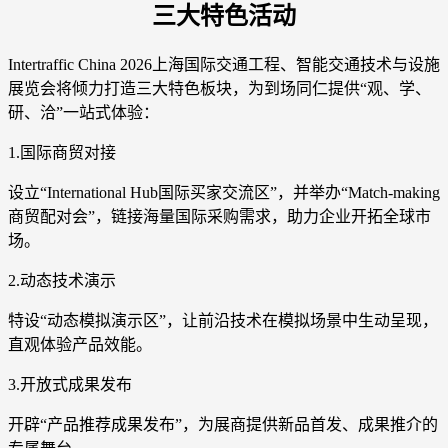
三大特色活动
Intertraffic China 2026上海国际交通工程、智能交通技术与设施
展览会将倾力打造三大特色板块，为到场同仁提供“观、学、
研、洽”一站式体验：
1.国际商贸对接
设立“International Hub国际买家交流区”，并举办“Match-making
商贸配对会”，链接海量国际采购需求，助力企业开拓全球市
场。
2.动态技术演示
特设“动态模拟演示区”，让前沿技术在模拟场景中生动呈现，
直观体验产品效能。
3.开放式成果发布
开辟“产品推荐成果发布”，为展商提供新品首发、成果推介的