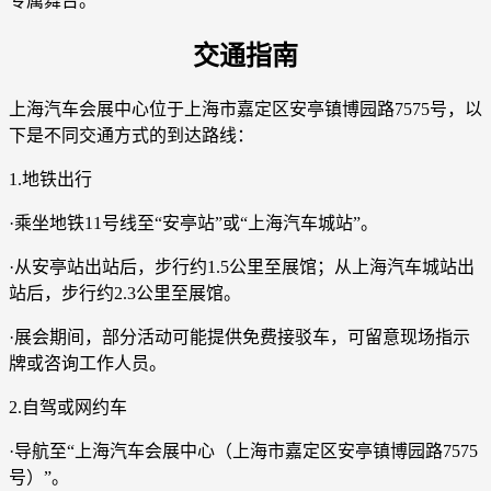
专属舞台。
交通指南
上海汽车会展中心位于上海市嘉定区安亭镇博园路7575号，以
下是不同交通方式的到达路线：
1.地铁出行
·乘坐地铁11号线至“安亭站”或“上海汽车城站”。
·从安亭站出站后，步行约1.5公里至展馆；从上海汽车城站出
站后，步行约2.3公里至展馆。
·展会期间，部分活动可能提供免费接驳车，可留意现场指示
牌或咨询工作人员。
2.自驾或网约车
·导航至“上海汽车会展中心（上海市嘉定区安亭镇博园路7575
号）”。