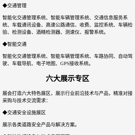
◆交通管理
智能化交通管理系统、智能车辆管理系统、交通信息服务系
统、车载通讯设备、高速公路通信、收费、监控系统、车辆检
验、检测设备、酒精检测器、测速仪、报警系统。
◆智能交通
智能化交通管理系统、智能车辆管理系统、车路协同、自动驾
驶、车载导航、电子地图、GPS接收系统‌。
六大展示专区
展会打造六大特色展区，展示行业前沿技术与产品，精准对接
采购与技术交流需求：
◆交通安全设施展区
展示各类道路安全产品与解决方案。