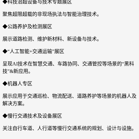
◆科技治超设备与技术专题展区
聚焦超限超载的非现场执法与智能治理技术。
◆公路养护及检测展区
展示道路检测、维护新材料、新设备与技术。
◆“人工智能+交通运输”展区
呈现AI技术在智慧交通、车路协同、交通管控等场景的“黑科
技”&新应用。
◆机器人专区
展示应用于交通巡检、物流配送、道路养护等场景的机器人及
解决方案。
◆慢行交通技术及设备展区
关注自行车道、人行道等慢行交通系统的规划、设计与设施。