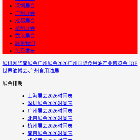
深圳展会
广州展会
成都展会
杭州展会
武汉展会
联系我们
免费发布
展讯网
华南展会
广州展会
2026广州国际食用油产业博览会-IOE
世界油博会-广州食用油展
展会排期
上海展会2026时间表
深圳展会2026时间表
广州展会2026时间表
北京展会2026时间表
杭州展会2026时间表
南京展会2026时间表