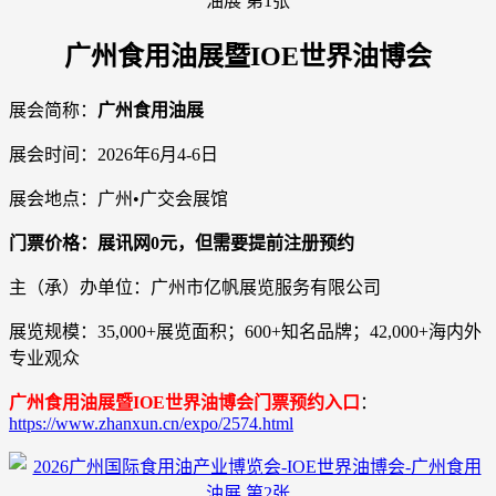
广州食用油展暨IOE世界油博会
展会简称：
广州食用油展
展会时间：2026年6月4-6日
展会地点：广州•广交会展馆
门票价格：展讯网0元，但需要提前注册预约
主（承）办单位：广州市亿帆展览服务有限公司
展览规模：35,000+展览面积；600+知名品牌；42,000+海内外
专业观众
广州食用油展暨IOE世界油博会门票预约入口
：
https://www.zhanxun.cn/expo/2574.html