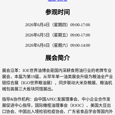
参观时间
2026年6月4日（星期四）09:00-17:00
2026年6月5日（星期五）09:00-17:00
2026年6月6日（星期六）09:00-14:00
展会简介
展会沿革：IOE世界油博会是国内深耕食用油行业的老牌专业
展会，本届为第19届，从早年单一油类展会升级为粮油全产业
链综合展（IGO世界粮油展），同步联动大米杂粮展、粮油机
械包装展三大板块同馆展出。
指导&协作机构：由中国APEC发展理事会、中小企业合作发
展促进中心指导，国际橄榄油理事会（IOOC）、美国大豆出
口协会、中国出入境检验检疫协会、广东省食品学会等国内外