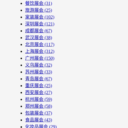
餐饮展会
(31)
旅游展会
(25)
家装展会
(102)
深圳展会
(121)
成都展会
(67)
武汉展会
(38)
北京展会
(117)
上海展会
(312)
广州展会
(150)
义乌展会
(32)
苏州展会
(33)
青岛展会
(67)
重庆展会
(25)
西安展会
(27)
杭州展会
(59)
郑州展会
(58)
包装展会
(37)
食品展会
(43)
化妆品展会
(29)