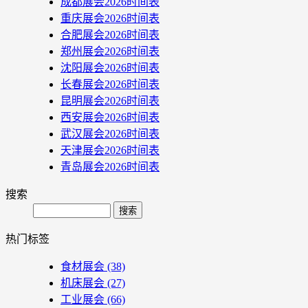
成都展会2026时间表
重庆展会2026时间表
合肥展会2026时间表
郑州展会2026时间表
沈阳展会2026时间表
长春展会2026时间表
昆明展会2026时间表
西安展会2026时间表
武汉展会2026时间表
天津展会2026时间表
青岛展会2026时间表
搜索
Search
热门标签
食材展会
(38)
机床展会
(27)
工业展会
(66)