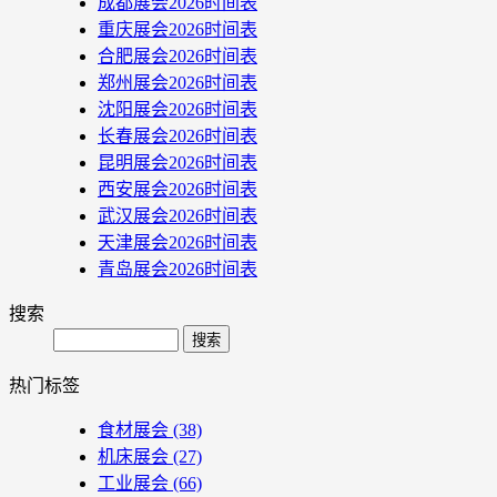
成都展会2026时间表
重庆展会2026时间表
合肥展会2026时间表
郑州展会2026时间表
沈阳展会2026时间表
长春展会2026时间表
昆明展会2026时间表
西安展会2026时间表
武汉展会2026时间表
天津展会2026时间表
青岛展会2026时间表
搜索
Search
热门标签
食材展会
(38)
机床展会
(27)
工业展会
(66)