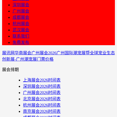
深圳展会
广州展会
成都展会
杭州展会
武汉展会
联系我们
免费发布
展讯网
华南展会
广州展会
2026广州国际潮宠展暨全球宠业生态
创新展-广州潮宠展门票价格
展会排期
上海展会2026时间表
深圳展会2026时间表
广州展会2026时间表
北京展会2026时间表
杭州展会2026时间表
南京展会2026时间表