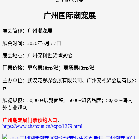
广州国际潮宠展
展会简称：
广州潮宠展
展会时间：2026年6月5-7日
展会地点：广州保利世贸博览馆
门票价格：早鸟票30元/张；现场票43元/张
主办单位：武汉宠视界会展有限公司、广州宠视界会展有限公
司
展览规模：50,000+展览面积；5000+知名品牌；50,000+海内
外专业观众
广州潮宠展门票预约入口
：
https://www.zhanxun.cn/expo/1279.html