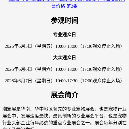
参观时间
专业观众日
2026年6月5日（星期五）10:00-18:00（17:30观众停止入场）
大众观众日
2026年6月6日（星期六）10:00-18:00（17:30观众停止入场）
2026年6月7日（星期日）10:00-17:30（17:00观众停止入场）
展会简介
潮宠展是华南、华中地区领先的专业宠物展会，也是宠物行业
展会中，发展速度最快，最具创新的专业展会平台，也是宠物
行业头部企业每年必选的重点专业展会之一。展会每年分别在