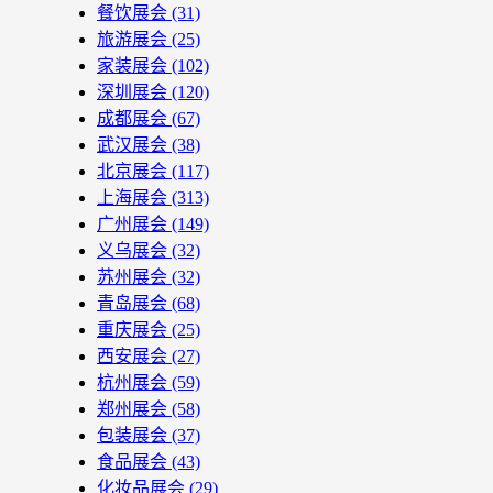
餐饮展会
(31)
旅游展会
(25)
家装展会
(102)
深圳展会
(120)
成都展会
(67)
武汉展会
(38)
北京展会
(117)
上海展会
(313)
广州展会
(149)
义乌展会
(32)
苏州展会
(32)
青岛展会
(68)
重庆展会
(25)
西安展会
(27)
杭州展会
(59)
郑州展会
(58)
包装展会
(37)
食品展会
(43)
化妆品展会
(29)