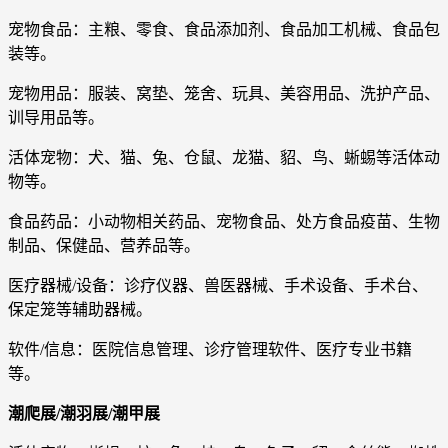
宠物食品：主粮、零食、食品添加剂、食品加工机械、食品包
装等。
宠物用品：服装、窝垫、笼舍、玩具、美容用品、洗护产品、
训导用品等。
活体宠物：犬、猫、兔、仓鼠、龙猫、貂、鸟、蜥蜴等活体动
物等。
食品药品：小动物相关药品、宠物食品、处方食品疫苗、生物
制品、保健品、营养品等。
医疗器械/设备：诊疗仪器、兽医器械、手术设备、手术台、
保定笼等辅助器械。
软件/信息：医院信息管理、诊疗管理软件、医疗专业书籍
等。
潮爬展/潮羽展/潮甲展