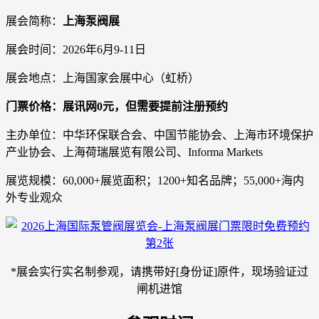
展会简称：
上海泵阀展
展会时间：2026年6月9-11日
展会地点：上海国家会展中心（虹桥）
门票价格：展讯网0元，但需要提前注册预约
主办单位：中华环保联合会、中国节能协会、上海市环境保护
产业协会、上海荷瑞展览有限公司、Informa Markets
展览规模：60,000+展览面积；1200+知名品牌；55,000+海内
外专业观众
*展会实行实名制参观，请携带好[身份证]原件，现场验证过
闸机进馆