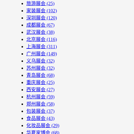
旅游展会
(25)
家装展会
(102)
深圳展会
(120)
成都展会
(67)
武汉展会
(38)
北京展会
(116)
上海展会
(311)
广州展会
(149)
义乌展会
(32)
苏州展会
(32)
青岛展会
(68)
重庆展会
(25)
西安展会
(27)
杭州展会
(59)
郑州展会
(58)
包装展会
(37)
食品展会
(43)
化妆品展会
(29)
华夏家博会
(68)