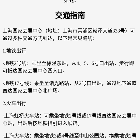
交通指南
上海国家会展中心（地址：上海市青浦区崧泽大道333号）可
通过多种交通方式到达，以下是常见路线：
1.地铁出行
·地铁2号线：乘坐至徐泾东站，从4、5、6号口出站，步行即
可抵达国家会展中心西入口。
·地铁17号线：乘坐至诸光路站，从2号口出站，通过地下通道
直达国家会展中心北广场。
2.火车出行
·上海虹桥火车站：可乘坐地铁2号线或17号线直达国家会展中
心站，出站后按地铁指引进入展馆。
·上海火车站：乘坐地铁3或4号线至中山公园站，换乘地铁2号