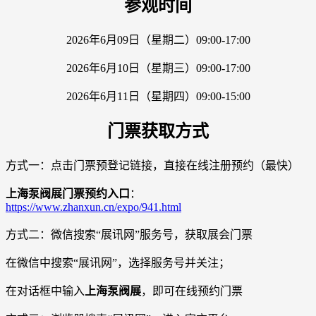
参观时间
2026年6月09日（星期二）09:00-17:00
2026年6月10日（星期三）09:00-17:00
2026年6月11日（星期四）09:00-15:00
门票获取方式
方式一：点击门票预登记链接，直接在线注册预约（最快）
上海泵阀展门票预约入口
：
https://www.zhanxun.cn/expo/941.html
方式二：微信搜索“展讯网”服务号，获取展会门票
在微信中搜索“展讯网”，选择服务号并关注；
在对话框中输入
上海泵阀展
，即可在线预约门票