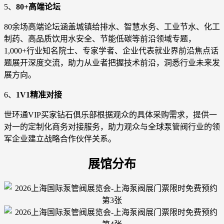
5、
80+高端论坛
80余场高端论坛涵盖城镇给排水、智慧水务、工业节水、化工
制药、高品质饮用水安全、节能低碳等前沿领域专题，
1,000+行业知名院士、专家学者、企业代表就业界前沿焦点话
题展开深度交流，助力从业者把握技术前沿，洞悉行业未来发
展方向。
6、
1V1精准对接
世环通VIP买家钻石俱乐部根据观众的具体采购需求，提供一
对一的定制化商务对接服务，助力观众与全球泵管阀行业的领
军企业建立战略合作伙伴关系。
展馆分布