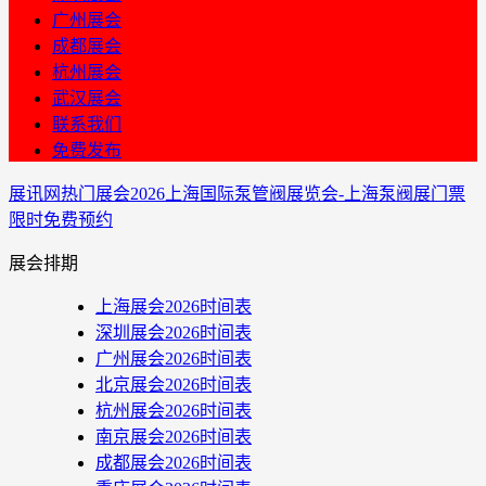
广州展会
成都展会
杭州展会
武汉展会
联系我们
免费发布
展讯网
热门展会
2026上海国际泵管阀展览会-上海泵阀展门票
限时免费预约
展会排期
上海展会2026时间表
深圳展会2026时间表
广州展会2026时间表
北京展会2026时间表
杭州展会2026时间表
南京展会2026时间表
成都展会2026时间表