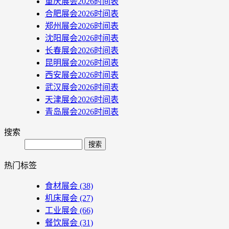
重庆展会2026时间表
合肥展会2026时间表
郑州展会2026时间表
沈阳展会2026时间表
长春展会2026时间表
昆明展会2026时间表
西安展会2026时间表
武汉展会2026时间表
天津展会2026时间表
青岛展会2026时间表
搜索
Search
热门标签
食材展会
(38)
机床展会
(27)
工业展会
(66)
餐饮展会
(31)