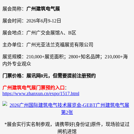
展会简称：
广州建筑电气展
展会时间：2026年6月9-12日
展会地点：广州广交会展馆A、B区
主办单位：广州光亚法兰克福展览有限公司
展览规模：210,000+展览面积；2800+知名品牌；210,000+海
内外专业观众
门票价格：展讯网0元，但需要提前注册预约
广州建筑电气展门票预约入口
：
https://www.zhanxun.cn/expo/1517.html
*展会实行实名制参观，请携带好[身份证]原件，现场验证过
闸机进馆