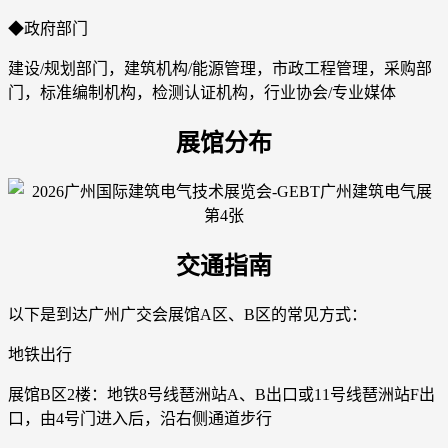
◆政府部门
建设/规划部门，建筑机构/能源管理，市政工程管理，采购部
门，标准编制机构，检测认证机构，行业协会/专业媒体
展馆分布
交通指南
以下是到达广州广交会展馆A区、B区的常见方式：
地铁出行
展馆B区2楼：地铁8号线琶洲站A、B出口或11号线琶洲站F出
口，由4号门进入后，沿右侧通道步行