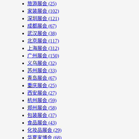
旅游展会
(25)
家装展会
(102)
深圳展会
(121)
成都展会
(67)
武汉展会
(38)
北京展会
(117)
上海展会
(312)
广州展会
(150)
义乌展会
(32)
苏州展会
(33)
青岛展会
(67)
重庆展会
(25)
西安展会
(27)
杭州展会
(59)
郑州展会
(58)
包装展会
(37)
食品展会
(43)
化妆品展会
(29)
华夏家博会
(68)