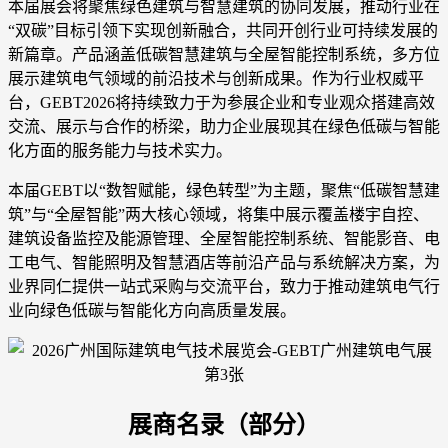
本届展会将聚焦绿色建筑与智慧建筑的协同发展，推动行业在
“双碳”目标引领下实现创新融合，共同开创行业可持续发展的
新篇章。产品涵盖低碳智慧建筑与全屋智能控制系统，多方位
展示建筑电气领域的前沿技术与创新成果。作为行业权威平
台，GEBT2026将持续致力于为参展企业和专业观众搭建高效
交流、展示与合作的桥梁，助力企业展现其在绿色低碳与智能
化方面的服务能力与技术实力。
本届GEBT以“数智赋能，绿色转型”为主题，聚焦“低碳智慧建
筑”与“全屋智能”两大核心领域，将集中展示覆盖楼宇自控、
建筑设备监控及能源管理、全屋智能控制系统、智能影音、电
工电气、智能照明及智慧酒店等前沿产品与系统解决方案，为
业界同仁提供一站式采购与交流平台，致力于推动建筑电气行
业向绿色低碳与智能化方向高质量发展。
展商名录（部分）