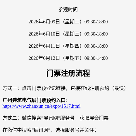
参观时间
2026年6月09日（星期二）09:30-18:00
2026年6月10日（星期三）09:30-18:00
2026年6月11日（星期四）09:30-18:00
2026年6月12日（星期五）09:30-14:00
门票注册流程
方式一：点击门票预登记链接，直接在线注册预约（最快）
广州建筑电气展门票预约入口
：
https://www.zhanxun.cn/expo/1517.html
方式二：微信搜索”展讯网“服务号，获取展会门票
在微信中搜索“展讯网”，选择服务号并关注；