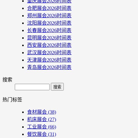
重庆展会2026时间表
合肥展会2026时间表
郑州展会2026时间表
沈阳展会2026时间表
长春展会2026时间表
昆明展会2026时间表
西安展会2026时间表
武汉展会2026时间表
天津展会2026时间表
青岛展会2026时间表
搜索
Search
热门标签
食材展会
(38)
机床展会
(27)
工业展会
(66)
餐饮展会
(31)