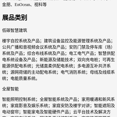
金朋、EnOcean、视科等
展品类别
低碳智慧建筑
楼宇自控系统及产品；建筑设备监控及能源管理系统及产品；
公共广播和音视频会议系统及产品；安防门禁及停车库（场）
系统及产品；综合布线系统及产品；电工电气产品；智慧供配
电系统设备及产品；新能源及储能技术；双向充电桩；可再生
能源供配电系统；光储直柔供配电系统；多电源互补共济系
统；源网荷储的主动配电系统；电气消防系统；母线及线缆系
统；电能质量系统。
全屋智能
智能照明控制系统；全屋智能系统及产品；家用暖通和新风系
统；家庭影音及娱乐系统；家庭安防及楼宇对讲；智能遮阳及
电动窗帘；智能家电及智能硬件产品；云平台技术及解决方