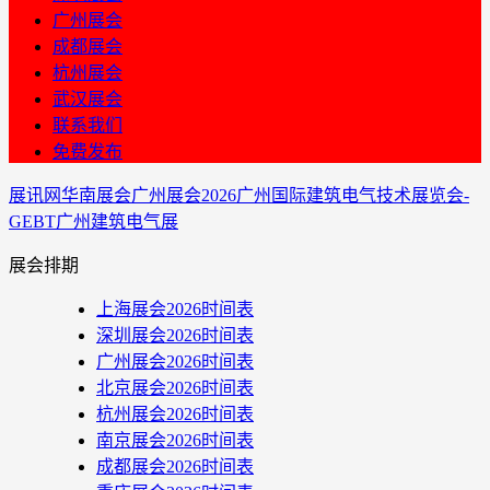
广州展会
成都展会
杭州展会
武汉展会
联系我们
免费发布
展讯网
华南展会
广州展会
2026广州国际建筑电气技术展览会-
GEBT广州建筑电气展
展会排期
上海展会2026时间表
深圳展会2026时间表
广州展会2026时间表
北京展会2026时间表
杭州展会2026时间表
南京展会2026时间表
成都展会2026时间表