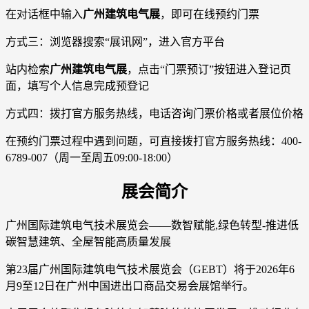
在对话框中输入
广州建筑电气展
，即可在线预约门票
方式三：浏览器搜索“展讯网”，进入官方平台
站内检索
广州建筑电气展
，点击“门票预订”按钮进入登记页
面，填写个人信息完成预登记
方式四：拨打官方服务热线，电话咨询门票价格或者展位价格
在预约门票过程中遇到问题，可直接拨打官方服务热线：400-
6789-007（周一至周五09:00-18:00）
展会简介
广州国际建筑电气技术展览会——数智赋能,绿色转型-推进低
碳智慧建筑、全屋智能高质量发展
第23届广州国际建筑电气技术展览会（GEBT）将于2026年6
月9至12日在广州中国进出口商品交易会展馆举行。