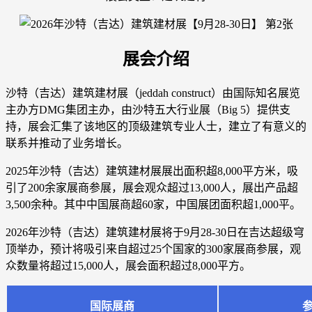
展会介绍
沙特（吉达）建筑建材展（jeddah construct）由国际知名展览
主办方DMG集团主办，由沙特五大行业展（Big 5）提供支
持，展会汇集了该地区的顶级建筑专业人士，建立了有意义的
联系并推动了业务增长。
2025年沙特（吉达）建筑建材展展出面积超8,000平方米，吸
引了200余家展商参展，展会观众超过13,000人，展出产品超
3,500余种。其中中国展商超60家，中国展团面积超1,000平。
2026年沙特（吉达）建筑建材展将于9月28-30日在吉达超级穹
顶举办，预计将吸引来自超过25个国家的300家展商参展，观
众数量将超过15,000人，展会面积超过8,000平方。
国际展商