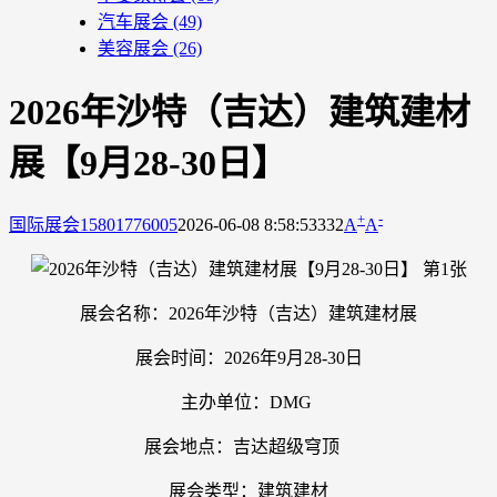
汽车展会
(49)
美容展会
(26)
2026年沙特（吉达）建筑建材
展【9月28-30日】
+
-
国际展会
15801776005
2026-06-08 8:58:53
332
A
A
展会名称：2026年沙特（吉达）建筑建材展
展会时间：2026年9月28-30日
主办单位：DMG
展会地点：吉达超级穹顶
展会类型：建筑建材