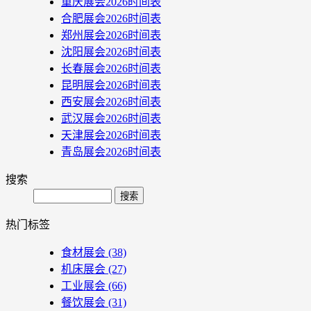
重庆展会2026时间表
合肥展会2026时间表
郑州展会2026时间表
沈阳展会2026时间表
长春展会2026时间表
昆明展会2026时间表
西安展会2026时间表
武汉展会2026时间表
天津展会2026时间表
青岛展会2026时间表
搜索
Search
热门标签
食材展会
(38)
机床展会
(27)
工业展会
(66)
餐饮展会
(31)