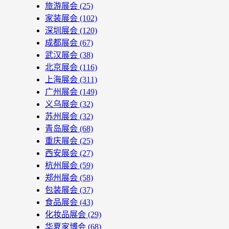
旅游展会
(25)
家装展会
(102)
深圳展会
(120)
成都展会
(67)
武汉展会
(38)
北京展会
(116)
上海展会
(311)
广州展会
(149)
义乌展会
(32)
苏州展会
(32)
青岛展会
(68)
重庆展会
(25)
西安展会
(27)
杭州展会
(59)
郑州展会
(58)
包装展会
(37)
食品展会
(43)
化妆品展会
(29)
华夏家博会
(68)