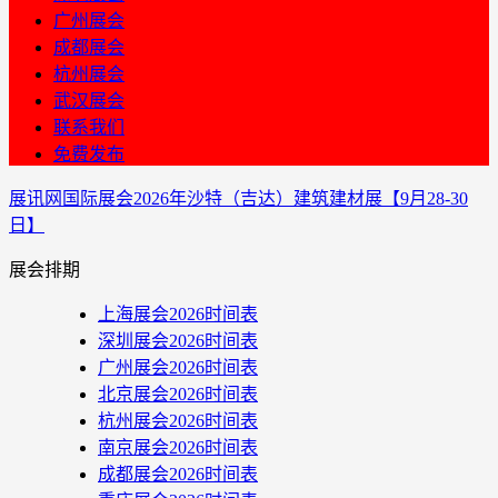
广州展会
成都展会
杭州展会
武汉展会
联系我们
免费发布
展讯网
国际展会
2026年沙特（吉达）建筑建材展【9月28-30
日】
展会排期
上海展会2026时间表
深圳展会2026时间表
广州展会2026时间表
北京展会2026时间表
杭州展会2026时间表
南京展会2026时间表
成都展会2026时间表