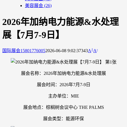
美容展会
(26)
2026年加纳电力能源&水处理
展【7月7-9日】
+
-
国际展会
15801776005
2026-06-08 9:02:37
343
A
A
展会名称：2026年加纳电力能源&水处理展
展会时间：2026年7月7-9日
主办单位：MIE
展会地点：棕榈树会议中心 THE PALMS
展会类型：能源环保