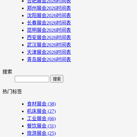
合肥展会2026时间表
郑州展会2026时间表
沈阳展会2026时间表
长春展会2026时间表
昆明展会2026时间表
西安展会2026时间表
武汉展会2026时间表
天津展会2026时间表
青岛展会2026时间表
搜索
Search
热门标签
食材展会
(38)
机床展会
(27)
工业展会
(66)
餐饮展会
(31)
旅游展会
(25)