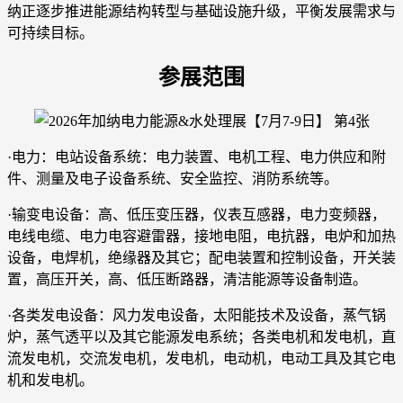
纳正逐步推进能源结构转型与基础设施升级，平衡发展需求与
可持续目标。
参展范围
·电力：电站设备系统：电力装置、电机工程、电力供应和附
件、测量及电子设备系统、安全监控、消防系统等。
·输变电设备：高、低压变压器，仪表互感器，电力变频器，
电线电缆、电力电容避雷器，接地电阻，电抗器，电炉和加热
设备，电焊机，绝缘器及其它；配电装置和控制设备，开关装
置，高压开关，高、低压断路器，清洁能源等设备制造。
·各类发电设备：风力发电设备，太阳能技术及设备，蒸气锅
炉，蒸气透平以及其它能源发电系统；各类电机和发电机，直
流发电机，交流发电机，发电机，电动机，电动工具及其它电
机和发电机。