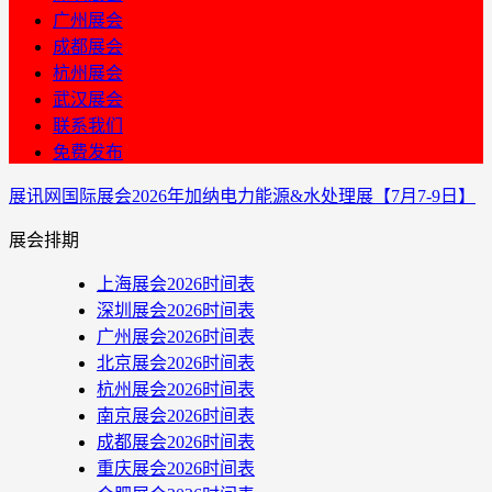
广州展会
成都展会
杭州展会
武汉展会
联系我们
免费发布
展讯网
国际展会
2026年加纳电力能源&水处理展【7月7-9日】
展会排期
上海展会2026时间表
深圳展会2026时间表
广州展会2026时间表
北京展会2026时间表
杭州展会2026时间表
南京展会2026时间表
成都展会2026时间表
重庆展会2026时间表