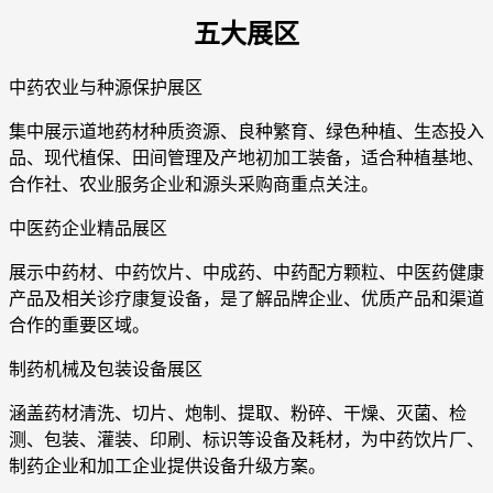
五大展区
中药农业与种源保护展区
集中展示道地药材种质资源、良种繁育、绿色种植、生态投入
品、现代植保、田间管理及产地初加工装备，适合种植基地、
合作社、农业服务企业和源头采购商重点关注。
中医药企业精品展区
展示中药材、中药饮片、中成药、中药配方颗粒、中医药健康
产品及相关诊疗康复设备，是了解品牌企业、优质产品和渠道
合作的重要区域。
制药机械及包装设备展区
涵盖药材清洗、切片、炮制、提取、粉碎、干燥、灭菌、检
测、包装、灌装、印刷、标识等设备及耗材，为中药饮片厂、
制药企业和加工企业提供设备升级方案。