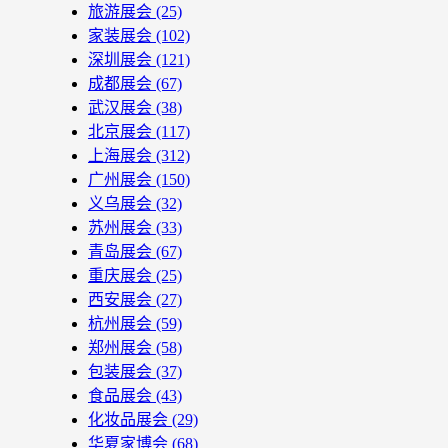
旅游展会
(25)
家装展会
(102)
深圳展会
(121)
成都展会
(67)
武汉展会
(38)
北京展会
(117)
上海展会
(312)
广州展会
(150)
义乌展会
(32)
苏州展会
(33)
青岛展会
(67)
重庆展会
(25)
西安展会
(27)
杭州展会
(59)
郑州展会
(58)
包装展会
(37)
食品展会
(43)
化妆品展会
(29)
华夏家博会
(68)