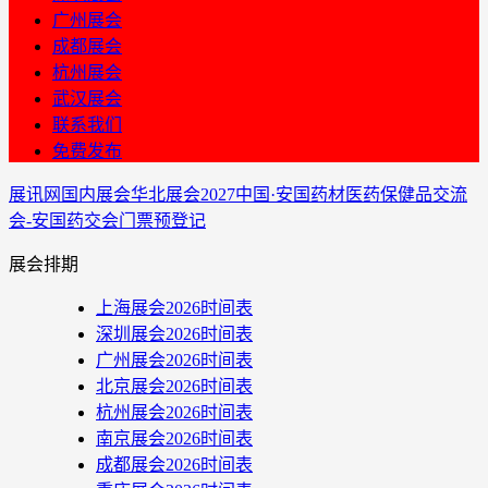
广州展会
成都展会
杭州展会
武汉展会
联系我们
免费发布
展讯网
国内展会
华北展会
2027中国·安国药材医药保健品交流
会-安国药交会门票预登记
展会排期
上海展会2026时间表
深圳展会2026时间表
广州展会2026时间表
北京展会2026时间表
杭州展会2026时间表
南京展会2026时间表
成都展会2026时间表