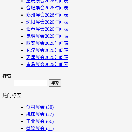
重庆展会2026时间表
合肥展会2026时间表
郑州展会2026时间表
沈阳展会2026时间表
长春展会2026时间表
昆明展会2026时间表
西安展会2026时间表
武汉展会2026时间表
天津展会2026时间表
青岛展会2026时间表
搜索
Search
热门标签
食材展会
(38)
机床展会
(27)
工业展会
(66)
餐饮展会
(31)