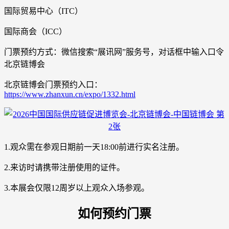
国际贸易中心（ITC）
国际商会（ICC）
门票预约方式：微信搜索“展讯网”服务号，对话框中输入口令
北京链博会
北京链博会门票预约入口：
https://www.zhanxun.cn/expo/1332.html
1.观众需在参观日期前一天18:00前进行实名注册。
2.来访时请携带注册使用的证件。
3.本展会仅限12周岁以上观众入场参观。
如何预约门票