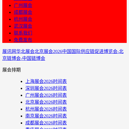
广州展会
成都展会
杭州展会
武汉展会
联系我们
免费发布
展讯网
华北展会
北京展会
2026中国国际供应链促进博览会-北
京链博会-中国链博会
展会排期
上海展会2026时间表
深圳展会2026时间表
广州展会2026时间表
北京展会2026时间表
杭州展会2026时间表
南京展会2026时间表
成都展会2026时间表