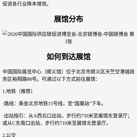
促进各行业降本增效。
展馆分布
如何到达展馆
中国国际展览中心（顺义馆）位于北京市顺义区天竺空港城商
务区裕翔路88号。可通过以下方式前往展馆：
1.地铁（推荐）
·路线：乘坐北京地铁15号线，至“国展站”下车。
·出站指引：从A西北口出站，步行约750米至展馆东登录厅；
或从C东南口出站，步行约710米至展馆北登录厅。
2.公交