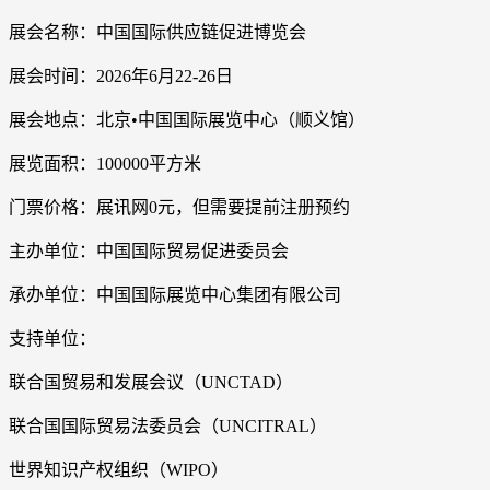
展会名称：中国国际供应链促进博览会
展会时间：2026年6月22-26日
展会地点：北京•中国国际展览中心（顺义馆）
展览面积：100000平方米
门票价格：展讯网0元，但需要提前注册预约
主办单位：中国国际贸易促进委员会
承办单位：中国国际展览中心集团有限公司
支持单位：
联合国贸易和发展会议（UNCTAD）
联合国国际贸易法委员会（UNCITRAL）
世界知识产权组织（WIPO）