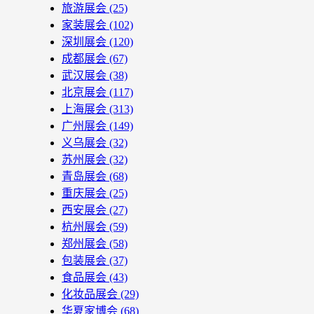
旅游展会
(25)
家装展会
(102)
深圳展会
(120)
成都展会
(67)
武汉展会
(38)
北京展会
(117)
上海展会
(313)
广州展会
(149)
义乌展会
(32)
苏州展会
(32)
青岛展会
(68)
重庆展会
(25)
西安展会
(27)
杭州展会
(59)
郑州展会
(58)
包装展会
(37)
食品展会
(43)
化妆品展会
(29)
华夏家博会
(68)