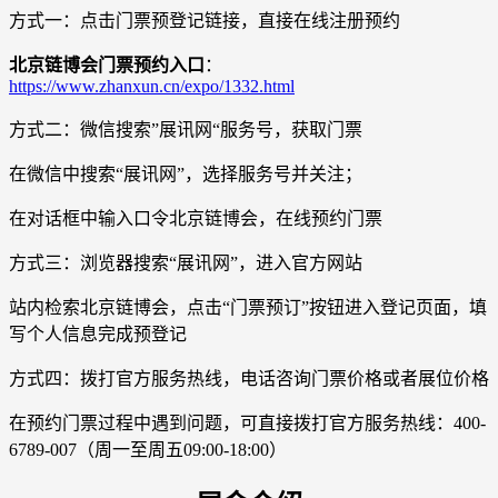
方式一：点击门票预登记链接，直接在线注册预约
北京链博会门票预约入口
：
https://www.zhanxun.cn/expo/1332.html
方式二：微信搜索”展讯网“服务号，获取门票
在微信中搜索“展讯网”，选择服务号并关注；
在对话框中输入口令北京链博会，在线预约门票
方式三：浏览器搜索“展讯网”，进入官方网站
站内检索北京链博会，点击“门票预订”按钮进入登记页面，填
写个人信息完成预登记
方式四：拨打官方服务热线，电话咨询门票价格或者展位价格
在预约门票过程中遇到问题，可直接拨打官方服务热线：400-
6789-007（周一至周五09:00-18:00）