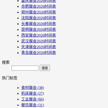
重庆展会2026时间表
合肥展会2026时间表
郑州展会2026时间表
沈阳展会2026时间表
长春展会2026时间表
昆明展会2026时间表
西安展会2026时间表
武汉展会2026时间表
天津展会2026时间表
青岛展会2026时间表
搜索
Search
热门标签
食材展会
(38)
机床展会
(27)
工业展会
(66)
餐饮展会
(31)