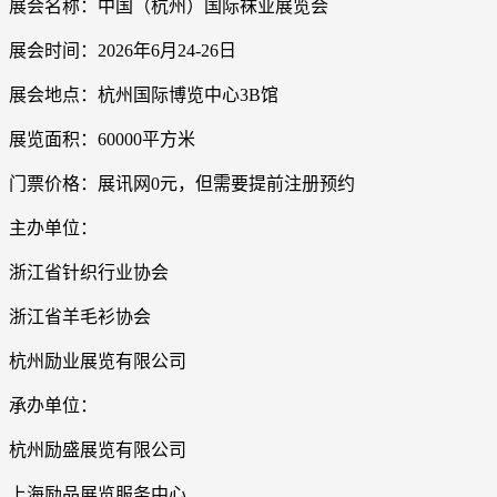
展会名称：中国（杭州）国际袜业展览会
展会时间：2026年6月24-26日
展会地点：杭州国际博览中心3B馆
展览面积：60000平方米
门票价格：展讯网0元，但需要提前注册预约
主办单位：
浙江省针织行业协会
浙江省羊毛衫协会
杭州励业展览有限公司
承办单位：
杭州励盛展览有限公司
上海励品展览服务中心