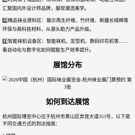
汇聚国内外设计师品牌，展现潮流美学。
2️⃣精品袜业原料区：展示再生纤维、竹纤维、新疆长绒棉等
环保与高科技材料，从源头助力产品升级。
3️⃣智能袜机设备区：智能袜机、定型机、数码印花机等……
看自动化与数字化如何赋能生产效率提升。
展馆分布
如何到达展馆
杭州国际博览中心位于杭州市萧山区奔竞大道353号，以下是
不同交通方式的到达指南：