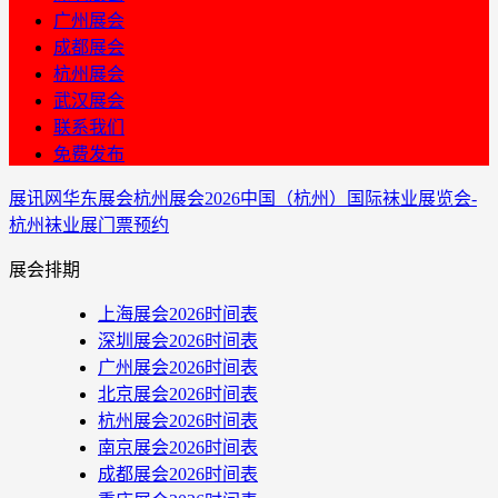
广州展会
成都展会
杭州展会
武汉展会
联系我们
免费发布
展讯网
华东展会
杭州展会
2026中国（杭州）国际袜业展览会-
杭州袜业展门票预约
展会排期
上海展会2026时间表
深圳展会2026时间表
广州展会2026时间表
北京展会2026时间表
杭州展会2026时间表
南京展会2026时间表
成都展会2026时间表