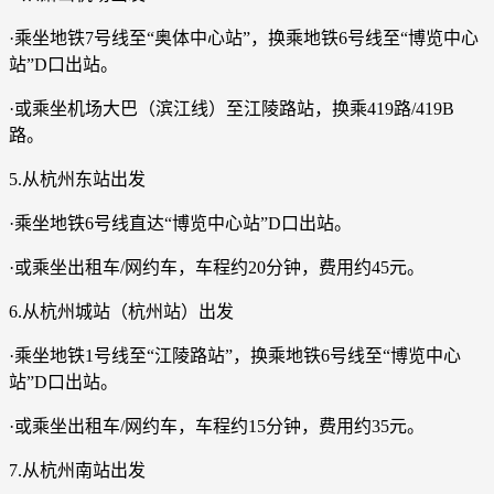
·乘坐地铁7号线至“奥体中心站”，换乘地铁6号线至“博览中心
站”D口出站。
·或乘坐机场大巴（滨江线）至江陵路站，换乘419路/419B
路。
5.从杭州东站出发
·乘坐地铁6号线直达“博览中心站”D口出站。
·或乘坐出租车/网约车，车程约20分钟，费用约45元。
6.从杭州城站（杭州站）出发
·乘坐地铁1号线至“江陵路站”，换乘地铁6号线至“博览中心
站”D口出站。
·或乘坐出租车/网约车，车程约15分钟，费用约35元。
7.从杭州南站出发