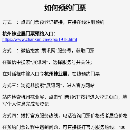
如何预约门票
方式一：点击门票预登记链接，直接在线注册预约
杭州袜业展门票预约入口
：
https://www.zhanxun.cn/expo/1918.html
方式二：微信搜索”展讯网“服务号，获取门票
在微信中搜索“展讯网”，选择服务号并关注；
在对话框中输入口令
杭州袜业展
，在线预约门票
方式三：浏览器搜索“展讯网”，进入官方网站
站内检索杭州袜业展，点击“门票预订”按钮进入登记页面，填
写个人信息完成预登记
方式四：拨打官方服务热线，电话咨询门票价格或者展位价格
在预约门票过程中遇到问题，可直接拨打官方服务热线：400-