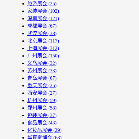
旅游展会
(25)
家装展会
(102)
深圳展会
(121)
成都展会
(67)
武汉展会
(38)
北京展会
(117)
上海展会
(312)
广州展会
(150)
义乌展会
(32)
苏州展会
(33)
青岛展会
(67)
重庆展会
(25)
西安展会
(27)
杭州展会
(59)
郑州展会
(58)
包装展会
(37)
食品展会
(43)
化妆品展会
(29)
华夏家博会
(68)