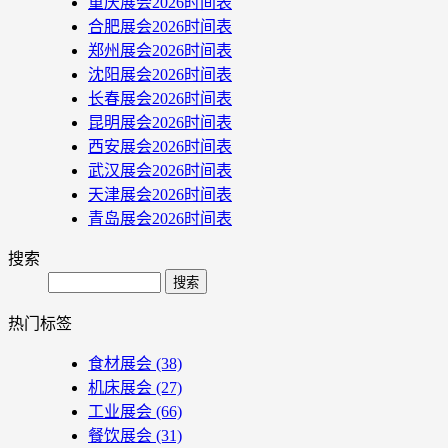
重庆展会2026时间表
合肥展会2026时间表
郑州展会2026时间表
沈阳展会2026时间表
长春展会2026时间表
昆明展会2026时间表
西安展会2026时间表
武汉展会2026时间表
天津展会2026时间表
青岛展会2026时间表
搜索
Search
热门标签
食材展会
(38)
机床展会
(27)
工业展会
(66)
餐饮展会
(31)