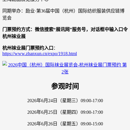
同期举办：励业·第36届中国（杭州）国际纺织服装供应链博
览会
门票预约方式：微信搜索“展讯网”服务号，对话框中输入口令
杭州袜业展
杭州袜业展门票预约入口
：
https://www.zhanxun.cn/expo/1918.html
参观时间
2026年6月24日（星期三）09:00-17:00
2026年6月25日（星期四）09:00-17:00
2026年6月26日（星期五）09:00-15:00